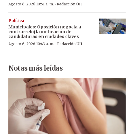
·
Agosto 6, 2026 10:51 a. m.
Redacción ÚH
Política
Municipales: Oposición negocia a
contrarreloj la unificación de
candidaturas en ciudades claves
·
Agosto 6, 2026 10:43 a. m.
Redacción ÚH
Notas más leídas