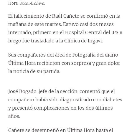
Hora.
Foto: Archivo.
El fallecimiento de Raúl Cañete se confirmó en la
mañana de este martes. Estuvo casi dos meses
internado, primero en el Hospital Central del IPS y
luego fue trasladado a la Clínica de Ingavi.
Sus compañeros del área de Fotografía del diario
Última Hora recibieron con sorpresa y gran dolor
la noticia de su partida.
José Bogado, jefe de la sección, comentó que el
compañero había sido diagnosticado con diabetes
y presentó complicaciones en los dos últimos
años.
Cañete se desempeñó en Última Hora hasta el