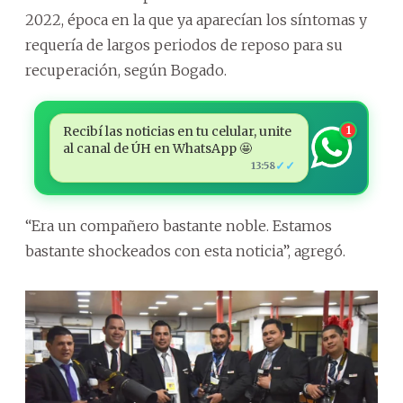
2022, época en la que ya aparecían los síntomas y
requería de largos periodos de reposo para su
recuperación, según Bogado.
Recibí las noticias en tu celular, unite
1
al canal de ÚH en WhatsApp 🤩
✓✓
13:58
“Era un compañero bastante noble. Estamos
bastante shockeados con esta noticia”, agregó.