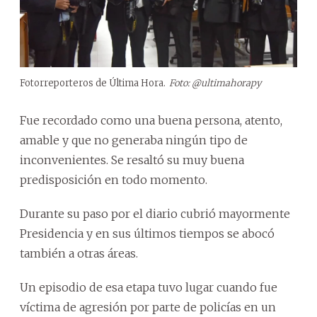
Fotorreporteros de Última Hora.
Foto: @ultimahorapy
Fue recordado como una buena persona, atento,
amable y que no generaba ningún tipo de
inconvenientes. Se resaltó su muy buena
predisposición en todo momento.
Durante su paso por el diario cubrió mayormente
Presidencia y en sus últimos tiempos se abocó
también a otras áreas.
Un episodio de esa etapa tuvo lugar cuando fue
víctima de agresión por parte de policías en un