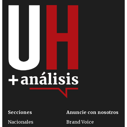
Secciones
Anuncie con nosotros
Nacionales
Brand Voice