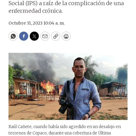
Social (IPS) a raíz de la complicación de una
enfermedad crónica.
Octubre 31, 2023 10:04 a. m.
WhatsApp
Facebook
Twitter
Email
Copy
Print
Raúl Cañete, cuando había sido agredido en un desalojo en
terrenos de Copaco, durante una cobertura de Última