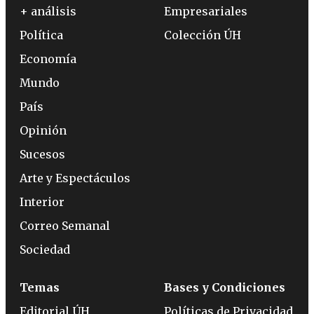
+ análisis
Empresariales
Política
Colección ÚH
Economía
Mundo
País
Opinión
Sucesos
Arte y Espectáculos
Interior
Correo Semanal
Sociedad
Temas
Bases y Condiciones
Editorial ÚH
Políticas de Privacidad