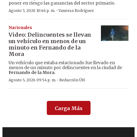
poner en riesgo las ganancias del sector primario.
·
Agosto 5, 2026 10:46 p. m.
Vanessa Rodríguez
Nacionales
Video: Delincuentes se llevan
un vehículo en menos de un
minuto en Fernando de la
Mora
Un vehículo que estaba estacionado fue llevado en
menos de un minuto por delincuentes en la ciudad de
Fernando de la Mora
.
·
Agosto 5, 2026 09:54 p. m.
Redacción ÚH
Carga Más