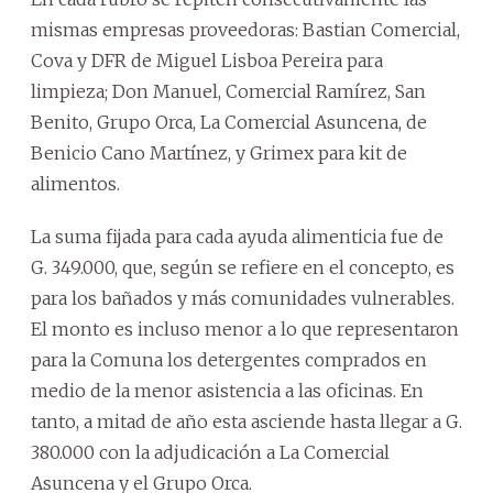
mismas empresas proveedoras: Bastian Comercial,
Cova y DFR de Miguel Lisboa Pereira para
limpieza; Don Manuel, Comercial Ramírez, San
Benito, Grupo Orca, La Comercial Asuncena, de
Benicio Cano Martínez, y Grimex para kit de
alimentos.
La suma fijada para cada ayuda alimenticia fue de
G. 349.000, que, según se refiere en el concepto, es
para los bañados y más comunidades vulnerables.
El monto es incluso menor a lo que representaron
para la Comuna los detergentes comprados en
medio de la menor asistencia a las oficinas. En
tanto, a mitad de año esta asciende hasta llegar a G.
380.000 con la adjudicación a La Comercial
Asuncena y el Grupo Orca.