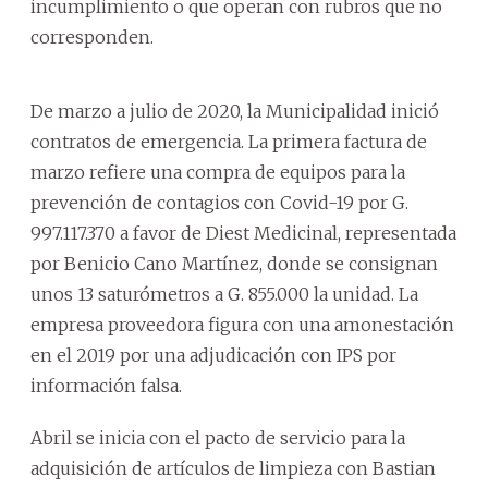
incumplimiento o que operan con rubros que no
corresponden.
De marzo a julio de 2020, la Municipalidad inició
contratos de emergencia. La primera factura de
marzo refiere una compra de equipos para la
prevención de contagios con Covid-19 por G.
997.117.370 a favor de Diest Medicinal, representada
por Benicio Cano Martínez, donde se consignan
unos 13 saturómetros a G. 855.000 la unidad. La
empresa proveedora figura con una amonestación
en el 2019 por una adjudicación con IPS por
información falsa.
Abril se inicia con el pacto de servicio para la
adquisición de artículos de limpieza con Bastian