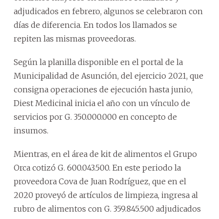
adjudicados en febrero, algunos se celebraron con
días de diferencia. En todos los llamados se
repiten las mismas proveedoras.
Según la planilla disponible en el portal de la
Municipalidad de Asunción, del ejercicio 2021, que
consigna operaciones de ejecución hasta junio,
Diest Medicinal inicia el año con un vínculo de
servicios por G. 350.000.000 en concepto de
insumos.
Mientras, en el área de kit de alimentos el Grupo
Orca cotizó G. 600.043.500. En este periodo la
proveedora Cova de Juan Rodríguez, que en el
2020 proveyó de artículos de limpieza, ingresa al
rubro de alimentos con G. 359.845.500 adjudicados