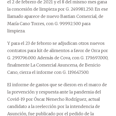
el 2 de febrero de 2021 y el 8 del mismo mes gana
la concesión de limpieza por G. 249.981.250. En ese
llamado aparece de nuevo Bastian Comercial, de
María Cano Torres, con G. 99.992.500 para
limpieza.
Y para el 23 de febrero se adjudican otros nuevos
contratos para kit de alimentos a favor de Orca por
G. 299.796.000. Además de Cova, con G. 179.697.000,
finalmente La Comercial Asuncena, de Benicio
Cano, cierra el informe con G. 119.647.500.
El informe de gastos que se dieron en el marco de
la prevención y respuesta ante la pandemia del
Covid-19 por Óscar Nenecho Rodríguez, actual
candidato a la reelección por la intendencia de
Asunción, fue publicado por el pedido de la