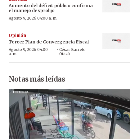
Aumento del déficit público confirma
el manejo desprolijo
Agosto 9, 2026 04:00 a. m.
Opinión
Tercer Plan de Convergencia Fiscal
·
Agosto 9, 2026 04:00
César Barreto
a. m.
Otazú
Notas más leídas