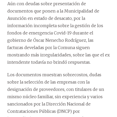
Aún con deudas sobre presentación de
documentos que ponen a la Municipalidad de
Asunción en estado de desacato, por la
información incompleta sobre la gestión de los
fondos de emergencia Covid-19 durante el
gobierno de Óscar Nenecho Rodríguez, las
facturas develadas por la Comuna siguen
mostrando más irregularidades, sobre las que el ex
intendente todavía no brindó respuestas.
Los documentos muestran sobrecostos, dudas
sobre la selección de las empresas con la
designación de proveedores, con titulares de un
mismo núcleo familiar, sin experiencia y varios
sancionados por la Dirección Nacional de
Contrataciones Públicas (DNCP) por