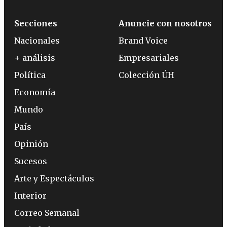
Secciones
Anuncie con nosotros
Nacionales
Brand Voice
+ análisis
Empresariales
Política
Colección ÚH
Economía
Mundo
País
Opinión
Sucesos
Arte y Espectáculos
Interior
Correo Semanal