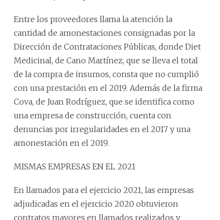
Entre los proveedores llama la atención la
cantidad de amonestaciones consignadas por la
Dirección de Contrataciones Públicas, donde Diet
Medicinal, de Cano Martínez, que se lleva el total
de la compra de insumos, consta que no cumplió
con una prestación en el 2019. Además de la firma
Cova, de Juan Rodríguez, que se identifica como
una empresa de construcción, cuenta con
denuncias por irregularidades en el 2017 y una
amonestación en el 2019.
MISMAS EMPRESAS EN EL 2021
En llamados para el ejercicio 2021, las empresas
adjudicadas en el ejercicio 2020 obtuvieron
contratos mayores en llamados realizados y