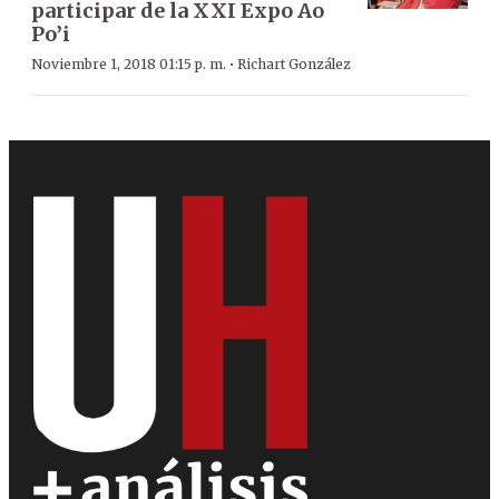
participar de la XXI Expo Ao
Po’i
·
Noviembre 1, 2018 01:15 p. m.
Richart González