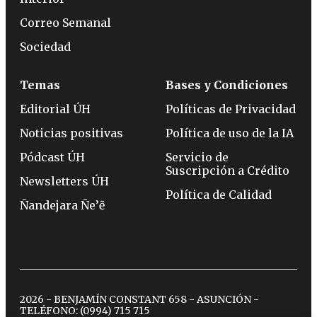
Correo Semanal
Sociedad
Temas
Bases y Condiciones
Editorial ÚH
Políticas de Privacidad
Noticias positivas
Política de uso de la IA
Pódcast ÚH
Servicio de
Suscripción a Crédito
Newsletters ÚH
Política de Calidad
Ñandejara Ñe’ẽ
2026 - BENJAMÍN CONSTANT 658 - ASUNCIÓN -
TELÉFONO:
(0994) 715 715