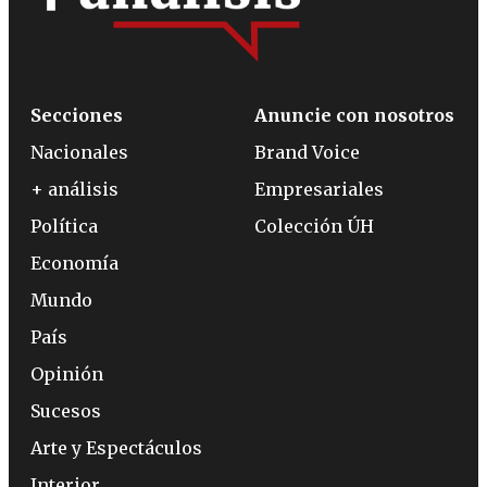
Secciones
Anuncie con nosotros
Nacionales
Brand Voice
+ análisis
Empresariales
Política
Colección ÚH
Economía
Mundo
País
Opinión
Sucesos
Arte y Espectáculos
Interior