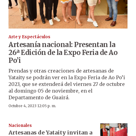
Arte y Espectáculos
Artesanía nacional: Presentan la
26ª Edición de la Expo Feria de Ao
Po’i
Prendas y otras creaciones de artesanas de
Yataity se podrán ver en la Expo Feria de Ao Po’i
2023, que se extenderá del viernes 27 de octubre
al domingo 05 de noviembre, en el
Departamento de Guairá.
Octubre 4, 2023 12:05 p. m.
Nacionales
Artesanas de Yataity invitan a