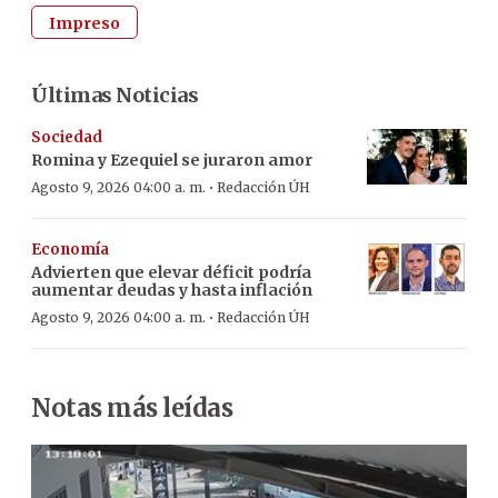
Impreso
Últimas Noticias
Sociedad
Romina y Ezequiel se juraron amor
·
Agosto 9, 2026 04:00 a. m.
Redacción ÚH
Economía
Advierten que elevar déficit podría
aumentar deudas y hasta inflación
·
Agosto 9, 2026 04:00 a. m.
Redacción ÚH
Notas más leídas