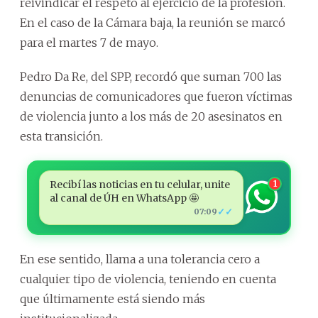
reivindicar el respeto al ejercicio de la profesión.
En el caso de la Cámara baja, la reunión se marcó
para el martes 7 de mayo.
Pedro Da Re, del SPP, recordó que suman 700 las
denuncias de comunicadores que fueron víctimas
de violencia junto a los más de 20 asesinatos en
esta transición.
Recibí las noticias en tu celular, unite
1
al canal de ÚH en WhatsApp 🤩
✓✓
07:09
En ese sentido, llama a una tolerancia cero a
cualquier tipo de violencia, teniendo en cuenta
que últimamente está siendo más