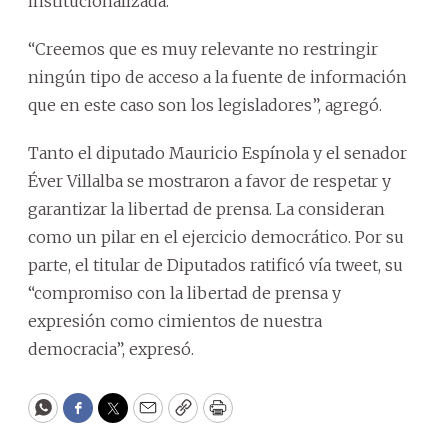
institucionalizada.
“Creemos que es muy relevante no restringir
ningún tipo de acceso a la fuente de información
que en este caso son los legisladores”, agregó.
Tanto el diputado Mauricio Espínola y el senador
Éver Villalba se mostraron a favor de respetar y
garantizar la libertad de prensa. La consideran
como un pilar en el ejercicio democrático. Por su
parte, el titular de Diputados ratificó vía tweet, su
“compromiso con la libertad de prensa y
expresión como cimientos de nuestra
democracia”, expresó.
WhatsApp
Facebook
Twitter
Email
Copy
Print