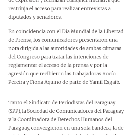
restrinja el acceso para realizar entrevistas a
diputados y senadores.
En coincidencia con el Día Mundial de la Libertad
de Prensa, los comunicadores presentaron una
nota dirigida a las autoridades de ambas cámaras
del Congreso para tratar las intenciones de
reglamentar el acceso de la prensa y por la
agresión que recibieron las trabajadoras Rocío
Pereira y Fiona Aquino de parte de Yamil Esgaib.
Tanto el Sindicato de Periodistas del Paraguay
(SPP), la Sociedad de Comunicadores del Paraguay
y la Coordinadora de Derechos Humanos del
Paraguay, convergieron en una sola bandera, la de