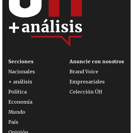
Secciones
Anuncie con nosotros
Nacionales
Brand Voice
+ análisis
Empresariales
Política
Colección ÚH
Economía
Mundo
País
Opinión