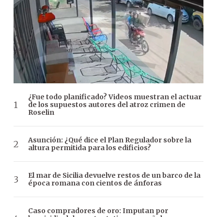
¿Fue todo planificado? Videos muestran el actuar
de los supuestos autores del atroz crimen de
Roselin
Asunción: ¿Qué dice el Plan Regulador sobre la
altura permitida para los edificios?
El mar de Sicilia devuelve restos de un barco de la
época romana con cientos de ánforas
Caso compradores de oro: Imputan por