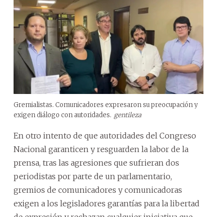
Gremialistas. Comunicadores expresaron su preocupación y
exigen diálogo con autoridades.
gentileza
En otro intento de que autoridades del Congreso
Nacional garanticen y resguarden la labor de la
prensa, tras las agresiones que sufrieran dos
periodistas por parte de un parlamentario,
gremios de comunicadores y comunicadoras
exigen a los legisladores garantías para la libertad
de expresión y rechazan cualquier iniciativa que