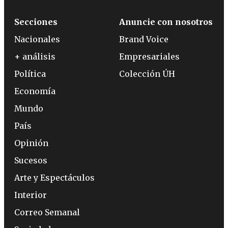
Secciones
Anuncie con nosotros
Nacionales
Brand Voice
+ análisis
Empresariales
Política
Colección ÚH
Economía
Mundo
País
Opinión
Sucesos
Arte y Espectáculos
Interior
Correo Semanal