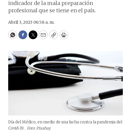
indicador de la mala preparación
profesional que se tiene en el país.
Abril 3, 2023 06:58 a. m.
WhatsApp
Facebook
Twitter
Email
Copy
Print
Día del Médico, en medio de una lucha contra la pandemia del
Covid-19 .
Foto: Pixabay