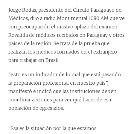
Jorge Rodas, presidente del Círculo Paraguayo de
Médicos, dijo a radio Monumental 1080 AM que ve
con preocupación el masivo aplazo del examen
Revalida de médicos recibidos en Paraguay y otros
países de la región. Se trata de la prueba que
realizan los médicos formados en el extranjero
para trabajar en Brasil.
“Esto es un indicador de lo mal que está pasando
la preparación profesional en nuestro país”,
manifestó e indicó que las instituciones deben
coordinar acciones para ver qué hacer de esa
población de egresados.
“Esa es la situación por la que estamos