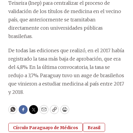
Teixeira (Inep) para centralizar el proceso de
validación de los títulos de medicina en el vecino
país, que anteriormente se tramitaban
directamente con universidades públicas
brasileñas.
De todas las ediciones que realizó, en el 2017 había
registrado la tasa más baja de aprobación, que era
del 4,8%. En la última convocatoria, la tasa se
redujo a 3,7%. Paraguay tuvo un auge de brasileños
que vinieron a estudiar medicina al país entre 2017
y 2018.
WhatsApp
Facebook
Twitter
Email
Copy
Print
Círculo Paraguayo de Médicos
Brasil