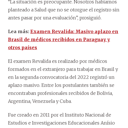
“La situación es preocupante. Nosotros habíamos
planteado a Salud que no se otorgue el registro sin
antes pasar por una evaluación”, prosiguió.
Lea más:
Examen Revalida: Masivo aplazo en
Brasil de médicos recibidos en Paraguay y
otros países
El examen Revalida es realizado por médicos
formados en el extranjero para trabajar en Brasil y
en la segunda convocatoria del 2022 registró un
aplazo masivo. Entre los postulantes también se
encontraban profesionales recibidos de Bolivia,
Argentina, Venezuela y Cuba.
Fue creado en 2011 por el Instituto Nacional de
Estudios e Investigaciones Educacionales Anísio