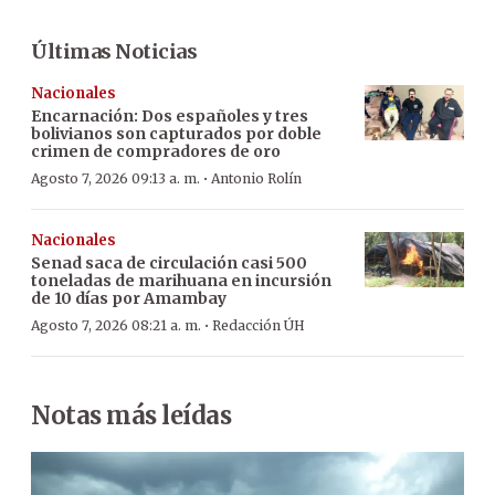
Últimas Noticias
Nacionales
Encarnación: Dos españoles y tres
bolivianos son capturados por doble
crimen de compradores de oro
·
Agosto 7, 2026 09:13 a. m.
Antonio Rolín
Nacionales
Senad saca de circulación casi 500
toneladas de marihuana en incursión
de 10 días por Amambay
·
Agosto 7, 2026 08:21 a. m.
Redacción ÚH
Notas más leídas