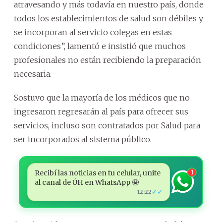
atravesando y más todavía en nuestro país, donde
todos los establecimientos de salud son débiles y
se incorporan al servicio colegas en estas
condiciones”, lamentó e insistió que muchos
profesionales no están recibiendo la preparación
necesaria.
Sostuvo que la mayoría de los médicos que no
ingresaron regresarán al país para ofrecer sus
servicios, incluso son contratados por Salud para
ser incorporados al sistema público.
Recibí las noticias en tu celular, unite
1
al canal de ÚH en WhatsApp 🤩
✓✓
12:22