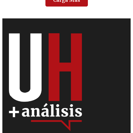
Carga Más