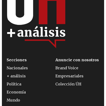
Secciones
Anuncie con nosotros
Nacionales
Brand Voice
+ análisis
Empresariales
Política
Colección ÚH
Economía
Mundo