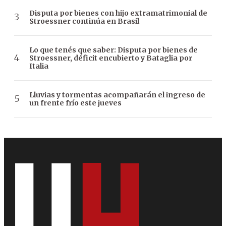
Disputa por bienes con hijo extramatrimonial de
Stroessner continúa en Brasil
Lo que tenés que saber: Disputa por bienes de
Stroessner, déficit encubierto y Bataglia por
Italia
Lluvias y tormentas acompañarán el ingreso de
un frente frío este jueves