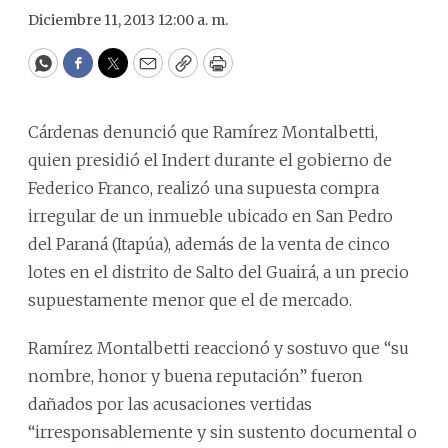
Diciembre 11, 2013 12:00 a. m.
WhatsApp
Facebook
Twitter
Email
Copy
Print
Cárdenas denunció que Ramírez Montalbetti,
quien presidió el Indert durante el gobierno de
Federico Franco, realizó una supuesta compra
irregular de un inmueble ubicado en San Pedro
del Paraná (Itapúa), además de la venta de cinco
lotes en el distrito de Salto del Guairá, a un precio
supuestamente menor que el de mercado.
Ramírez Montalbetti reaccionó y sostuvo que “su
nombre, honor y buena reputación” fueron
dañados por las acusaciones vertidas
“irresponsablemente y sin sustento documental o