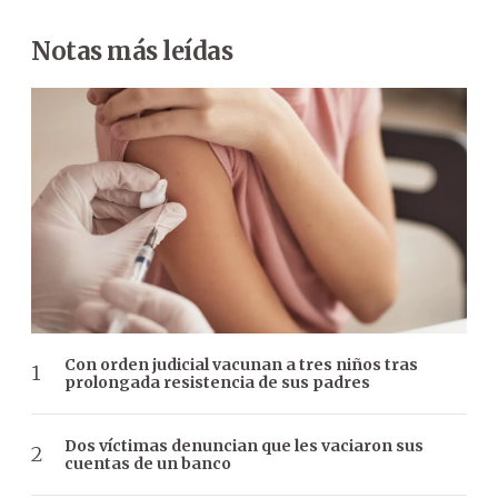
Notas más leídas
Con orden judicial vacunan a tres niños tras
prolongada resistencia de sus padres
Dos víctimas denuncian que les vaciaron sus
cuentas de un banco