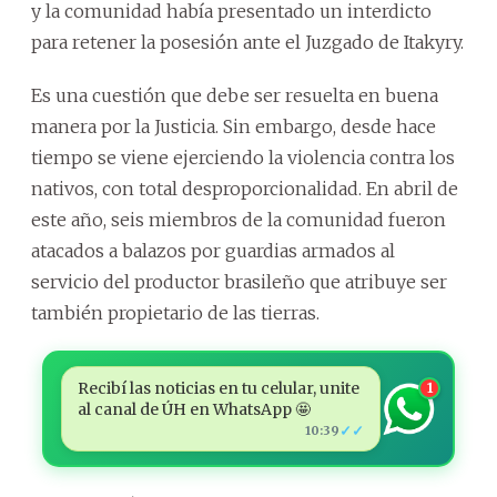
y la comunidad había presentado un interdicto
para retener la posesión ante el Juzgado de Itakyry.
Es una cuestión que debe ser resuelta en buena
manera por la Justicia. Sin embargo, desde hace
tiempo se viene ejerciendo la violencia contra los
nativos, con total desproporcionalidad. En abril de
este año, seis miembros de la comunidad fueron
atacados a balazos por guardias armados al
servicio del productor brasileño que atribuye ser
también propietario de las tierras.
Recibí las noticias en tu celular, unite
1
al canal de ÚH en WhatsApp 🤩
✓✓
10:39