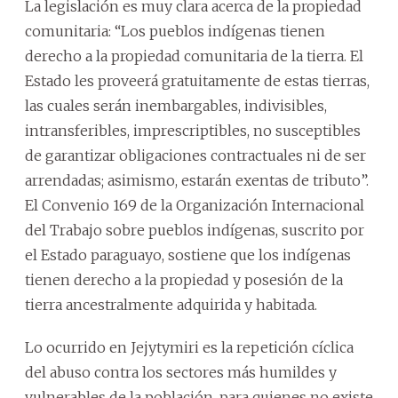
La legislación es muy clara acerca de la propiedad
comunitaria: “Los pueblos indígenas tienen
derecho a la propiedad comunitaria de la tierra. El
Estado les proveerá gratuitamente de estas tierras,
las cuales serán inembargables, indivisibles,
intransferibles, imprescriptibles, no susceptibles
de garantizar obligaciones contractuales ni de ser
arrendadas; asimismo, estarán exentas de tributo”.
El Convenio 169 de la Organización Internacional
del Trabajo sobre pueblos indígenas, suscrito por
el Estado paraguayo, sostiene que los indígenas
tienen derecho a la propiedad y posesión de la
tierra ancestralmente adquirida y habitada.
Lo ocurrido en Jejytymiri es la repetición cíclica
del abuso contra los sectores más humildes y
vulnerables de la población, para quienes no existe