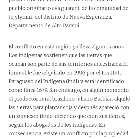
pueblo originario ava guarani, de la comunidad de
Jejytymiri, del distrito de Nueva Esperanza,
Departamento de Alto Paraná.
El conflicto en esta región ya lleva algunos años.
Los indígenas sostienen que las tierras que
ocupan son parte de sus territorios ancestrales. El
inmueble fue adquirido en 1996 por el Instituto
Paraguayo del Indígena (Indi) y está identificado
como finca 1679. Sin embargo, en algún momento,
el productor rural brasileño Juliano Barbian alquiló
las tierras para plantar soja y después apareció con
un supuesto título, diciendo que eran sus tierras,
según los abogados de los indígenas. En
consecuencia, existe un conflicto por la propiedad