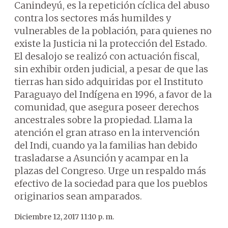
Canindeyú, es la repetición cíclica del abuso
contra los sectores más humildes y
vulnerables de la población, para quienes no
existe la Justicia ni la protección del Estado.
El desalojo se realizó con actuación fiscal,
sin exhibir orden judicial, a pesar de que las
tierras han sido adquiridas por el Instituto
Paraguayo del Indígena en 1996, a favor de la
comunidad, que asegura poseer derechos
ancestrales sobre la propiedad. Llama la
atención el gran atraso en la intervención
del Indi, cuando ya la familias han debido
trasladarse a Asunción y acampar en la
plazas del Congreso. Urge un respaldo más
efectivo de la sociedad para que los pueblos
originarios sean amparados.
Diciembre 12, 2017 11:10 p. m.