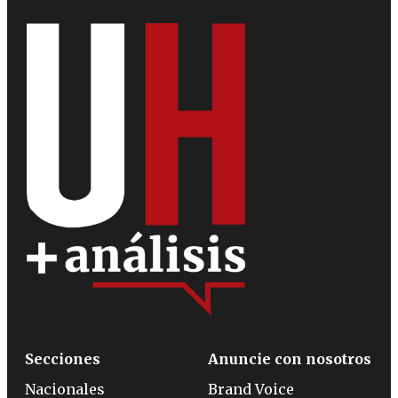
Secciones
Anuncie con nosotros
Nacionales
Brand Voice