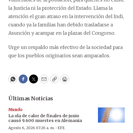
la Justicia ni la protección del Estado. Llama la
atención el gran atraso en la intervención del Indi,
cuando ya la familias han debido trasladarse a
Asunción y acampar en la plazas del Congreso.
Urge un respaldo más efectivo de la sociedad para
que los pueblos originarios sean amparados.
WhatsApp
Facebook
Twitter
Email
Copy
Print
Últimas Noticias
Mundo
La ola de calor de finales de junio
causó 9.600 muertes en Alemania
·
Agosto 6, 2026 07:26 a. m.
EFE