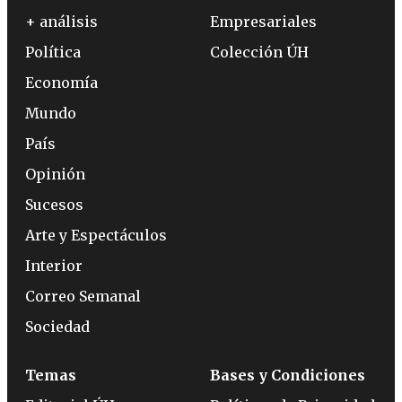
+ análisis
Empresariales
Política
Colección ÚH
Economía
Mundo
País
Opinión
Sucesos
Arte y Espectáculos
Interior
Correo Semanal
Sociedad
Temas
Bases y Condiciones