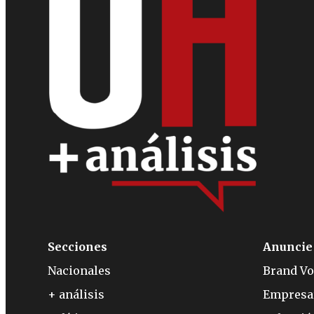
Secciones
Anuncie
Nacionales
Brand Vo
+ análisis
Empresa