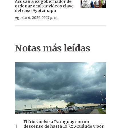
Acusan a ex gobernador de
ordenar ocultar videos clave
del caso Ayotzinapa
Agosto 6, 2026 05:17 p. m.
Notas más leídas
El frío vuelve a Paraguay con un
descenso de hasta 10°C: ¿Cuándo y por