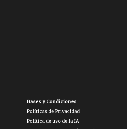
Bases y Condiciones
Políticas de Privacidad
Política de uso de la IA