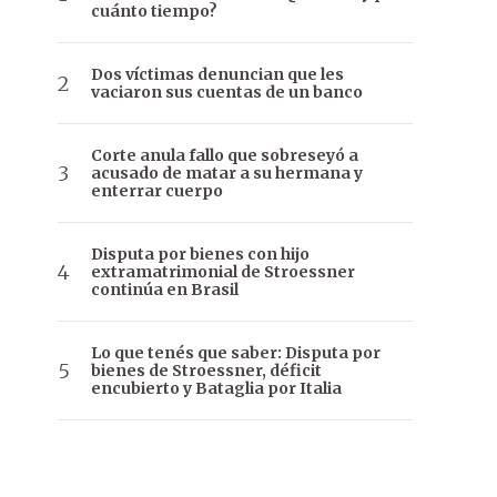
cuánto tiempo?
Dos víctimas denuncian que les
vaciaron sus cuentas de un banco
Corte anula fallo que sobreseyó a
acusado de matar a su hermana y
enterrar cuerpo
Disputa por bienes con hijo
extramatrimonial de Stroessner
continúa en Brasil
Lo que tenés que saber: Disputa por
bienes de Stroessner, déficit
encubierto y Bataglia por Italia