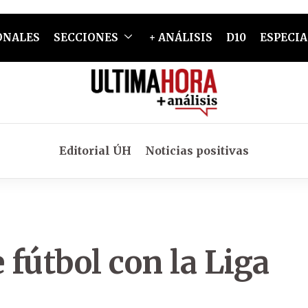
ONALES
SECCIONES
+ ANÁLISIS
D10
ESPECIA
Editorial ÚH
Noticias positivas
 fútbol con la Liga