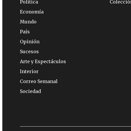
Política
Colecci
Economía
Mundo
País
Opinión
Sucesos
Arte y Espectáculos
Interior
Correo Semanal
Sociedad