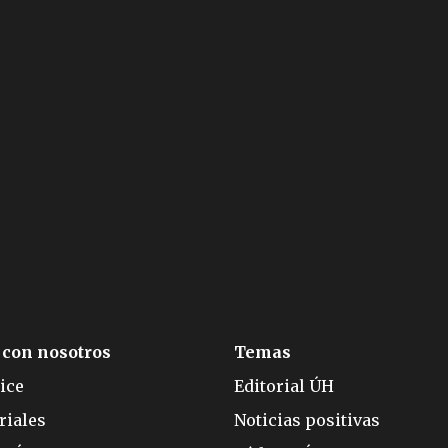
 con nosotros
Temas
ice
Editorial ÚH
riales
Noticias positivas