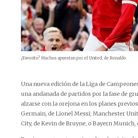
¿Favorito? Muchos apuestan por el United, de Ronaldo.
Una nueva edición de la Liga de Campeones
una andanada de partidos por la fase de gr
alzarse con la orejona en los planes previo
Germain, de Lionel Messi; Manchester Unit
City, de Kevin de Bruyne, o Bayern Munich