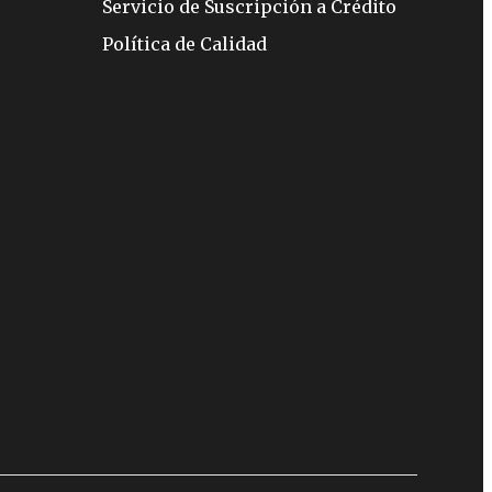
Servicio de Suscripción a Crédito
Política de Calidad