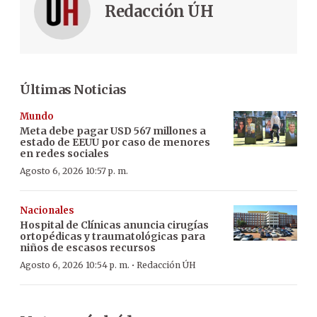
Redacción ÚH
Últimas Noticias
Mundo
Meta debe pagar USD 567 millones a
estado de EEUU por caso de menores
en redes sociales
Agosto 6, 2026 10:57 p. m.
Nacionales
Hospital de Clínicas anuncia cirugías
ortopédicas y traumatológicas para
niños de escasos recursos
·
Agosto 6, 2026 10:54 p. m.
Redacción ÚH