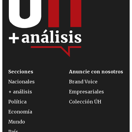
Secciones
Anuncie con nosotros
Nacionales
Brand Voice
+ análisis
Empresariales
Política
Colección ÚH
Economía
Mundo
País