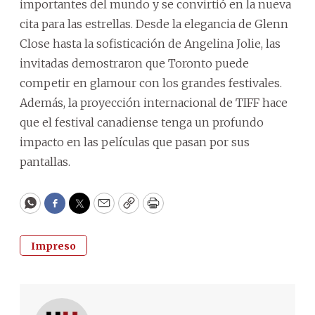
importantes del mundo y se convirtió en la nueva
cita para las estrellas. Desde la elegancia de Glenn
Close hasta la sofisticación de Angelina Jolie, las
invitadas demostraron que Toronto puede
competir en glamour con los grandes festivales.
Además, la proyección internacional de TIFF hace
que el festival canadiense tenga un profundo
impacto en las películas que pasan por sus
pantallas.
WhatsApp
Facebook
Twitter
Email
Copy
Print
Impreso