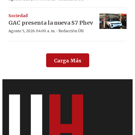
Sociedad
GAC presenta la nueva S7 Phev
·
Agosto 5, 2026 04:00 a. m.
Redacción ÚH
Carga Más