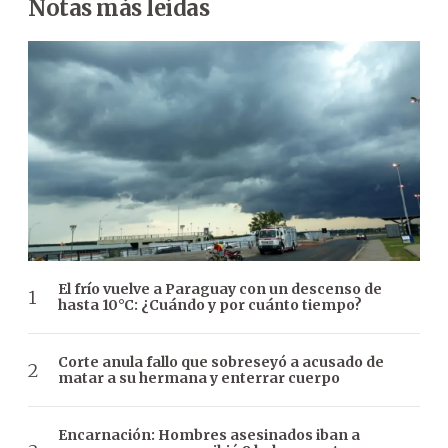
Notas más leídas
El frío vuelve a Paraguay con un descenso de
hasta 10°C: ¿Cuándo y por cuánto tiempo?
Corte anula fallo que sobreseyó a acusado de
matar a su hermana y enterrar cuerpo
Encarnación: Hombres asesinados iban a