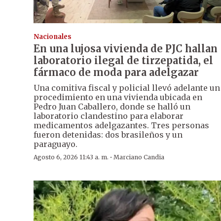
Nacionales
En una lujosa vivienda de PJC hallan
laboratorio ilegal de tirzepatida, el
fármaco de moda para adelgazar
Una comitiva fiscal y policial llevó adelante un
procedimiento en una vivienda ubicada en
Pedro Juan Caballero, donde se halló un
laboratorio clandestino para elaborar
medicamentos adelgazantes. Tres personas
fueron detenidas: dos brasileños y un
paraguayo.
·
Agosto 6, 2026 11:43 a. m.
Marciano Candia