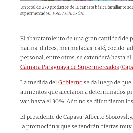
Un total de 270 productos de la canasta básica familiar ten
supermercados.
Foto: Archivo ÚH.
El abaratamiento de una gran cantidad de pr
harina, dulces, mermeladas, café, cocido, 
personal, entre otros, se extenderá hasta el
Cámara Paraguaya de Supermercados
(
Cap
La medida del
Gobierno
se da luego de que 
aumentos que afectaron a determinados pro
van hasta el 30%. Aún no se difundieron los
El presidente de Capasu, Alberto Sborovsky,
la promoción y que se tendrán ofertas muy 