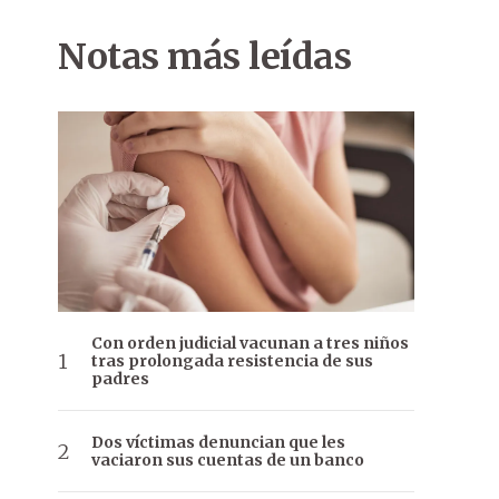
Notas más leídas
Con orden judicial vacunan a tres niños
tras prolongada resistencia de sus
padres
Dos víctimas denuncian que les
vaciaron sus cuentas de un banco