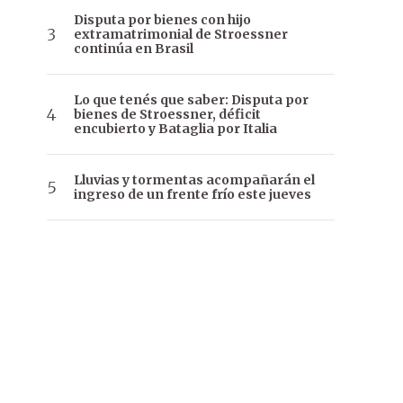
Disputa por bienes con hijo
extramatrimonial de Stroessner
continúa en Brasil
Lo que tenés que saber: Disputa por
bienes de Stroessner, déficit
encubierto y Bataglia por Italia
Lluvias y tormentas acompañarán el
ingreso de un frente frío este jueves