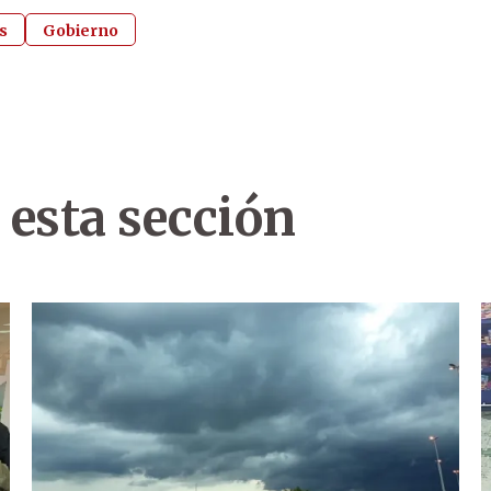
s
Gobierno
 esta sección