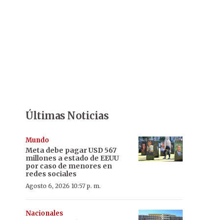
Últimas Noticias
Mundo
Meta debe pagar USD 567
millones a estado de EEUU
por caso de menores en
redes sociales
Agosto 6, 2026 10:57 p. m.
Nacionales