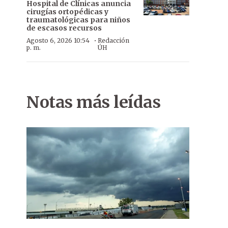
Hospital de Clínicas anuncia
cirugías ortopédicas y
traumatológicas para niños
de escasos recursos
·
Agosto 6, 2026 10:54
Redacción
p. m.
ÚH
Notas más leídas