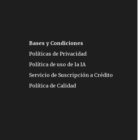
Bases y Condiciones
Políticas de Privacidad
Política de uso de la IA
Servicio de Suscripción a Crédito
Política de Calidad