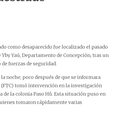
ado como desaparecido fue localizado el pasado
e Yby Yaú, Departamento de Concepción, tras un
o de fuerzas de seguridad.
 la noche, poco después de que se informara
 (FTC) tomó intervención en la investigación
a de la colonia Paso Hû. Esta situación puso en
, quienes tomaron rápidamente varias