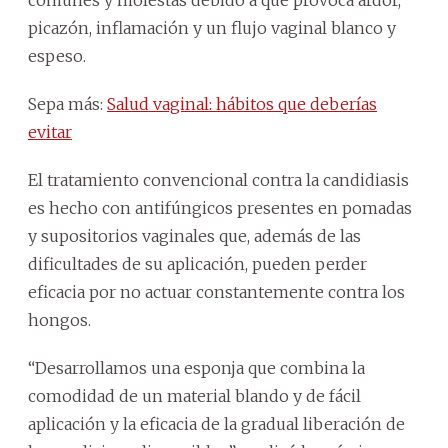
picazón, inflamación y un flujo vaginal blanco y
espeso.
Sepa más:
Salud vaginal: hábitos que deberías
evitar
El tratamiento convencional contra la candidiasis
es hecho con antifúngicos presentes en pomadas
y supositorios vaginales que, además de las
dificultades de su aplicación, pueden perder
eficacia por no actuar constantemente contra los
hongos.
“Desarrollamos una esponja que combina la
comodidad de un material blando y de fácil
aplicación y la eficacia de la gradual liberación de