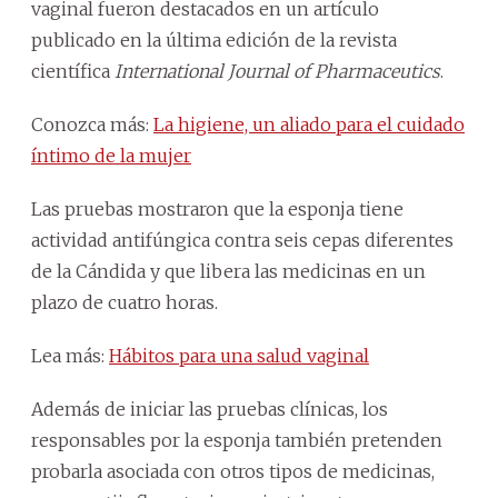
vaginal fueron destacados en un artículo
publicado en la última edición de la revista
científica
International Journal of Pharmaceutics
.
Conozca más:
La higiene, un aliado para el cuidado
íntimo de la mujer
Las pruebas mostraron que la esponja tiene
actividad antifúngica contra seis cepas diferentes
de la Cándida y que libera las medicinas en un
plazo de cuatro horas.
Lea más:
Hábitos para una salud vaginal
Además de iniciar las pruebas clínicas, los
responsables por la esponja también pretenden
probarla asociada con otros tipos de medicinas,