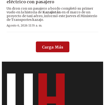
eléctrico con pasajero
Un dron con un pasajero a bordo completó su primer
vuelo en la historia de
Kazajistán
en el marco de un
proyecto de taxi aéreo, informó este jueves el Ministerio
de Transportes kazajo.
Agosto 6, 2026 11:55 a. m.
Carga Más