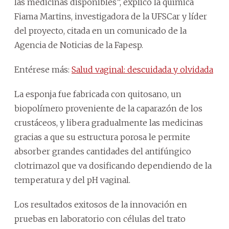
las medicinas disponibles”, explicó la química
Fiama Martins, investigadora de la UFSCar y líder
del proyecto, citada en un comunicado de la
Agencia de Noticias de la Fapesp.
Entérese más:
Salud vaginal: descuidada y olvidada
La esponja fue fabricada con quitosano, un
biopolímero proveniente de la caparazón de los
crustáceos, y libera gradualmente las medicinas
gracias a que su estructura porosa le permite
absorber grandes cantidades del antifúngico
clotrimazol que va dosificando dependiendo de la
temperatura y del pH vaginal.
Los resultados exitosos de la innovación en
pruebas en laboratorio con células del trato