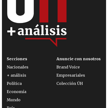
Secciones
Anuncie con nosotros
Nacionales
Brand Voice
+ análisis
Empresariales
Política
Colección ÚH
Economía
Mundo
País