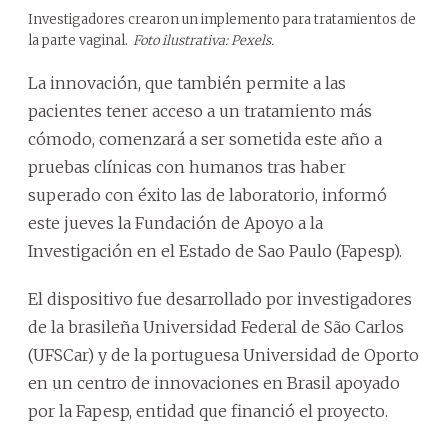
Investigadores crearon un implemento para tratamientos de
la parte vaginal.
Foto ilustrativa: Pexels.
La innovación, que también permite a las
pacientes tener acceso a un tratamiento más
cómodo, comenzará a ser sometida este año a
pruebas clínicas con humanos tras haber
superado con éxito las de laboratorio, informó
este jueves la Fundación de Apoyo a la
Investigación en el Estado de Sao Paulo (Fapesp).
El dispositivo fue desarrollado por investigadores
de la brasileña Universidad Federal de São Carlos
(UFSCar) y de la portuguesa Universidad de Oporto
en un centro de innovaciones en Brasil apoyado
por la Fapesp, entidad que financió el proyecto.