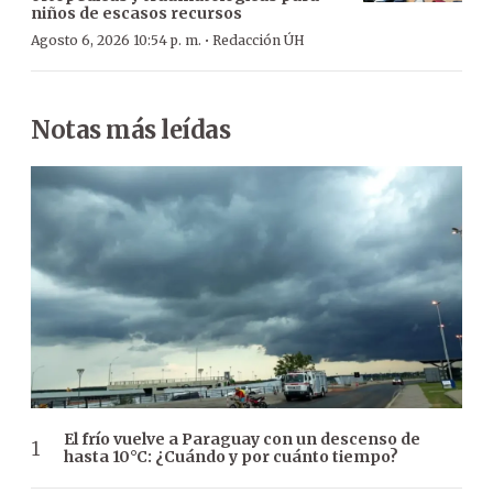
niños de escasos recursos
·
Agosto 6, 2026 10:54 p. m.
Redacción ÚH
Notas más leídas
El frío vuelve a Paraguay con un descenso de
hasta 10°C: ¿Cuándo y por cuánto tiempo?