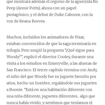
que mostrará además el regreso de la aguerrida Bo
Peep (Annie Potts), ahora con un papel
protagónico, y el debut de Duke Caboom, con la
voz de Keanu Reeves.
Muchos, incluidos los animadores de Pixar,
estaban convencidos de que la saga terminaría en
trilogía. Pero surgió la pregunta “¿Qué sigue para
Woody?”, explicó el director Cooley, durante una
visita a los estudios en Emeryville, a las afueras de
San Francisco. El tercer capítulo termina con Andy,
el niño del que Woody fue su juguete favorito por
años, hecho un hombre, regalándole sus juguetes
a Boonie. “Está en una habitación diferente con
una niña diferente, juguetes diferentes... algo que
nunca había vivido, y sentimos que teníamos el