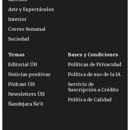
Arte y Espectáculos
Interior
Correo Semanal
Sociedad
Temas
Bases y Condiciones
Editorial ÚH
Políticas de Privacidad
Noticias positivas
Política de uso de la IA
Pódcast ÚH
Servicio de
Suscripción a Crédito
Newsletters ÚH
Política de Calidad
Ñandejara Ñe’ẽ