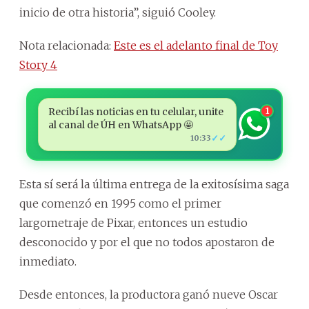
inicio de otra historia”, siguió Cooley.
Nota relacionada:
Este es el adelanto final de Toy
Story 4
Recibí las noticias en tu celular, unite
1
al canal de ÚH en WhatsApp 🤩
✓✓
10:33
Esta sí será la última entrega de la exitosísima saga
que comenzó en 1995 como el primer
largometraje de Pixar, entonces un estudio
desconocido y por el que no todos apostaron de
inmediato.
Desde entonces, la productora ganó nueve Oscar