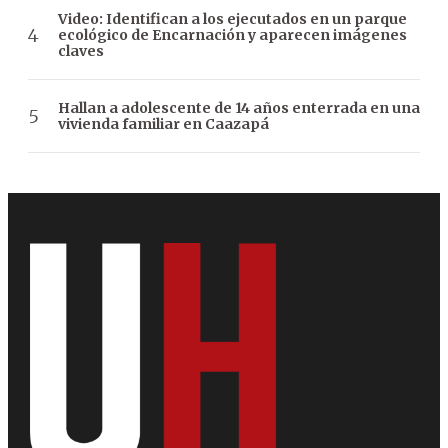
Video: Identifican a los ejecutados en un parque
ecológico de Encarnación y aparecen imágenes
claves
Hallan a adolescente de 14 años enterrada en una
vivienda familiar en Caazapá