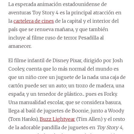
La esperada animación estadounidense de
aventuras Toy Story 4 es la principal atracción en
la
cartelera de cines
de la capital y el interior del
país que se renueva mañana, y que también
incluye al filme ruso de terror Pesadilla al
amanecer.
El filme infantil de Disney Pixar, dirigido por Josh
Cooley, cuenta que lo más normal del mundo es
que un niño cree un juguete de la nada: una caja de
cartón puede ser un auto; un trozo de madera, una
espada; y un tenedor de plástico... pues es Forky.
Una manualidad escolar, que se considera basura,
llega al baúl de juguetes de Boonie, junto a Woody
(Tom Hanks),
Buzz Lightyear
(Tim Allen) y el resto
de la adorable pandilla de juguetes en
Toy Story 4
,