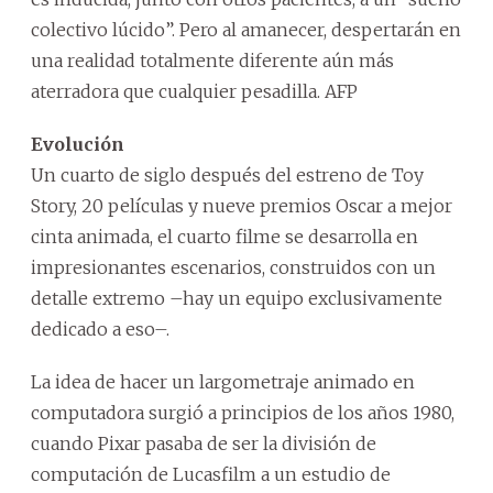
colectivo lúcido”. Pero al amanecer, despertarán en
una realidad totalmente diferente aún más
aterradora que cualquier pesadilla. AFP
Evolución
Un cuarto de siglo después del estreno de Toy
Story, 20 películas y nueve premios Oscar a mejor
cinta animada, el cuarto filme se desarrolla en
impresionantes escenarios, construidos con un
detalle extremo –hay un equipo exclusivamente
dedicado a eso–.
La idea de hacer un largometraje animado en
computadora surgió a principios de los años 1980,
cuando Pixar pasaba de ser la división de
computación de Lucasfilm a un estudio de