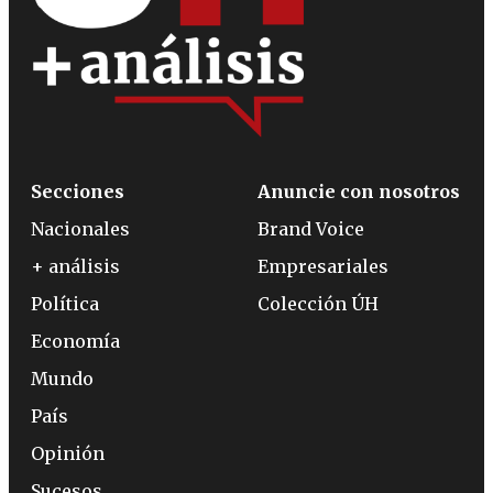
Secciones
Anuncie con nosotros
Nacionales
Brand Voice
+ análisis
Empresariales
Política
Colección ÚH
Economía
Mundo
País
Opinión
Sucesos