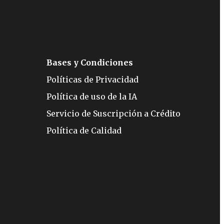
Bases y Condiciones
Políticas de Privacidad
Política de uso de la IA
Servicio de Suscripción a Crédito
Política de Calidad