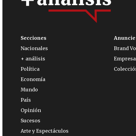
Secciones
Anuncie
Nacionales
Brand Vo
+ análisis
Empresa
Política
Colecci
Economía
Mundo
País
Opinión
Sucesos
Arte y Espectáculos