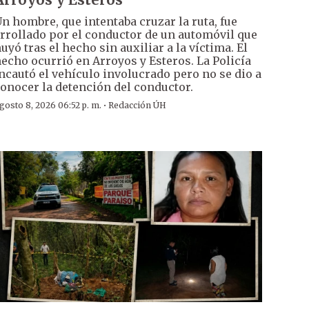
n hombre, que intentaba cruzar la ruta, fue
rrollado por el conductor de un automóvil que
uyó tras el hecho sin auxiliar a la víctima. El
echo ocurrió en Arroyos y Esteros. La Policía
ncautó el vehículo involucrado pero no se dio a
onocer la detención del conductor.
·
gosto 8, 2026 06:52 p. m.
Redacción ÚH