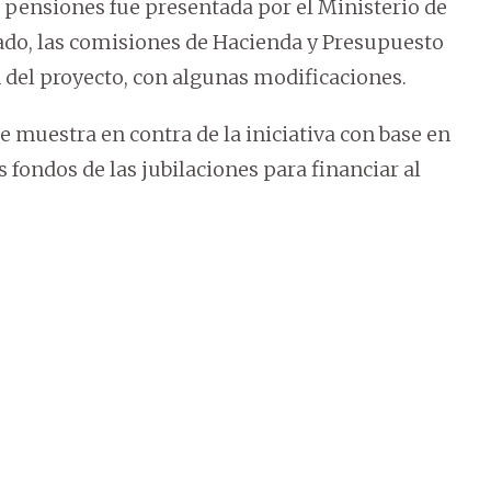
 pensiones fue presentada por el Ministerio de
nado, las comisiones de Hacienda y Presupuesto
 del proyecto, con algunas modificaciones.
e muestra en contra de la iniciativa con base en
 fondos de las jubilaciones para financiar al