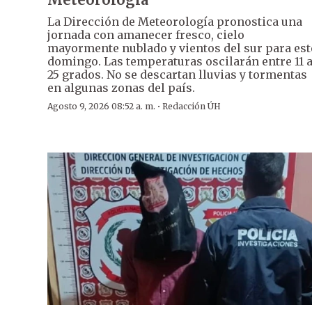
La Dirección de Meteorología pronostica una
jornada con amanecer fresco, cielo
mayormente nublado y vientos del sur para est
domingo. Las temperaturas oscilarán entre 11 
25 grados. No se descartan lluvias y tormentas
en algunas zonas del país.
·
Agosto 9, 2026 08:52 a. m.
Redacción ÚH