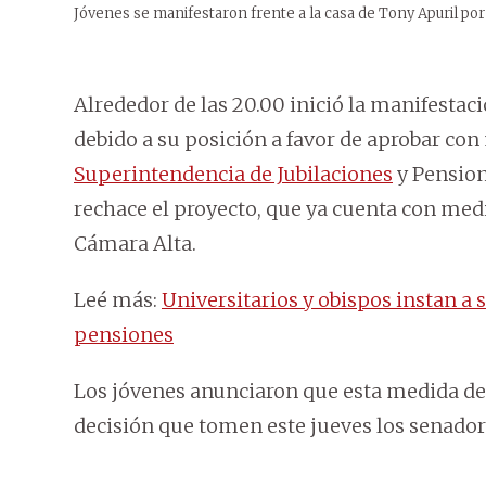
Jóvenes se manifestaron frente a la casa de Tony Apuril por
Alrededor de las 20.00 inició la manifestaci
debido a su posición a favor de aprobar con 
Superintendencia de Jubilaciones
y Pension
rechace el proyecto, que ya cuenta con medi
Cámara Alta.
Leé más:
Universitarios y obispos instan a
pensiones
Los jóvenes anunciaron que esta medida de 
decisión que tomen este jueves los senador