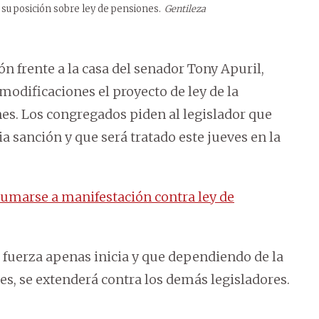
 su posición sobre ley de pensiones.
Gentileza
ón frente a la casa del senador Tony Apuril,
modificaciones el proyecto de ley de la
es. Los congregados piden al legislador que
a sanción y que será tratado este jueves en la
 sumarse a manifestación contra ley de
fuerza apenas inicia y que dependiendo de la
es, se extenderá contra los demás legisladores.