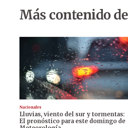
Más contenido de
Nacionales
Lluvias, viento del sur y tormentas:
El pronóstico para este domingo de
Meteorología