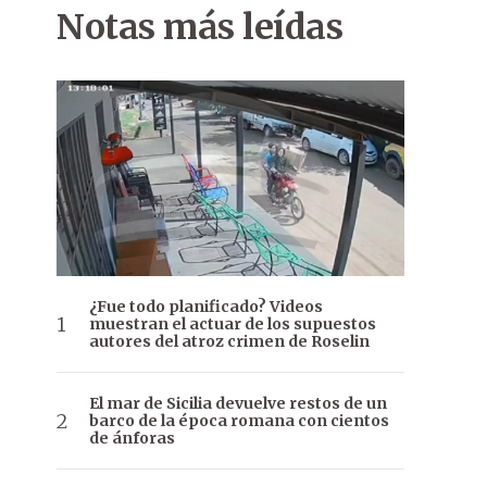
Notas más leídas
¿Fue todo planificado? Videos
muestran el actuar de los supuestos
autores del atroz crimen de Roselin
El mar de Sicilia devuelve restos de un
barco de la época romana con cientos
de ánforas