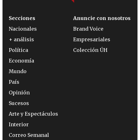
Secciones
Anuncie con nosotros
Nacionales
Brand Voice
+ análisis
Empresariales
Política
Colección ÚH
Economía
Mundo
País
Opinión
Sucesos
Arte y Espectáculos
Interior
Correo Semanal