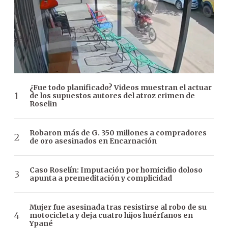
¿Fue todo planificado? Videos muestran el actuar
de los supuestos autores del atroz crimen de
Roselin
Robaron más de G. 350 millones a compradores
de oro asesinados en Encarnación
Caso Roselín: Imputación por homicidio doloso
apunta a premeditación y complicidad
Mujer fue asesinada tras resistirse al robo de su
motocicleta y deja cuatro hijos huérfanos en
Ypané