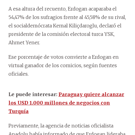
A esa altura del recuento, Erdogan acaparaba el
54,47% de los sufragios frente al 45,58% de su rival,
el socialdemócrata Kemal Kiliçdaroglu, declaró el
presidente de la comisión electoral turca YSK,
Ahmet Yener.
Ese porcentaje de votos convierte a Erdogan en
virtual ganador de los comicios, según fuentes
oficiales.
Le puede interesar:
Paraguay quiere alcanzar
los USD 1.000 millones de negocios con
Turquía
Previamente, la agencia de noticias oficialista
Anadolu había informado de que Erdogan lideraba