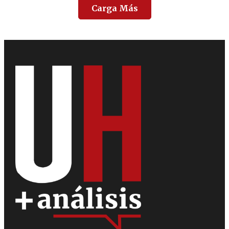
Carga Más