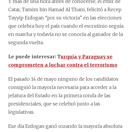
Y más de una hora antes de conocerse, el emir de
Catar, Tamim bin Hamad Al Thani, felicitó a Recep
Tayyip Erdogan “por su victoria” en las elecciones
que celebra hoy el país cuando el escrutinio seguía
en marcha y todavía no se conocía al ganador de la
segunda vuelta.
Le puede interesar: T
urquía y Paraguay se
comprometen a luchar contra el terrorismo
El pasado 14 de mayo ninguno de los candidatos
consiguió la mayoría necesaria para acceder a la
jefatura del Estado en la primera ronda de las
presidenciales, que se celebró junto a las
legislativas.
Ese día Erdogan ganó rozando la mayoría absoluta