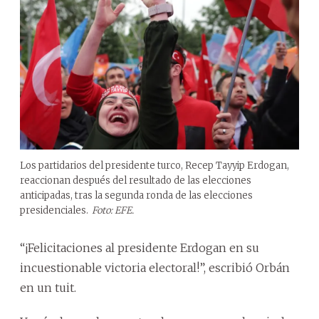
Los partidarios del presidente turco, Recep Tayyip Erdogan,
reaccionan después del resultado de las elecciones
anticipadas, tras la segunda ronda de las elecciones
presidenciales.
Foto: EFE.
“¡Felicitaciones al presidente Erdogan en su
incuestionable victoria electoral!”, escribió Orbán
en un tuit.