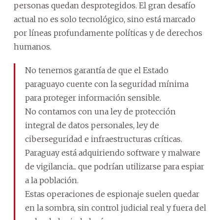
personas quedan desprotegidos. El gran desafío
actual no es solo tecnológico, sino está marcado
por líneas profundamente políticas y de derechos
humanos.
No tenemos garantía de que el Estado
paraguayo cuente con la seguridad mínima
para proteger información sensible.
No contamos con una ley de protección
integral de datos personales, ley de
ciberseguridad e infraestructuras críticas.
Paraguay está adquiriendo software y malware
de vigilancia... que podrían utilizarse para espiar
a la población.
Estas operaciones de espionaje suelen quedar
en la sombra, sin control judicial real y fuera del