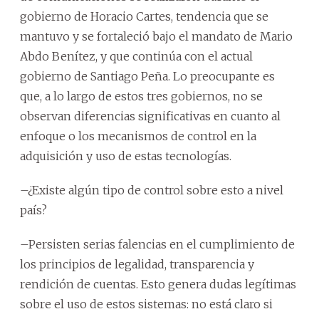
gobierno de Horacio Cartes, tendencia que se
mantuvo y se fortaleció bajo el mandato de Mario
Abdo Benítez, y que continúa con el actual
gobierno de Santiago Peña. Lo preocupante es
que, a lo largo de estos tres gobiernos, no se
observan diferencias significativas en cuanto al
enfoque o los mecanismos de control en la
adquisición y uso de estas tecnologías.
–¿Existe algún tipo de control sobre esto a nivel
país?
–Persisten serias falencias en el cumplimiento de
los principios de legalidad, transparencia y
rendición de cuentas. Esto genera dudas legítimas
sobre el uso de estos sistemas: no está claro si