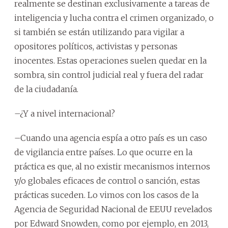
realmente se destinan exclusivamente a tareas de
inteligencia y lucha contra el crimen organizado, o
si también se están utilizando para vigilar a
opositores políticos, activistas y personas
inocentes. Estas operaciones suelen quedar en la
sombra, sin control judicial real y fuera del radar
de la ciudadanía.
–¿Y a nivel internacional?
–Cuando una agencia espía a otro país es un caso
de vigilancia entre países. Lo que ocurre en la
práctica es que, al no existir mecanismos internos
y/o globales eficaces de control o sanción, estas
prácticas suceden. Lo vimos con los casos de la
Agencia de Seguridad Nacional de EEUU revelados
por Edward Snowden, como por ejemplo, en 2013,