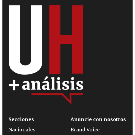
Secciones
Anuncie con nosotros
Nacionales
Brand Voice