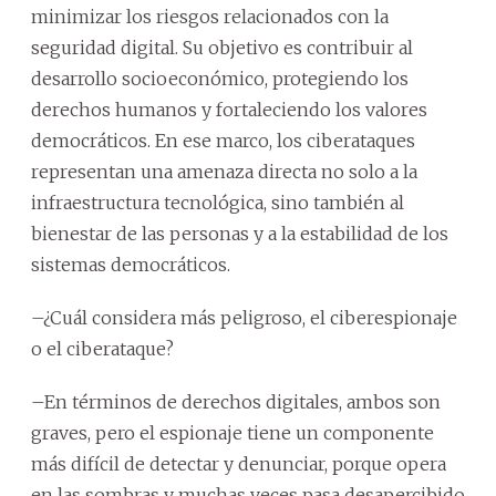
minimizar los riesgos relacionados con la
seguridad digital. Su objetivo es contribuir al
desarrollo socioeconómico, protegiendo los
derechos humanos y fortaleciendo los valores
democráticos. En ese marco, los ciberataques
representan una amenaza directa no solo a la
infraestructura tecnológica, sino también al
bienestar de las personas y a la estabilidad de los
sistemas democráticos.
–¿Cuál considera más peligroso, el ciberespionaje
o el ciberataque?
–En términos de derechos digitales, ambos son
graves, pero el espionaje tiene un componente
más difícil de detectar y denunciar, porque opera
en las sombras y muchas veces pasa desapercibido