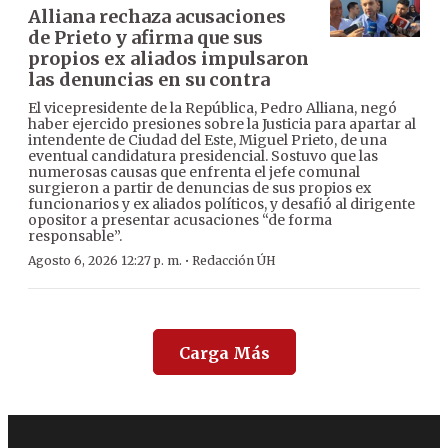
Alliana rechaza acusaciones
de Prieto y afirma que sus
propios ex aliados impulsaron
las denuncias en su contra
El vicepresidente de la República, Pedro Alliana, negó
haber ejercido presiones sobre la Justicia para apartar al
intendente de Ciudad del Este, Miguel Prieto, de una
eventual candidatura presidencial. Sostuvo que las
numerosas causas que enfrenta el jefe comunal
surgieron a partir de denuncias de sus propios ex
funcionarios y ex aliados políticos, y desafió al dirigente
opositor a presentar acusaciones “de forma
responsable”.
·
Agosto 6, 2026 12:27 p. m.
Redacción ÚH
Carga Más