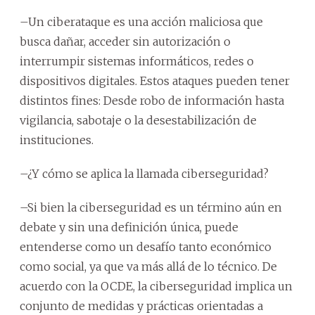
–Un ciberataque es una acción maliciosa que
busca dañar, acceder sin autorización o
interrumpir sistemas informáticos, redes o
dispositivos digitales. Estos ataques pueden tener
distintos fines: Desde robo de información hasta
vigilancia, sabotaje o la desestabilización de
instituciones.
–¿Y cómo se aplica la llamada ciberseguridad?
–Si bien la ciberseguridad es un término aún en
debate y sin una definición única, puede
entenderse como un desafío tanto económico
como social, ya que va más allá de lo técnico. De
acuerdo con la OCDE, la ciberseguridad implica un
conjunto de medidas y prácticas orientadas a