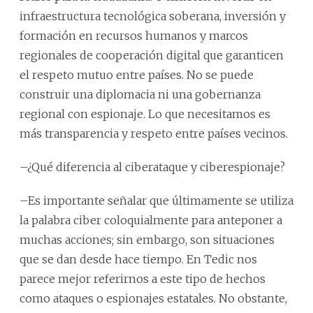
infraestructura tecnológica soberana, inversión y
formación en recursos humanos y marcos
regionales de cooperación digital que garanticen
el respeto mutuo entre países. No se puede
construir una diplomacia ni una gobernanza
regional con espionaje. Lo que necesitamos es
más transparencia y respeto entre países vecinos.
–¿Qué diferencia al ciberataque y ciberespionaje?
–Es importante señalar que últimamente se utiliza
la palabra ciber coloquialmente para anteponer a
muchas acciones; sin embargo, son situaciones
que se dan desde hace tiempo. En Tedic nos
parece mejor referirnos a este tipo de hechos
como ataques o espionajes estatales. No obstante,