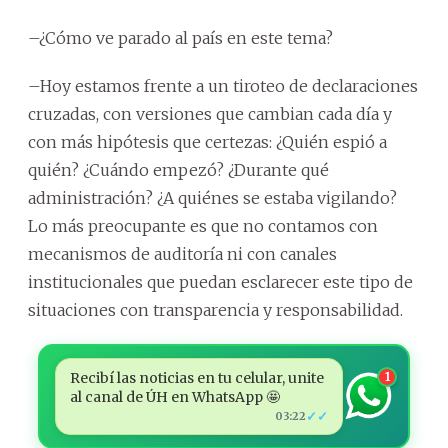
–¿Cómo ve parado al país en este tema?
–Hoy estamos frente a un tiroteo de declaraciones
cruzadas, con versiones que cambian cada día y
con más hipótesis que certezas: ¿Quién espió a
quién? ¿Cuándo empezó? ¿Durante qué
administración? ¿A quiénes se estaba vigilando?
Lo más preocupante es que no contamos con
mecanismos de auditoría ni con canales
institucionales que puedan esclarecer este tipo de
situaciones con transparencia y responsabilidad.
Recibí las noticias en tu celular, unite
1
al canal de ÚH en WhatsApp 🤩
✓✓
03:22