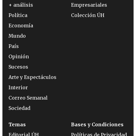
+ análisis
Empresariales
Política
Colección ÚH
Economía
Mundo
País
Opinión
Sucesos
Arte y Espectáculos
Interior
Correo Semanal
Sociedad
Temas
Bases y Condiciones
Editorial ÚH
Políticas de Privacidad