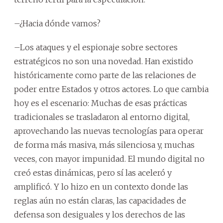
–¿Hacia dónde vamos?
–Los ataques y el espionaje sobre sectores
estratégicos no son una novedad. Han existido
históricamente como parte de las relaciones de
poder entre Estados y otros actores. Lo que cambia
hoy es el escenario: Muchas de esas prácticas
tradicionales se trasladaron al entorno digital,
aprovechando las nuevas tecnologías para operar
de forma más masiva, más silenciosa y, muchas
veces, con mayor impunidad. El mundo digital no
creó estas dinámicas, pero sí las aceleró y
amplificó. Y lo hizo en un contexto donde las
reglas aún no están claras, las capacidades de
defensa son desiguales y los derechos de las