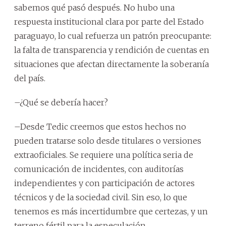
sabemos qué pasó después. No hubo una
respuesta institucional clara por parte del Estado
paraguayo, lo cual refuerza un patrón preocupante:
la falta de transparencia y rendición de cuentas en
situaciones que afectan directamente la soberanía
del país.
–¿Qué se debería hacer?
–Desde Tedic creemos que estos hechos no
pueden tratarse solo desde titulares o versiones
extraoficiales. Se requiere una política seria de
comunicación de incidentes, con auditorías
independientes y con participación de actores
técnicos y de la sociedad civil. Sin eso, lo que
tenemos es más incertidumbre que certezas, y un
terreno fértil para la especulación.