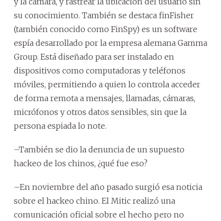
y la cámara, y rastrear la ubicación del usuario sin
su conocimiento. También se destaca finFisher
(también conocido como FinSpy) es un software
espía desarrollado por la empresa alemana Gamma
Group. Está diseñado para ser instalado en
dispositivos como computadoras y teléfonos
móviles, permitiendo a quien lo controla acceder
de forma remota a mensajes, llamadas, cámaras,
micrófonos y otros datos sensibles, sin que la
persona espiada lo note.
–También se dio la denuncia de un supuesto
hackeo de los chinos, ¿qué fue eso?
–En noviembre del año pasado surgió esa noticia
sobre el hackeo chino. El Mitic realizó una
comunicación oficial sobre el hecho pero no