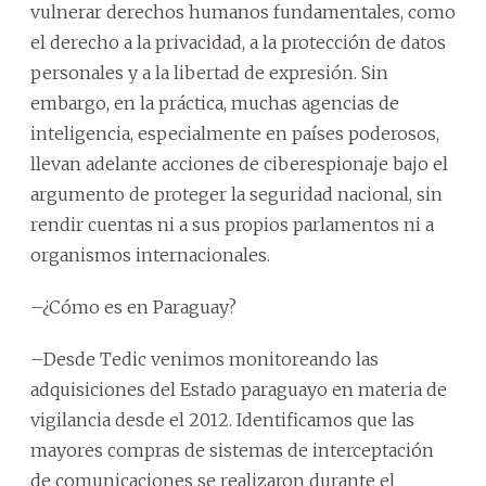
vulnerar derechos humanos fundamentales, como
el derecho a la privacidad, a la protección de datos
personales y a la libertad de expresión. Sin
embargo, en la práctica, muchas agencias de
inteligencia, especialmente en países poderosos,
llevan adelante acciones de ciberespionaje bajo el
argumento de proteger la seguridad nacional, sin
rendir cuentas ni a sus propios parlamentos ni a
organismos internacionales.
–¿Cómo es en Paraguay?
–Desde Tedic venimos monitoreando las
adquisiciones del Estado paraguayo en materia de
vigilancia desde el 2012. Identificamos que las
mayores compras de sistemas de interceptación
de comunicaciones se realizaron durante el