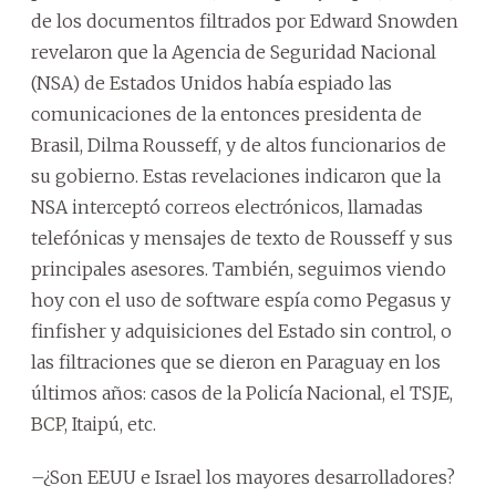
de los documentos filtrados por Edward Snowden
revelaron que la Agencia de Seguridad Nacional
(NSA) de Estados Unidos había espiado las
comunicaciones de la entonces presidenta de
Brasil, Dilma Rousseff, y de altos funcionarios de
su gobierno. Estas revelaciones indicaron que la
NSA interceptó correos electrónicos, llamadas
telefónicas y mensajes de texto de Rousseff y sus
principales asesores. También, seguimos viendo
hoy con el uso de software espía como Pegasus y
finfisher y adquisiciones del Estado sin control, o
las filtraciones que se dieron en Paraguay en los
últimos años: casos de la Policía Nacional, el TSJE,
BCP, Itaipú, etc.
–¿Son EEUU e Israel los mayores desarrolladores?