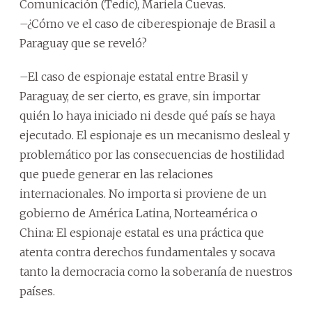
Comunicación (Tedic), Mariela Cuevas.
–¿Cómo ve el caso de ciberespionaje de Brasil a
Paraguay que se reveló?
–El caso de espionaje estatal entre Brasil y
Paraguay, de ser cierto, es grave, sin importar
quién lo haya iniciado ni desde qué país se haya
ejecutado. El espionaje es un mecanismo desleal y
problemático por las consecuencias de hostilidad
que puede generar en las relaciones
internacionales. No importa si proviene de un
gobierno de América Latina, Norteamérica o
China: El espionaje estatal es una práctica que
atenta contra derechos fundamentales y socava
tanto la democracia como la soberanía de nuestros
países.