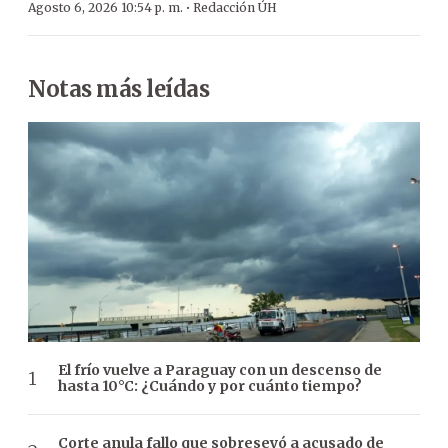
·
Agosto 6, 2026 10:54 p. m.
Redacción ÚH
Notas más leídas
El frío vuelve a Paraguay con un descenso de
hasta 10°C: ¿Cuándo y por cuánto tiempo?
Corte anula fallo que sobreseyó a acusado de