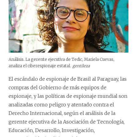
Análisis. La gerente ejecutiva de Tedic, Mariela Cuevas,
analiza el ciberespionaje estatal.
gentileza
El escándalo de espionaje de Brasil al Paraguay, las
compras del Gobierno de más equipos de
espionaje, y las políticas de espionaje mundial son
analizadas como peligro y atentado contra el
Derecho Internacional, según el análisis de la
gerente ejecutiva de la Asociación de Tecnología,
Educación, Desarrollo, Investigación,