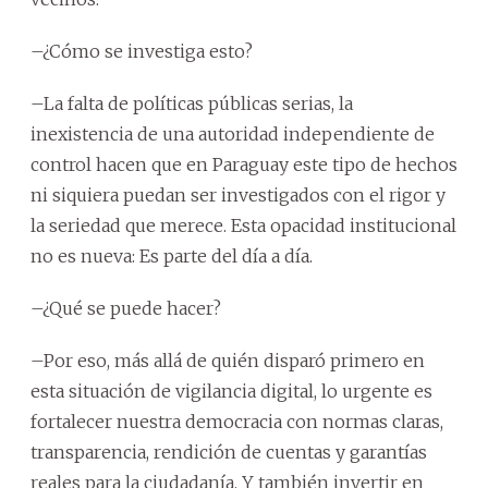
–¿Cómo se investiga esto?
–La falta de políticas públicas serias, la
inexistencia de una autoridad independiente de
control hacen que en Paraguay este tipo de hechos
ni siquiera puedan ser investigados con el rigor y
la seriedad que merece. Esta opacidad institucional
no es nueva: Es parte del día a día.
–¿Qué se puede hacer?
–Por eso, más allá de quién disparó primero en
esta situación de vigilancia digital, lo urgente es
fortalecer nuestra democracia con normas claras,
transparencia, rendición de cuentas y garantías
reales para la ciudadanía. Y también invertir en