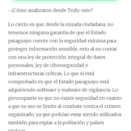
–¿Cómo analizaron desde Tedic esto?
Lo cierto es que, desde la mirada ciudadana, no
tenemos ninguna garantía de que el Estado
paraguayo cuente con la seguridad mínima para
proteger información sensible, esto al no contar
con una ley de protección integral de datos
personales, ley de ciberseguridad e
infraestructuras críticas. Lo que sí está
comprobado es que el Estado paraguayo está
adquiriendo software y malware de vigilancia. Lo
preocupante es que no existe seguridad en cuanto
a que su uso se limite al combate contra el crimen
organizado, ya que podrían estar siendo utilizados
también para espiar a la población y países
vecinos.