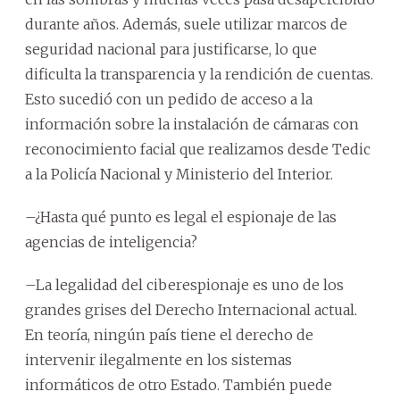
durante años. Además, suele utilizar marcos de
seguridad nacional para justificarse, lo que
dificulta la transparencia y la rendición de cuentas.
Esto sucedió con un pedido de acceso a la
información sobre la instalación de cámaras con
reconocimiento facial que realizamos desde Tedic
a la Policía Nacional y Ministerio del Interior.
–¿Hasta qué punto es legal el espionaje de las
agencias de inteligencia?
–La legalidad del ciberespionaje es uno de los
grandes grises del Derecho Internacional actual.
En teoría, ningún país tiene el derecho de
intervenir ilegalmente en los sistemas
informáticos de otro Estado. También puede