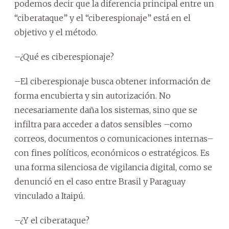
podemos decir que la diferencia principal entre un
“ciberataque” y el “ciberespionaje” está en el
objetivo y el método.
–¿Qué es ciberespionaje?
–El ciberespionaje busca obtener información de
forma encubierta y sin autorización. No
necesariamente daña los sistemas, sino que se
infiltra para acceder a datos sensibles –como
correos, documentos o comunicaciones internas–
con fines políticos, económicos o estratégicos. Es
una forma silenciosa de vigilancia digital, como se
denunció en el caso entre Brasil y Paraguay
vinculado a Itaipú.
–¿Y el ciberataque?