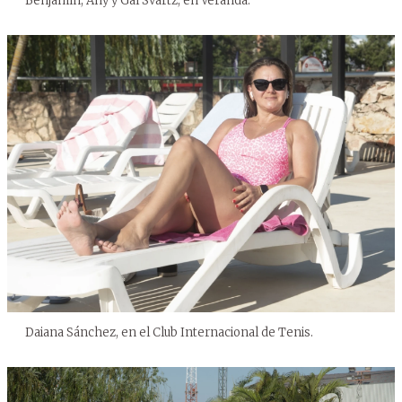
Benjamín, Any y Gal Svartz, en Veranda.
Daiana Sánchez, en el Club Internacional de Tenis.