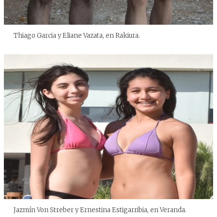
Thiago Garcia y Eliane Vazata, en Rakiura.
Jazmín Von Streber y Ernestina Estigarribia, en Veranda.