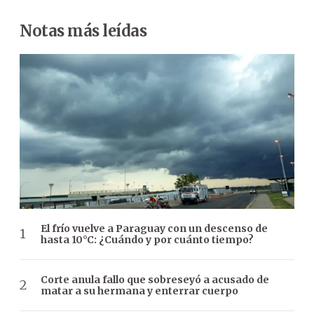
Notas más leídas
El frío vuelve a Paraguay con un descenso de
hasta 10°C: ¿Cuándo y por cuánto tiempo?
Corte anula fallo que sobreseyó a acusado de
matar a su hermana y enterrar cuerpo