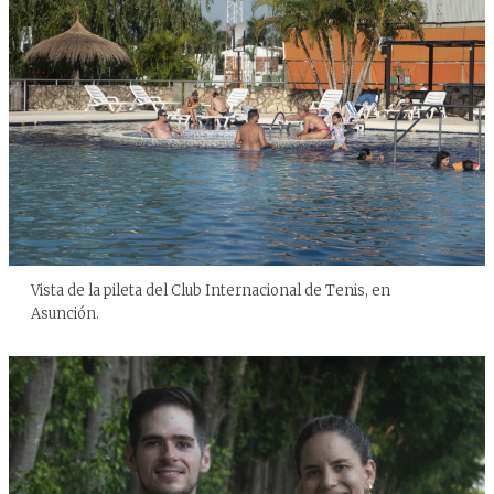
Vista de la pileta del Club Internacional de Tenis, en
Asunción.