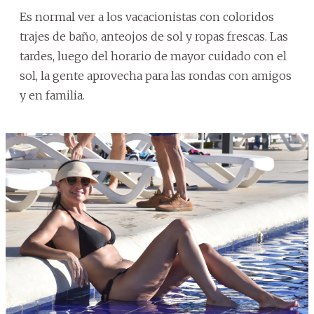
Es normal ver a los vacacionistas con coloridos
trajes de baño, anteojos de sol y ropas frescas. Las
tardes, luego del horario de mayor cuidado con el
sol, la gente aprovecha para las rondas con amigos
y en familia.