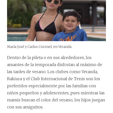
María José y Carlos Coronel, en Veranda.
Dentro de la pileta o en sus alrededores, los
amantes de la temporada disfrutan al máximo de
las tardes de verano. Los clubes como Veranda,
Rakiura y el Club Internacional de Tenis son los
preferidos especialmente por las familias con
niños pequeños y adolescentes, pues mientras las
mamis buscan el color del verano, los hijos juegan
con sus amiguitos.