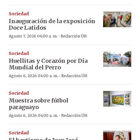
Sociedad
Inauguración de la exposición
Doce Latidos
·
Agosto 7, 2026 04:00 a. m.
Redacción ÚH
Sociedad
Huellitas y Corazón por Día
Mundial del Perro
·
Agosto 6, 2026 04:00 a. m.
Redacción ÚH
Sociedad
Muestra sobre fútbol
paraguayo
·
Agosto 6, 2026 04:00 a. m.
Redacción ÚH
Sociedad