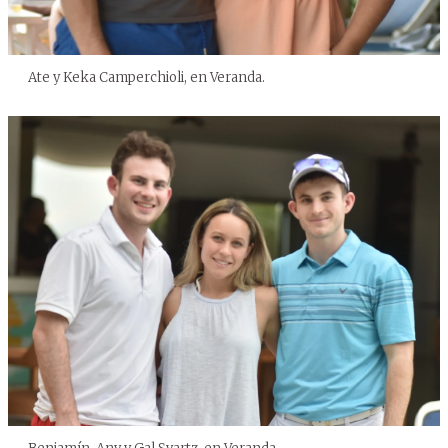
Ate y Keka Camperchioli, en Veranda.