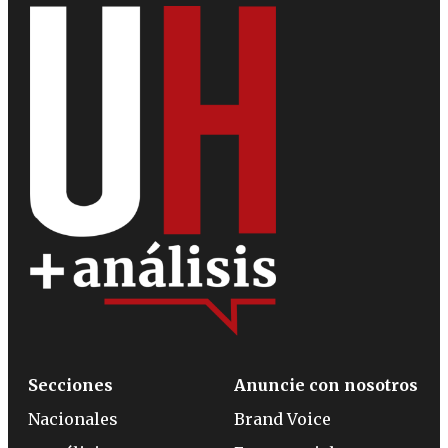
Secciones
Anuncie con nosotros
Nacionales
Brand Voice