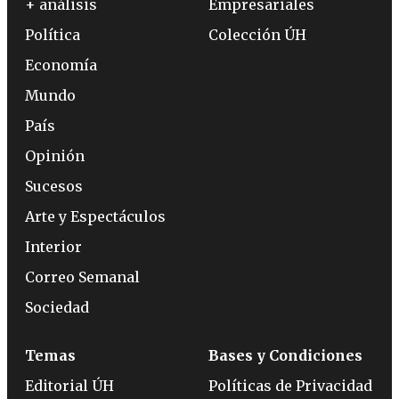
+ análisis
Empresariales
Política
Colección ÚH
Economía
Mundo
País
Opinión
Sucesos
Arte y Espectáculos
Interior
Correo Semanal
Sociedad
Temas
Bases y Condiciones
Editorial ÚH
Políticas de Privacidad