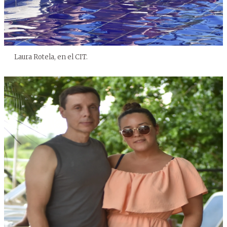
Laura Rotela, en el CIT.