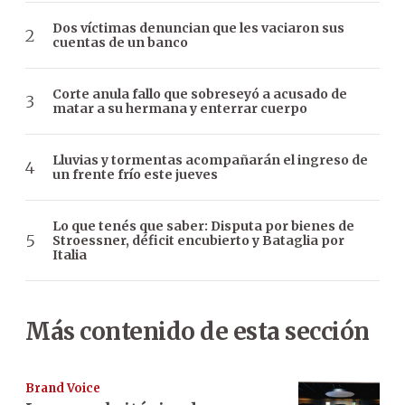
Dos víctimas denuncian que les vaciaron sus
cuentas de un banco
Corte anula fallo que sobreseyó a acusado de
matar a su hermana y enterrar cuerpo
Lluvias y tormentas acompañarán el ingreso de
un frente frío este jueves
Lo que tenés que saber: Disputa por bienes de
Stroessner, déficit encubierto y Bataglia por
Italia
Más contenido de esta sección
Brand Voice