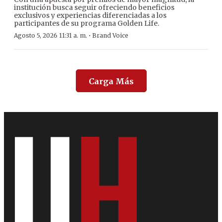
institución busca seguir ofreciendo beneficios
exclusivos y experiencias diferenciadas a los
participantes de su programa Golden Life.
·
Agosto 5, 2026 11:31 a. m.
Brand Voice
Carga Más