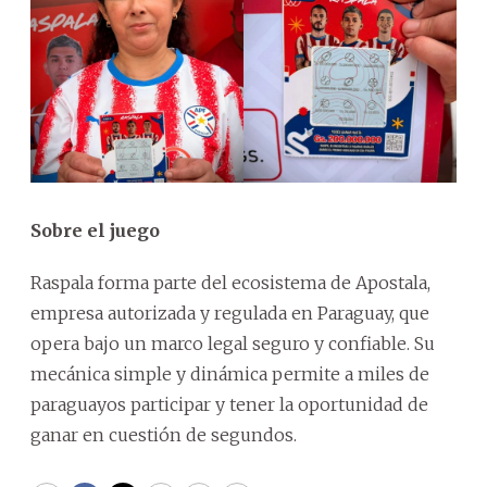
Sobre el juego
Raspala forma parte del ecosistema de Apostala,
empresa autorizada y regulada en Paraguay, que
opera bajo un marco legal seguro y confiable. Su
mecánica simple y dinámica permite a miles de
paraguayos participar y tener la oportunidad de
ganar en cuestión de segundos.