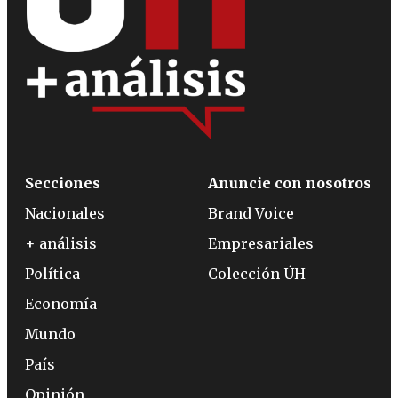
Secciones
Anuncie con nosotros
Nacionales
Brand Voice
+ análisis
Empresariales
Política
Colección ÚH
Economía
Mundo
País
Opinión