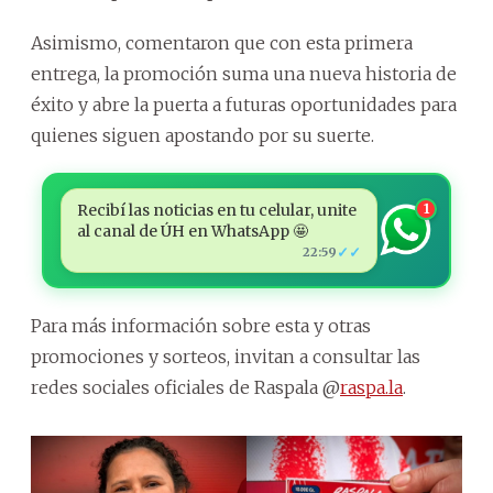
Asimismo, comentaron que con esta primera
entrega, la promoción suma una nueva historia de
éxito y abre la puerta a futuras oportunidades para
quienes siguen apostando por su suerte.
Recibí las noticias en tu celular, unite
1
al canal de ÚH en WhatsApp 🤩
✓✓
22:59
Para más información sobre esta y otras
promociones y sorteos, invitan a consultar las
redes sociales oficiales de Raspala @
raspa.la
.