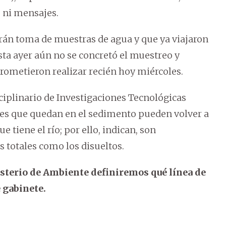
 ni mensajes.
rán toma de muestras de agua y que ya viajaron
asta ayer aún no se concretó el muestreo y
Prometieron realizar recién hoy miércoles.
ciplinario de Investigaciones Tecnológicas
es que quedan en el sedimento pueden volver a
tiene el río; por ello, indican, son
 totales como los disueltos.
isterio de Ambiente definiremos qué línea de
 gabinete.