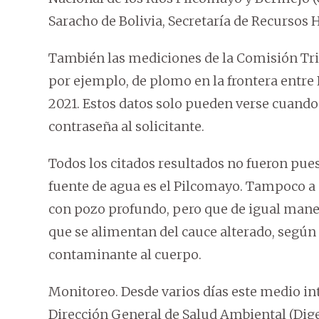
Saracho de Bolivia, Secretaría de Recursos 
También las mediciones de la Comisión Tri
por ejemplo, de plomo en la frontera entre 
2021. Estos datos solo pueden verse cuando
contraseña al solicitante.
Todos los citados resultados no fueron pue
fuente de agua es el Pilcomayo. Tampoco a
con pozo profundo, pero que de igual man
que se alimentan del cauce alterado, según
contaminante al cuerpo.
Monitoreo. Desde varios días este medio inte
Dirección General de Salud Ambiental (Dige