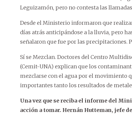
Leguizamón, pero no contesta las llamadas
Desde el Ministerio informaron que realiza
días atrás anticipándose a la lluvia, pero h
señalaron que fue por las precipitaciones. 
Sí se Mezclan. Doctores del Centro Multidis
(Cemit-UNA) explican que los contaminant
mezclarse con el agua por el movimiento que 
importantes tanto los resultados de metales
Una vez que se reciba el informe del Min
acción a tomar. Hernán Hutteman, jefe de