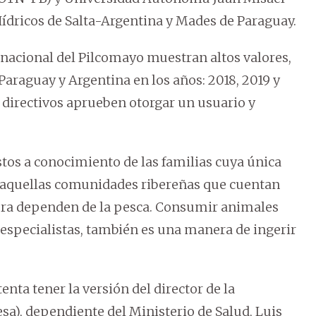
Hídricos de Salta-Argentina y Mades de Paraguay.
nacional del Pilcomayo muestran altos valores,
Paraguay y Argentina en los años: 2018, 2019 y
 directivos aprueben otorgar un usuario y
stos a conocimiento de las familias cuya única
 aquellas comunidades ribereñas que cuentan
era dependen de la pesca. Consumir animales
 especialistas, también es una manera de ingerir
nta tener la versión del director de la
sa), dependiente del Ministerio de Salud, Luis