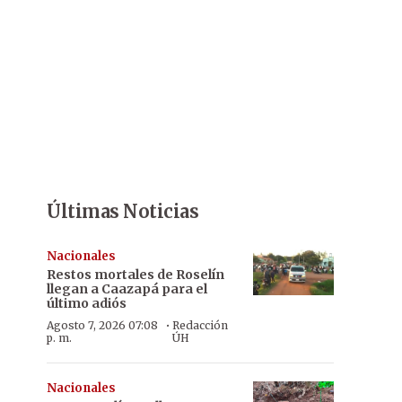
Últimas Noticias
Nacionales
Restos mortales de Roselín
llegan a Caazapá para el
último adiós
·
Agosto 7, 2026 07:08
Redacción
p. m.
ÚH
Nacionales