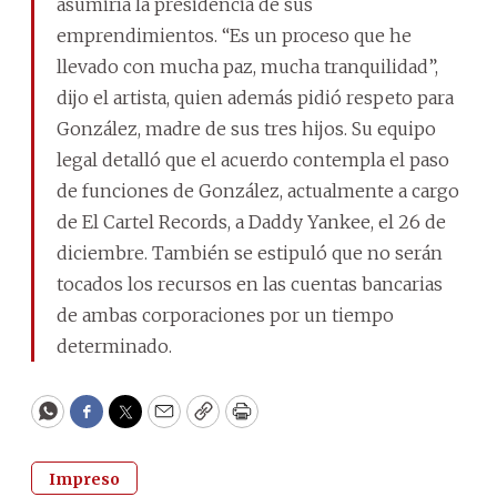
asumiría la presidencia de sus
emprendimientos. “Es un proceso que he
llevado con mucha paz, mucha tranquilidad”,
dijo el artista, quien además pidió respeto para
González, madre de sus tres hijos. Su equipo
legal detalló que el acuerdo contempla el paso
de funciones de González, actualmente a cargo
de El Cartel Records, a Daddy Yankee, el 26 de
diciembre. También se estipuló que no serán
tocados los recursos en las cuentas bancarias
de ambas corporaciones por un tiempo
determinado.
WhatsApp
Facebook
Twitter
Email
Copy
Print
Impreso