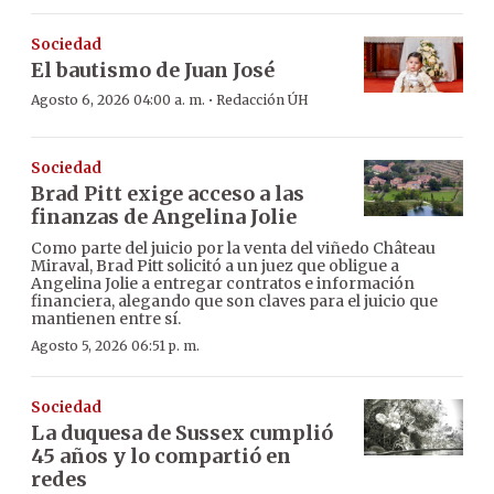
Sociedad
El bautismo de Juan José
·
Agosto 6, 2026 04:00 a. m.
Redacción ÚH
Sociedad
Brad Pitt exige acceso a las
finanzas de Angelina Jolie
Como parte del juicio por la venta del viñedo Château
Miraval, Brad Pitt solicitó a un juez que obligue a
Angelina Jolie a entregar contratos e información
financiera, alegando que son claves para el juicio que
mantienen entre sí.
Agosto 5, 2026 06:51 p. m.
Sociedad
La duquesa de Sussex cumplió
45 años y lo compartió en
redes