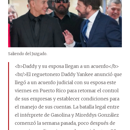
Saliendo del Juzgado.
<b>Daddy y su esposa llegan a un acuerdo</b>
<br/>El reguetonero Daddy Yankee anunció que
llegó a un acuerdo judicial con su esposa este
viernes en Puerto Rico para retomar el control
de sus empresas y establecer condiciones para
el manejo de sus cuentas. La batalla legal entre
el intérprete de Gasolina y Mireddys González
comenzó la semana pasada, poco después de