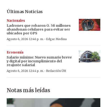
Últimas Noticias
Nacionales
Ladrones que robaron G. 58 millones
abandonan celulares para evitar ser
ubicados por GPS
·
Agosto 6, 2026 12:46 p. m.
Edgar Medina
Economía
Salario mínimo: Nuevo sumario breve
y digital por incumplimiento del
reajuste salarial
·
Agosto 6, 2026 12:44 p. m.
Redacción ÚH
Notas más leídas