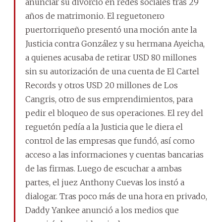
anunciar su divorcio en redes sociales tras 29
años de matrimonio. El reguetonero
puertorriqueño presentó una moción ante la
Justicia contra González y su hermana Ayeicha,
a quienes acusaba de retirar USD 80 millones
sin su autorización de una cuenta de El Cartel
Records y otros USD 20 millones de Los
Cangris, otro de sus emprendimientos, para
pedir el bloqueo de sus operaciones. El rey del
reguetón pedía a la Justicia que le diera el
control de las empresas que fundó, así como
acceso a las informaciones y cuentas bancarias
de las firmas. Luego de escuchar a ambas
partes, el juez Anthony Cuevas los instó a
dialogar. Tras poco más de una hora en privado,
Daddy Yankee anunció a los medios que