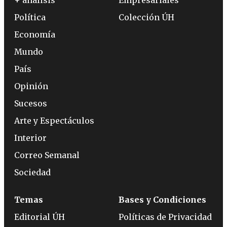
+ análisis
Empresariales
Política
Colección ÚH
Economía
Mundo
País
Opinión
Sucesos
Arte y Espectáculos
Interior
Correo Semanal
Sociedad
Temas
Bases y Condiciones
Editorial ÚH
Políticas de Privacidad