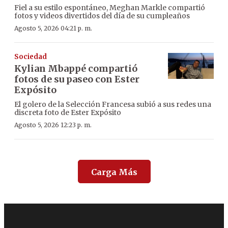
Fiel a su estilo espontáneo, Meghan Markle compartió
fotos y videos divertidos del día de su cumpleaños
Agosto 5, 2026 04:21 p. m.
Sociedad
Kylian Mbappé compartió
fotos de su paseo con Ester
Expósito
El golero de la Selección Francesa subió a sus redes una
discreta foto de Ester Expósito
Agosto 5, 2026 12:23 p. m.
Carga Más