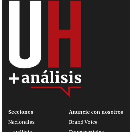
Secciones
Anuncie con nosotros
Nacionales
Brand Voice