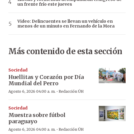
un frente frío este jueves
Video: Delincuentes se llevan un vehículo en
menos de un minuto en Fernando de la Mora
Más contenido de esta sección
Sociedad
Huellitas y Corazón por Día
Mundial del Perro
·
Agosto 6, 2026 04:00 a. m.
Redacción ÚH
Sociedad
Muestra sobre fútbol
paraguayo
·
Agosto 6, 2026 04:00 a. m.
Redacción ÚH