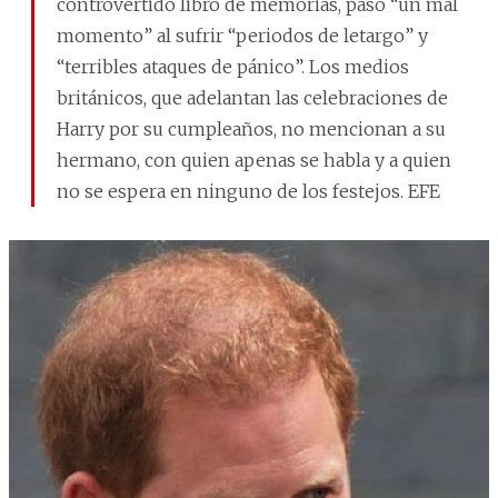
controvertido libro de memorias, pasó “un mal
momento” al sufrir “periodos de letargo” y
“terribles ataques de pánico”. Los medios
británicos, que adelantan las celebraciones de
Harry por su cumpleaños, no mencionan a su
hermano, con quien apenas se habla y a quien
no se espera en ninguno de los festejos. EFE