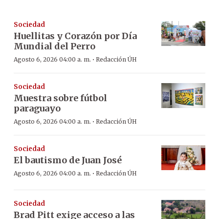
Sociedad
Huellitas y Corazón por Día
Mundial del Perro
·
Agosto 6, 2026 04:00 a. m.
Redacción ÚH
Sociedad
Muestra sobre fútbol
paraguayo
·
Agosto 6, 2026 04:00 a. m.
Redacción ÚH
Sociedad
El bautismo de Juan José
·
Agosto 6, 2026 04:00 a. m.
Redacción ÚH
Sociedad
Brad Pitt exige acceso a las