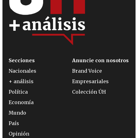
Secciones
Anuncie con nosotros
Nacionales
Brand Voice
+ análisis
Empresariales
Política
Colección ÚH
Economía
Mundo
País
Opinión