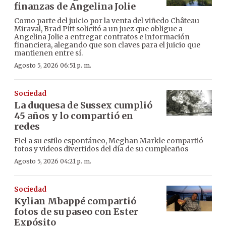
finanzas de Angelina Jolie
Como parte del juicio por la venta del viñedo Château
Miraval, Brad Pitt solicitó a un juez que obligue a
Angelina Jolie a entregar contratos e información
financiera, alegando que son claves para el juicio que
mantienen entre sí.
Agosto 5, 2026 06:51 p. m.
Sociedad
La duquesa de Sussex cumplió
45 años y lo compartió en
redes
Fiel a su estilo espontáneo, Meghan Markle compartió
fotos y videos divertidos del día de su cumpleaños
Agosto 5, 2026 04:21 p. m.
Sociedad
Kylian Mbappé compartió
fotos de su paseo con Ester
Expósito