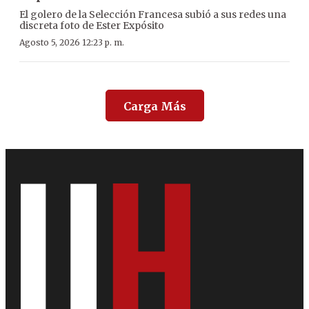
El golero de la Selección Francesa subió a sus redes una
discreta foto de Ester Expósito
Agosto 5, 2026 12:23 p. m.
Carga Más