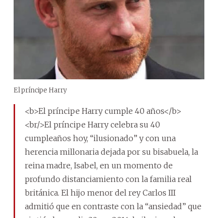
El príncipe Harry
<b>El príncipe Harry cumple 40 años</b>
<br/>El príncipe Harry celebra su 40
cumpleaños hoy, “ilusionado” y con una
herencia millonaria dejada por su bisabuela, la
reina madre, Isabel, en un momento de
profundo distanciamiento con la familia real
británica. El hijo menor del rey Carlos III
admitió que en contraste con la “ansiedad” que