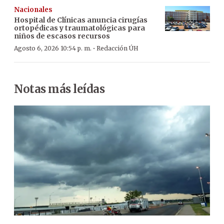
Nacionales
Hospital de Clínicas anuncia cirugías
ortopédicas y traumatológicas para
niños de escasos recursos
·
Agosto 6, 2026 10:54 p. m.
Redacción ÚH
Notas más leídas