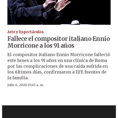
Arte y Espectáculos
Fallece el compositor italiano Ennio
Morricone a los 91 años
El compositor italiano Ennio Morricone falleció
este lunes a los 91 años en una clínica de Roma
por las complicaciones de una caída sufrida en
los últimos días, confirmaron a EFE fuentes de
la familia.
Julio 6, 2020 05:45 a. m.