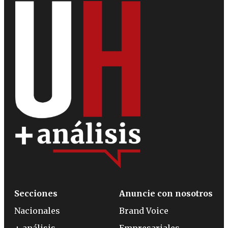
Secciones
Anuncie con nosotros
Nacionales
Brand Voice