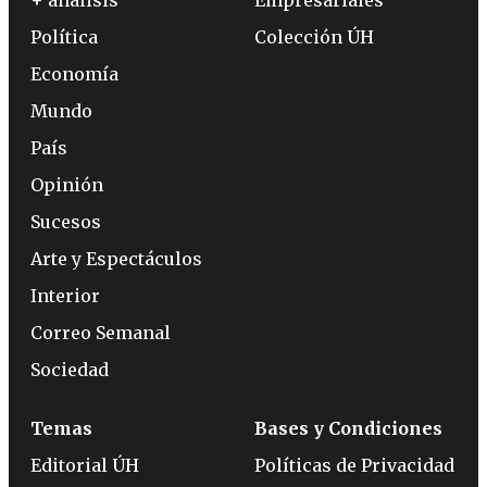
+ análisis
Empresariales
Política
Colección ÚH
Economía
Mundo
País
Opinión
Sucesos
Arte y Espectáculos
Interior
Correo Semanal
Sociedad
Temas
Bases y Condiciones
Editorial ÚH
Políticas de Privacidad