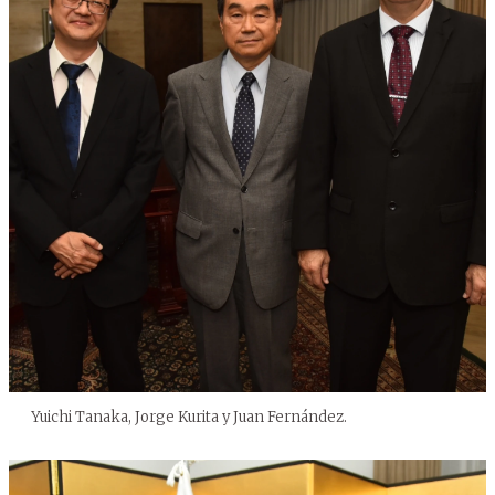
Yuichi Tanaka, Jorge Kurita y Juan Fernández.