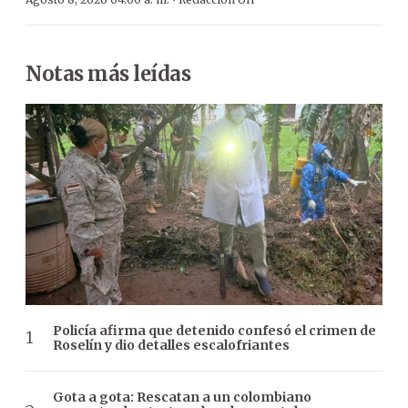
·
Notas más leídas
Policía afirma que detenido confesó el crimen de
Roselín y dio detalles escalofriantes
Gota a gota: Rescatan a un colombiano