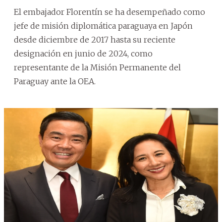
El embajador Florentín se ha desempeñado como
jefe de misión diplomática paraguaya en Japón
desde diciembre de 2017 hasta su reciente
designación en junio de 2024, como
representante de la Misión Permanente del
Paraguay ante la OEA.