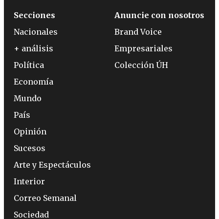
Secciones
Anuncie con nosotros
Nacionales
Brand Voice
+ análisis
Empresariales
Política
Colección ÚH
Economía
Mundo
País
Opinión
Sucesos
Arte y Espectáculos
Interior
Correo Semanal
Sociedad