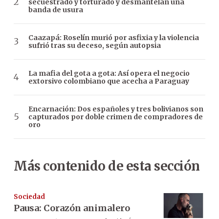
secuestrado y torturado y desmantelan una
banda de usura
Caazapá: Roselín murió por asfixia y la violencia
sufrió tras su deceso, según autopsia
La mafia del gota a gota: Así opera el negocio
extorsivo colombiano que acecha a Paraguay
Encarnación: Dos españoles y tres bolivianos son
capturados por doble crimen de compradores de
oro
Más contenido de esta sección
Sociedad
Pausa: Corazón animalero