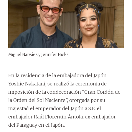
Miguel Narváez y Jennifer Hicks.
En la residencia de la embajadora del Japón,
Yoshie Nakatani, se realizó la ceremonia de
imposición de la condecoración “Gran Cordón de
la Orden del Sol Naciente”, otorgada por su
majestad el emperador del Japón a S.E. el
embajador Raúl Florentín Ántola, ex embajador
del Paraguay en el Japón.