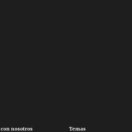
 con nosotros
Temas