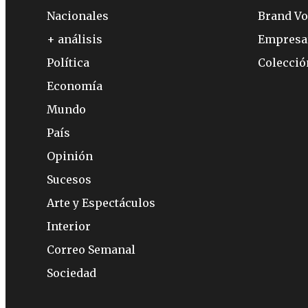
Nacionales
Brand Vo
+ análisis
Empresa
Política
Colecci
Economía
Mundo
País
Opinión
Sucesos
Arte y Espectáculos
Interior
Correo Semanal
Sociedad