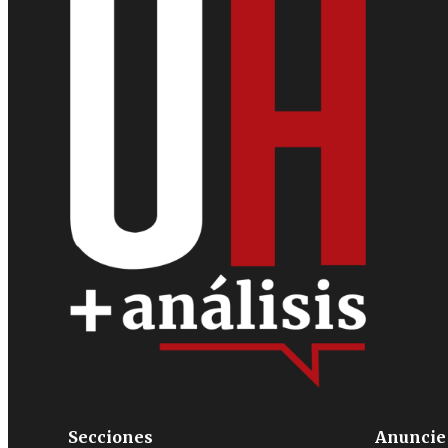
Secciones
Anuncie