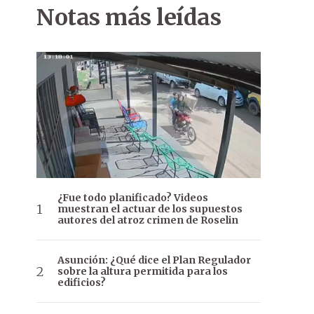
Notas más leídas
¿Fue todo planificado? Videos
muestran el actuar de los supuestos
autores del atroz crimen de Roselin
Asunción: ¿Qué dice el Plan Regulador
sobre la altura permitida para los
edificios?