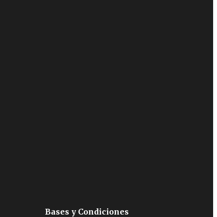
Bases y Condiciones