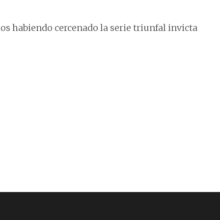
ulos habiendo cercenado la serie triunfal invicta