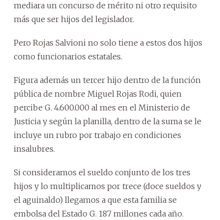
mediara un concurso de mérito ni otro requisito
más que ser hijos del legislador.
Pero Rojas Salvioni no solo tiene a estos dos hijos
como funcionarios estatales.
Figura además un tercer hijo dentro de la función
pública de nombre Miguel Rojas Rodi, quien
percibe G. 4.600.000 al mes en el Ministerio de
Justicia y según la planilla, dentro de la suma se le
incluye un rubro por trabajo en condiciones
insalubres.
Si consideramos el sueldo conjunto de los tres
hijos y lo multiplicamos por trece (doce sueldos y
el aguinaldo) llegamos a que esta familia se
embolsa del Estado G. 187 millones cada año.