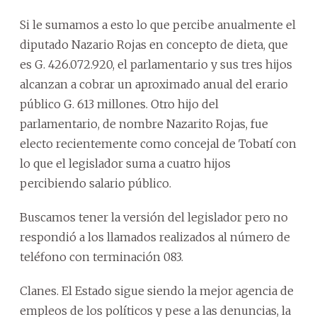
Si le sumamos a esto lo que percibe anualmente el
diputado Nazario Rojas en concepto de dieta, que
es G. 426.072.920, el parlamentario y sus tres hijos
alcanzan a cobrar un aproximado anual del erario
público G. 613 millones. Otro hijo del
parlamentario, de nombre Nazarito Rojas, fue
electo recientemente como concejal de Tobatí con
lo que el legislador suma a cuatro hijos
percibiendo salario público.
Buscamos tener la versión del legislador pero no
respondió a los llamados realizados al número de
teléfono con terminación 083.
Clanes. El Estado sigue siendo la mejor agencia de
empleos de los políticos y pese a las denuncias, la