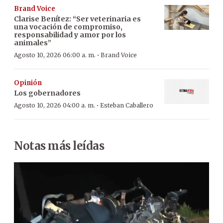
Brand Voice
Clarise Benítez: “Ser veterinaria es
una vocación de compromiso,
responsabilidad y amor por los
animales”
·
Agosto 10, 2026 06:00 a. m.
Brand Voice
Opinión
Los gobernadores
·
Agosto 10, 2026 04:00 a. m.
Esteban Caballero
Notas más leídas