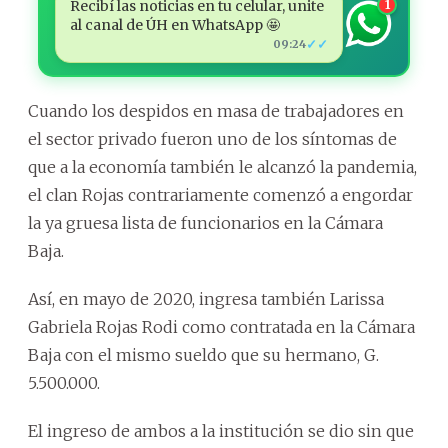
Recibí las noticias en tu celular, unite
1
al canal de ÚH en WhatsApp 🤩
✓✓
09:24
Cuando los despidos en masa de trabajadores en
el sector privado fueron uno de los síntomas de
que a la economía también le alcanzó la pandemia,
el clan Rojas contrariamente comenzó a engordar
la ya gruesa lista de funcionarios en la Cámara
Baja.
Así, en mayo de 2020, ingresa también Larissa
Gabriela Rojas Rodi como contratada en la Cámara
Baja con el mismo sueldo que su hermano, G.
5.500.000.
El ingreso de ambos a la institución se dio sin que