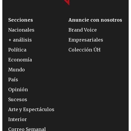
Secciones
Anuncie con nosotros
Nacionales
Brand Voice
+ análisis
Empresariales
Política
Colección ÚH
Economía
Mundo
País
Opinión
Sucesos
Arte y Espectáculos
Interior
Correo Semanal