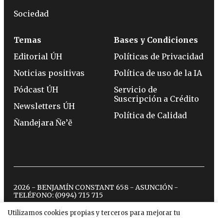
Sociedad
Temas
Bases y Condiciones
Editorial ÚH
Políticas de Privacidad
Noticias positivas
Política de uso de la IA
Pódcast ÚH
Servicio de
Suscripción a Crédito
Newsletters ÚH
Política de Calidad
Ñandejara Ñe’ẽ
2026 - BENJAMÍN CONSTANT 658 - ASUNCIÓN -
TELÉFONO:
(0994) 715 715
Utilizamos cookies propias y terceros para mejorar tu