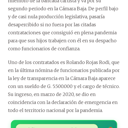
miembro de la bancada cartista y va por su
segundo periodo en la Cámara Baja. De perfil bajo
y de casi nula producción legislativa, pasaría
desapercibido si no fuera por las citadas
contrataciones que consiguió en plena pandemia
para que sus hijos trabajen con él en su despacho
como funcionarios de confianza.
Uno de los contratados es Rolando Rojas Rodi, que
en la última nómina de funcionarios publicada por
la ley de transparencia en la Cámara Baja aparece
con un sueldo de G. 5.500.000 y el cargo de técnico.
Su ingreso, en marzo de 2020, se dio en
coincidencia con la declaración de emergencia en
todo el territorio nacional por la pandemia.