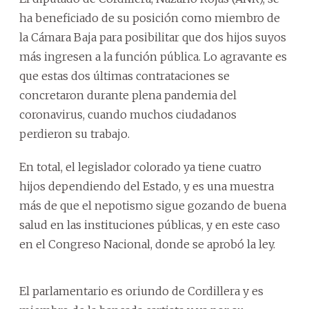
ha beneficiado de su posición como miembro de
la Cámara Baja para posibilitar que dos hijos suyos
más ingresen a la función pública. Lo agravante es
que estas dos últimas contrataciones se
concretaron durante plena pandemia del
coronavirus, cuando muchos ciudadanos
perdieron su trabajo.
En total, el legislador colorado ya tiene cuatro
hijos dependiendo del Estado, y es una muestra
más de que el nepotismo sigue gozando de buena
salud en las instituciones públicas, y en este caso
en el Congreso Nacional, donde se aprobó la ley.
El parlamentario es oriundo de Cordillera y es