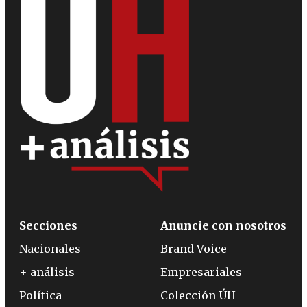
Secciones
Anuncie con nosotros
Nacionales
Brand Voice
+ análisis
Empresariales
Política
Colección ÚH