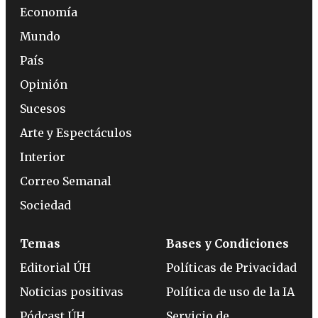
Economía
Mundo
País
Opinión
Sucesos
Arte y Espectáculos
Interior
Correo Semanal
Sociedad
Temas
Bases y Condiciones
Editorial ÚH
Políticas de Privacidad
Noticias positivas
Política de uso de la IA
Pódcast ÚH
Servicio de