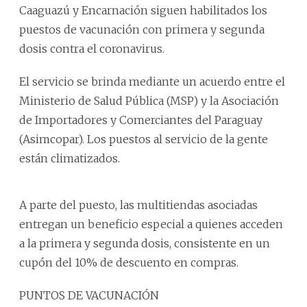
Caaguazú y Encarnación siguen habilitados los
puestos de vacunación con primera y segunda
dosis contra el coronavirus.
El servicio se brinda mediante un acuerdo entre el
Ministerio de Salud Pública (MSP) y la Asociación
de Importadores y Comerciantes del Paraguay
(Asimcopar). Los puestos al servicio de la gente
están climatizados.
A parte del puesto, las multitiendas asociadas
entregan un beneficio especial a quienes acceden
a la primera y segunda dosis, consistente en un
cupón del 10% de descuento en compras.
PUNTOS DE VACUNACIÓN