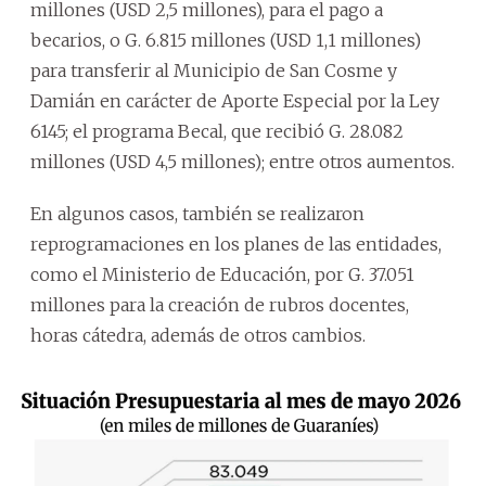
millones (USD 2,5 millones), para el pago a
becarios, o G. 6.815 millones (USD 1,1 millones)
para transferir al Municipio de San Cosme y
Damián en carácter de Aporte Especial por la Ley
6145; el programa Becal, que recibió G. 28.082
millones (USD 4,5 millones); entre otros aumentos.
En algunos casos, también se realizaron
reprogramaciones en los planes de las entidades,
como el Ministerio de Educación, por G. 37.051
millones para la creación de rubros docentes,
horas cátedra, además de otros cambios.