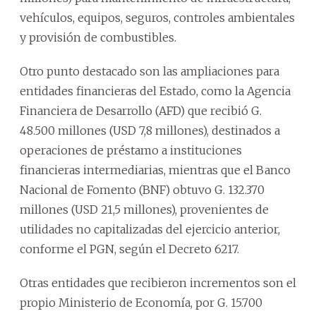
vehículos, equipos, seguros, controles ambientales
y provisión de combustibles.
Otro punto destacado son las ampliaciones para
entidades financieras del Estado, como la Agencia
Financiera de Desarrollo (AFD) que recibió G.
48.500 millones (USD 7,8 millones), destinados a
operaciones de préstamo a instituciones
financieras intermediarias, mientras que el Banco
Nacional de Fomento (BNF) obtuvo G. 132.370
millones (USD 21,5 millones), provenientes de
utilidades no capitalizadas del ejercicio anterior,
conforme el PGN, según el Decreto 6217.
Otras entidades que recibieron incrementos son el
propio Ministerio de Economía, por G. 15.700