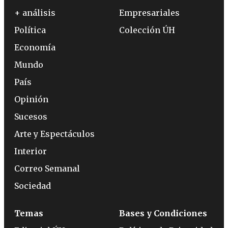
+ análisis
Empresariales
Política
Colección ÚH
Economía
Mundo
País
Opinión
Sucesos
Arte y Espectáculos
Interior
Correo Semanal
Sociedad
Temas
Bases y Condiciones