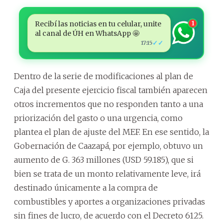
Recibí las noticias en tu celular, unite
1
al canal de ÚH en WhatsApp 🤩
✓✓
17:15
Dentro de la serie de modificaciones al plan de
Caja del presente ejercicio fiscal también aparecen
otros incrementos que no responden tanto a una
priorización del gasto o una urgencia, como
plantea el plan de ajuste del MEF. En ese sentido, la
Gobernación de Caazapá, por ejemplo, obtuvo un
aumento de G. 363 millones (USD 59.185), que si
bien se trata de un monto relativamente leve, irá
destinado únicamente a la compra de
combustibles y aportes a organizaciones privadas
sin fines de lucro, de acuerdo con el Decreto 6125.