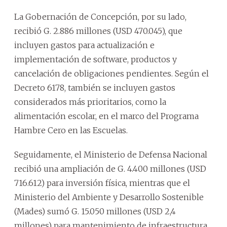
La Gobernación de Concepción, por su lado,
recibió G. 2.886 millones (USD 470.045), que
incluyen gastos para actualización e
implementación de software, productos y
cancelación de obligaciones pendientes. Según el
Decreto 6178, también se incluyen gastos
considerados más prioritarios, como la
alimentación escolar, en el marco del Programa
Hambre Cero en las Escuelas.
Seguidamente, el Ministerio de Defensa Nacional
recibió una ampliación de G. 4.400 millones (USD
716.612) para inversión física, mientras que el
Ministerio del Ambiente y Desarrollo Sostenible
(Mades) sumó G. 15.050 millones (USD 2,4
millones) para mantenimiento de infraestructura,