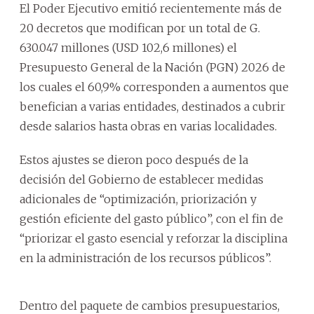
El Poder Ejecutivo emitió recientemente más de
20 decretos que modifican por un total de G.
630.047 millones (USD 102,6 millones) el
Presupuesto General de la Nación (PGN) 2026 de
los cuales el 60,9% corresponden a aumentos que
benefician a varias entidades, destinados a cubrir
desde salarios hasta obras en varias localidades.
Estos ajustes se dieron poco después de la
decisión del Gobierno de establecer medidas
adicionales de “optimización, priorización y
gestión eficiente del gasto público”, con el fin de
“priorizar el gasto esencial y reforzar la disciplina
en la administración de los recursos públicos”.
Dentro del paquete de cambios presupuestarios,