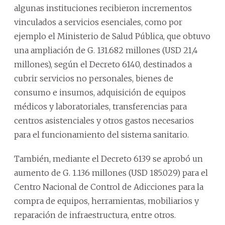
algunas instituciones recibieron incrementos
vinculados a servicios esenciales, como por
ejemplo el Ministerio de Salud Pública, que obtuvo
una ampliación de G. 131.682 millones (USD 21,4
millones), según el Decreto 6140, destinados a
cubrir servicios no personales, bienes de
consumo e insumos, adquisición de equipos
médicos y laboratoriales, transferencias para
centros asistenciales y otros gastos necesarios
para el funcionamiento del sistema sanitario.
También, mediante el Decreto 6139 se aprobó un
aumento de G. 1.136 millones (USD 185.029) para el
Centro Nacional de Control de Adicciones para la
compra de equipos, herramientas, mobiliarios y
reparación de infraestructura, entre otros.