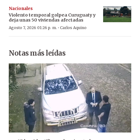
Nacionales
Violento temporal golpea Curuguaty y
deja unas 50 viviendas afectadas
·
Agosto 7, 2026 01:26 p. m.
Carlos Aquino
Notas más leídas