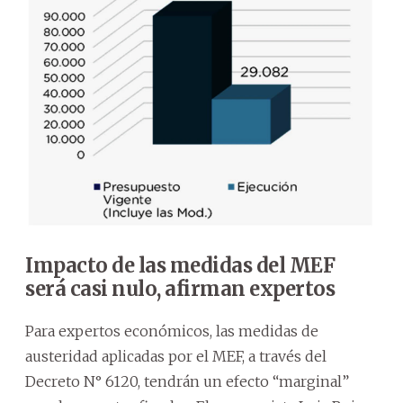
Impacto de las medidas del MEF
será casi nulo, afirman expertos
Para expertos económicos, las medidas de
austeridad aplicadas por el MEF, a través del
Decreto N° 6120, tendrán un efecto “marginal”