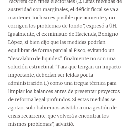
Yacyretá con fines electorales (...). Estas medidas de
austeridad son marginales, el déficit fiscal se va a
mantener, incluso es posible que aumente y no
corrigen los problemas de fondo”, expresó a ÚH.
Igualmente, el ex ministro de Hacienda, Benigno
López, si bien dijo que las medidas podrían
equilibrar de forma parcial al Fisco, evitando un
“descalabro de liquidez”, finalmente no son una
solución estructural. “Para que tengan un impacto
importante, deberían ser leídas por la
administración (...) como una tregua técnica para
limpiar los balances antes de presentar proyectos
de reforma legal profundos. Si estas medidas se
agotan, solo habremos asistido a una gestión de
crisis recurrente, que volverá a encontrar los
mismos problemas”, advirtió.