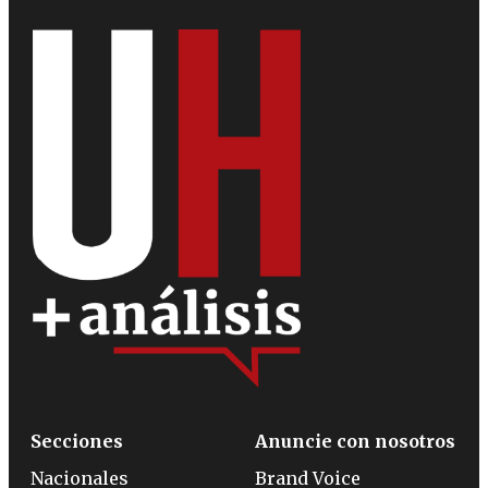
Secciones
Anuncie con nosotros
Nacionales
Brand Voice