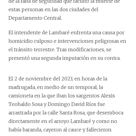
de la falta de seguridad que facilitó la muerte de
estas personas en las dos ciudades del
Departamento Central.
El intendente de Lambaré enfrenta una causa por
homicidio culposo e intervenciones peligrosas en
el tránsito terrestre. Tras modificaciones, se
presentó una segunda imputación en su contra.
El 2 de noviembre del 2023, en horas de la
madrugada, en medio de un temporal, la
camioneta en la que iban los sargentos Alexis
Teobaldo Sosa y Domingo David Ríos fue
arrastrada por la calle Santa Rosa, que desemboca
directamente en el arroyo Lambaré y como no
había baranda, cayeron al cauce y fallecieron.