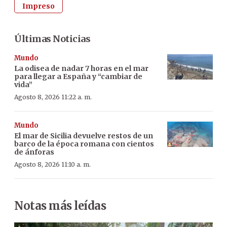
Impreso
Últimas Noticias
Mundo
La odisea de nadar 7 horas en el mar
para llegar a España y “cambiar de
vida”
Agosto 8, 2026 11:22 a. m.
Mundo
El mar de Sicilia devuelve restos de un
barco de la época romana con cientos
de ánforas
Agosto 8, 2026 11:10 a. m.
Notas más leídas