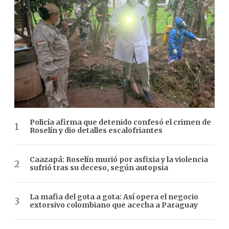
Policía afirma que detenido confesó el crimen de
Roselín y dio detalles escalofriantes
Caazapá: Roselín murió por asfixia y la violencia
sufrió tras su deceso, según autopsia
La mafia del gota a gota: Así opera el negocio
extorsivo colombiano que acecha a Paraguay