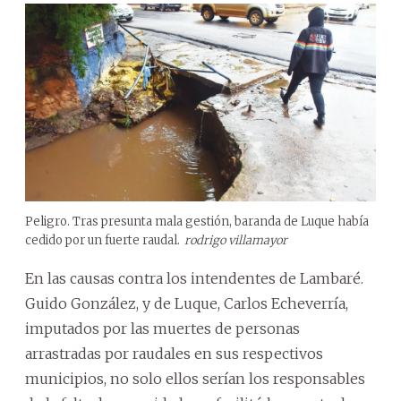
Peligro. Tras presunta mala gestión, baranda de Luque había
cedido por un fuerte raudal.
rodrigo villamayor
En las causas contra los intendentes de Lambaré.
Guido González, y de Luque, Carlos Echeverría,
imputados por las muertes de personas
arrastradas por raudales en sus respectivos
municipios, no solo ellos serían los responsables