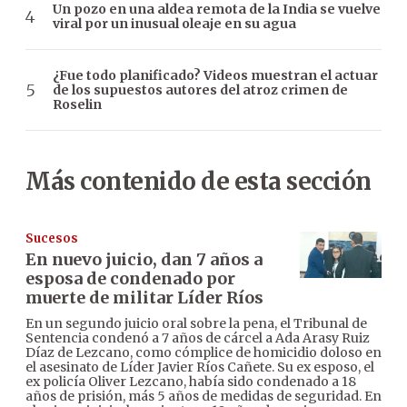
Un pozo en una aldea remota de la India se vuelve
viral por un inusual oleaje en su agua
¿Fue todo planificado? Videos muestran el actuar
de los supuestos autores del atroz crimen de
Roselin
Más contenido de esta sección
Sucesos
En nuevo juicio, dan 7 años a
esposa de condenado por
muerte de militar Líder Ríos
En un segundo juicio oral sobre la pena, el Tribunal de
Sentencia condenó a 7 años de cárcel a Ada Arasy Ruiz
Díaz de Lezcano, como cómplice de homicidio doloso en
el asesinato de Líder Javier Ríos Cañete. Su ex esposo, el
ex policía Oliver Lezcano, había sido condenado a 18
años de prisión, más 5 años de medidas de seguridad. En