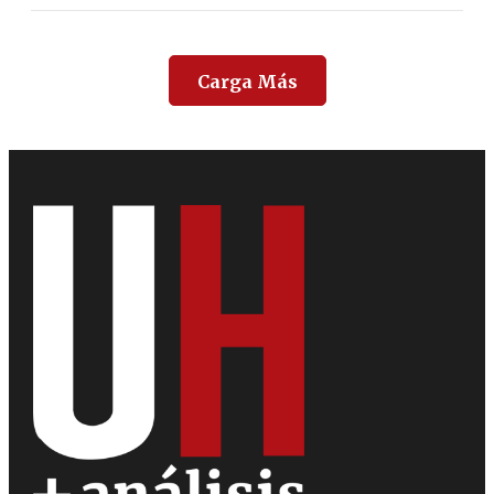
Carga Más