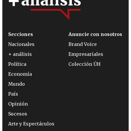
Secciones
Anuncie con nosotros
Nacionales
Brand Voice
+ análisis
Empresariales
Política
Colección ÚH
Economía
Mundo
País
Opinión
Sucesos
Arte y Espectáculos