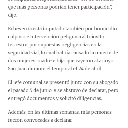
que más personas podrían tener participación”,
dijo.
Echeverría está imputado también por homicidio
culposo e intervención peligrosa al tránsito
terrestre, por supuestas negligencias en la
seguridad vial, lo cual habría causado la muerte de
dos mujeres, madre e hija, que cayeron al arroyo
San Juan durante el temporal el 24 de abril.
El jefe comunal se presentó junto con su abogado
el pasado 5 de junio, y se abstuvo de declarar, pero
entregó documentos y solicitó diligencias.
Además, en las últimas semanas, más personas
fueron convocadas a declarar.