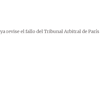
a revise el fallo del Tribunal Arbitral de París