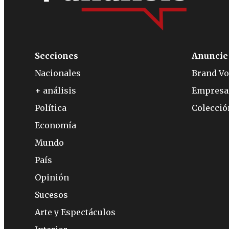
Secciones
Anuncie
Nacionales
Brand Vo
+ análisis
Empresa
Política
Colecci
Economía
Mundo
País
Opinión
Sucesos
Arte y Espectáculos