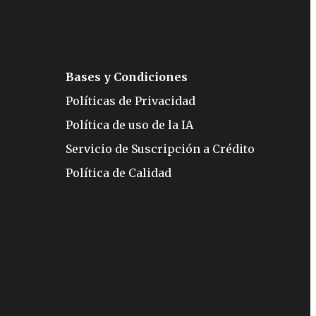
Bases y Condiciones
Políticas de Privacidad
Política de uso de la IA
Servicio de Suscripción a Crédito
Política de Calidad