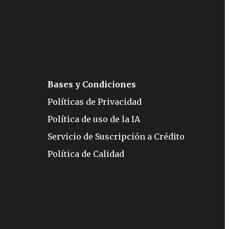
Bases y Condiciones
Políticas de Privacidad
Política de uso de la IA
Servicio de Suscripción a Crédito
Política de Calidad