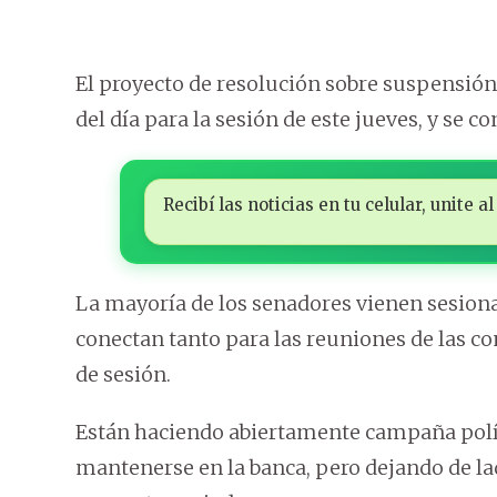
El proyecto de resolución sobre suspensión d
del día para la sesión de este jueves, y se 
Recibí las noticias en tu celular, unite
La mayoría de los senadores vienen sesionan
conectan tanto para las reuniones de las c
de sesión.
Están haciendo abiertamente campaña polít
mantenerse en la banca, pero dejando de la