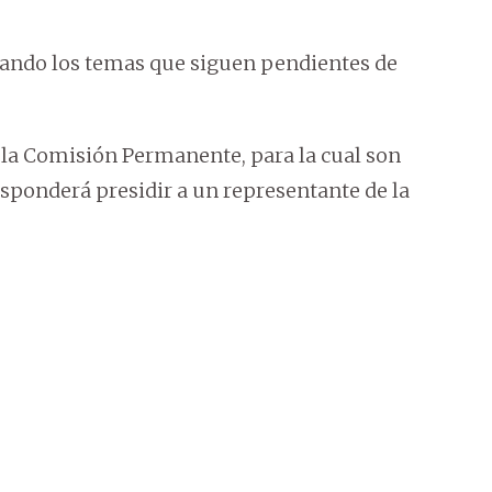
lando los temas que siguen pendientes de
n la Comisión Permanente, para la cual son
sponderá presidir a un representante de la