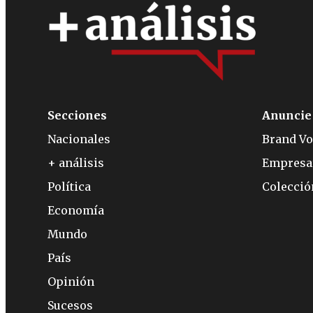
Secciones
Anuncie
Nacionales
Brand Vo
+ análisis
Empresa
Política
Colecci
Economía
Mundo
País
Opinión
Sucesos