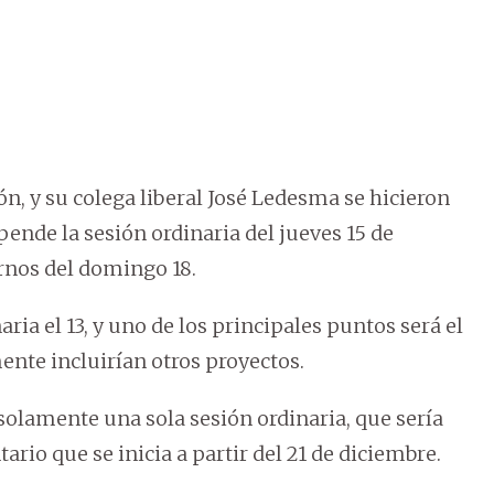
ón, y su colega liberal José Ledesma se hicieron
ende la sesión ordinaria del jueves 15 de
ernos del domingo 18.
ia el 13, y uno de los principales puntos será el
ente incluirían otros proyectos.
solamente una sola sesión ordinaria, que sería
ario que se inicia a partir del 21 de diciembre.