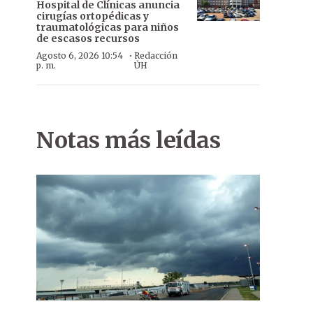
Hospital de Clínicas anuncia
cirugías ortopédicas y
traumatológicas para niños
de escasos recursos
·
Agosto 6, 2026 10:54
Redacción
p. m.
ÚH
Notas más leídas