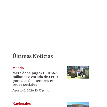
Últimas Noticias
Mundo
Meta debe pagar USD 567
millones a estado de EEUU
por caso de menores en
redes sociales
Agosto 6, 2026 10:57 p. m.
Nacionales