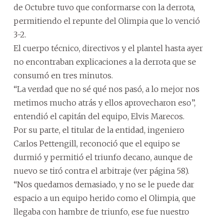
de Octubre tuvo que conformarse con la derrota,
permitiendo el repunte del Olimpia que lo venció
3-2.
El cuerpo técnico, directivos y el plantel hasta ayer
no encontraban explicaciones a la derrota que se
consumó en tres minutos.
“La verdad que no sé qué nos pasó, a lo mejor nos
metimos mucho atrás y ellos aprovecharon eso”,
entendió el capitán del equipo, Elvis Marecos.
Por su parte, el titular de la entidad, ingeniero
Carlos Pettengill, reconoció que el equipo se
durmió y permitió el triunfo decano, aunque de
nuevo se tiró contra el arbitraje (ver página 58).
“Nos quedamos demasiado, y no se le puede dar
espacio a un equipo herido como el Olimpia, que
llegaba con hambre de triunfo, ese fue nuestro