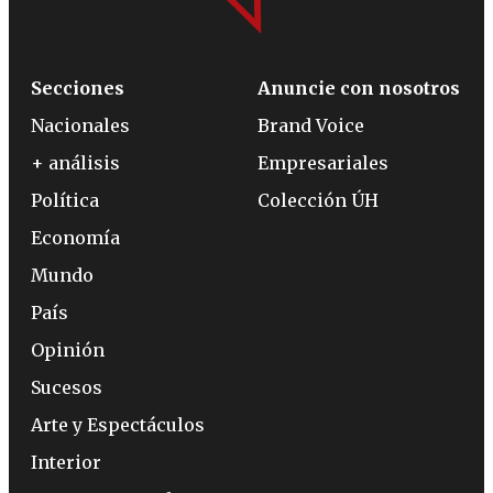
Secciones
Anuncie con nosotros
Nacionales
Brand Voice
+ análisis
Empresariales
Política
Colección ÚH
Economía
Mundo
País
Opinión
Sucesos
Arte y Espectáculos
Interior