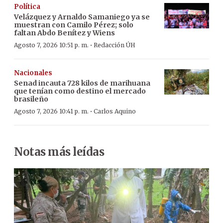
Política
Velázquez y Arnaldo Samaniego ya se
muestran con Camilo Pérez; solo
faltan Abdo Benítez y Wiens
·
Agosto 7, 2026 10:51 p. m.
Redacción ÚH
Nacionales
Senad incauta 728 kilos de marihuana
que tenían como destino el mercado
brasileño
·
Agosto 7, 2026 10:41 p. m.
Carlos Aquino
Notas más leídas