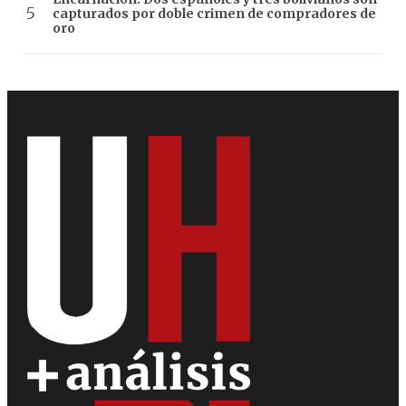
capturados por doble crimen de compradores de
oro