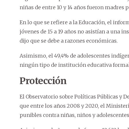
niñas de entre 10 y 14 años fueron madres 
En lo que se refiere a la Educación, el info
jóvenes de 15 a 19 años no asistían a una i
dijo que se debe a razones económicas.
Asimismo, el 49,4% de adolescentes indígena
ningún tipo de institución educativa formal
Protección
El Observatorio sobre Políticas Públicas y 
que entre los años 2008 y 2020, el Minister
punibles contra niñas, niños y adolescentes 