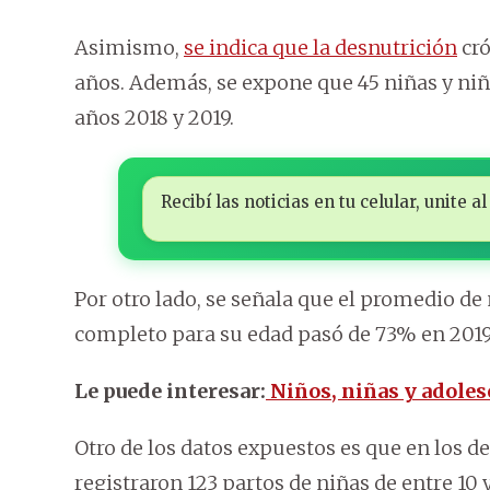
Asimismo,
se indica que la desnutrición
cró
años. Además, se expone que 45 niñas y niño
años 2018 y 2019.
Recibí las noticias en tu celular, unite
Por otro lado, se señala que el promedio d
completo para su edad pasó de 73% en 2019
Le puede interesar:
Niños, niñas y adoles
Otro de los datos expuestos es que en los d
registraron 123 partos de niñas de entre 10 