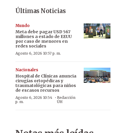
Últimas Noticias
Mundo
Meta debe pagar USD 567
millones a estado de EEUU
por caso de menores en
redes sociales
Agosto 6, 2026 10:57 p. m.
Nacionales
Hospital de Clínicas anuncia
cirugías ortopédicas y
traumatológicas para niños
de escasos recursos
·
Agosto 6, 2026 10:54
Redacción
p. m.
ÚH