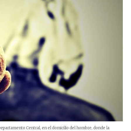
 Departamento Central, en el domicilio del hombre, donde la