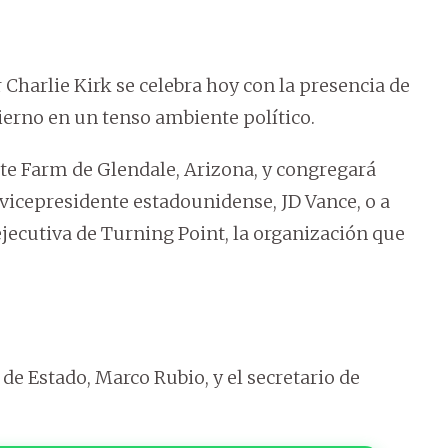
 Charlie Kirk se celebra hoy con la presencia de
rno en un tenso ambiente político.
ate Farm de Glendale, Arizona, y congregará
vicepresidente estadounidense, JD Vance, o a
ejecutiva de Turning Point, la organización que
de Estado, Marco Rubio, y el secretario de