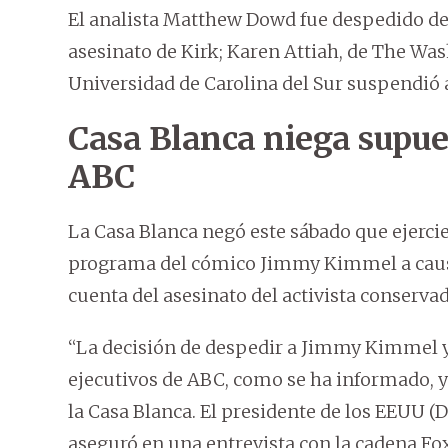
El analista Matthew Dowd fue despedido de 
asesinato de Kirk; Karen Attiah, de The Was
Universidad de Carolina del Sur suspendió 
Casa Blanca niega supue
ABC
La Casa Blanca negó este sábado que ejercie
programa del cómico Jimmy Kimmel a causa
cuenta del asesinato del activista conservad
“La decisión de despedir a Jimmy Kimmel y
ejecutivos de ABC, como se ha informado, y
la Casa Blanca. El presidente de los EEUU 
aseguró en una entrevista con la cadena Fox