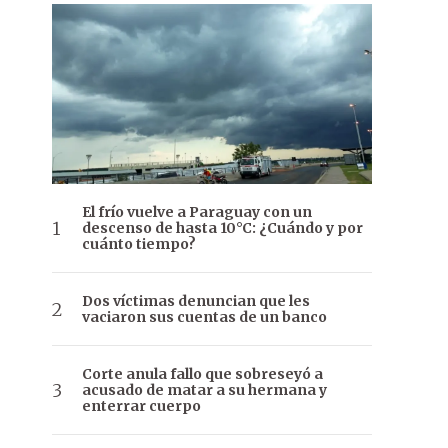
El frío vuelve a Paraguay con un
descenso de hasta 10°C: ¿Cuándo y por
cuánto tiempo?
Dos víctimas denuncian que les
vaciaron sus cuentas de un banco
Corte anula fallo que sobreseyó a
acusado de matar a su hermana y
enterrar cuerpo