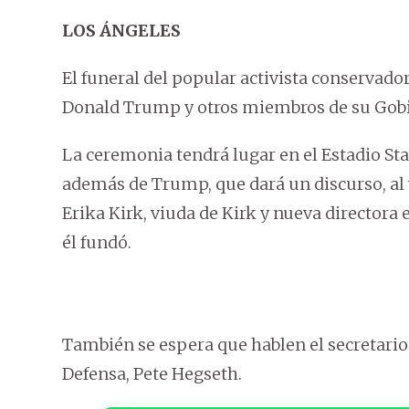
LOS ÁNGELES
El funeral del popular activista conservador
Donald Trump y otros miembros de su Gobie
La ceremonia tendrá lugar en el Estadio St
además de Trump, que dará un discurso, al 
Erika Kirk, viuda de Kirk y nueva directora 
él fundó.
También se espera que hablen el secretario 
Defensa, Pete Hegseth.