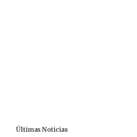
Últimas Noticias