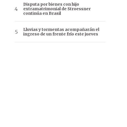
Disputa por bienes con hijo
extramatrimonial de Stroessner
continúa en Brasil
Lluvias y tormentas acompañarán el
ingreso de un frente frío este jueves