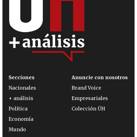
Secciones
Anuncie con nosotros
Nacionales
Brand Voice
+ análisis
Empresariales
Política
Colección ÚH
Economía
Mundo