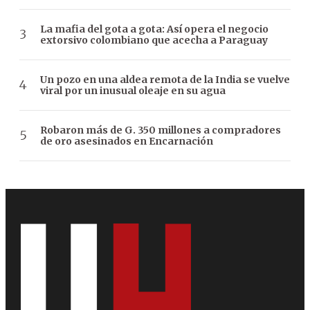
La mafia del gota a gota: Así opera el negocio
extorsivo colombiano que acecha a Paraguay
Un pozo en una aldea remota de la India se vuelve
viral por un inusual oleaje en su agua
Robaron más de G. 350 millones a compradores
de oro asesinados en Encarnación