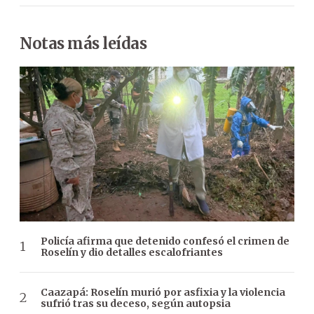
Notas más leídas
Policía afirma que detenido confesó el crimen de
Roselín y dio detalles escalofriantes
Caazapá: Roselín murió por asfixia y la violencia
sufrió tras su deceso, según autopsia