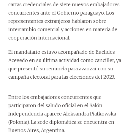
cartas credenciales de siete nuevos embajadores
concurrentes ante el Gobierno paraguayo. Los
representantes extranjeros hablaron sobre
intercambio comercial y acciones en materia de
cooperación internacional.
El mandatario estuvo acompañado de Euclides
Acevedo en su última actividad como canciller, ya
que presentó su renuncia para avanzar con su
campaña electoral para las elecciones del 2023.
Entre los embajadores concurrentes que
participaron del saludo oficial en el Salón
Independencia aparece Aleksandra Piatkowska
(Polonia). La sede diplomática se encuentra en
Buenos Aires, Argentina.