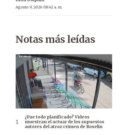
Agosto 9, 2026 08:42 a. m.
Notas más leídas
¿Fue todo planificado? Videos
muestran el actuar de los supuestos
autores del atroz crimen de Roselin