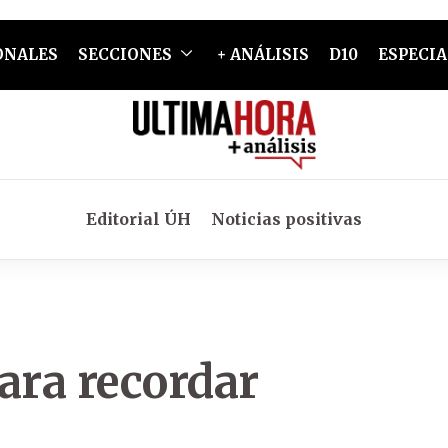
ONALES
SECCIONES
+ ANÁLISIS
D10
ESPECIA
Editorial ÚH
Noticias positivas
ara recordar