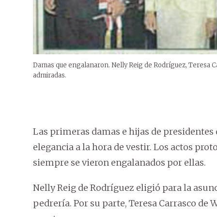
Damas que engalanaron. Nelly Reig de Rodríguez, Teresa Ca
admiradas.
Las primeras damas e hijas de presidentes 
elegancia a la hora de vestir. Los actos prot
siempre se vieron engalanados por ellas.
Nelly Reig de Rodríguez eligió para la asun
pedrería. Por su parte, Teresa Carrasco de 