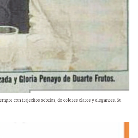
siempre con trajecitos sobrios, de colores claros y elegantes. Su