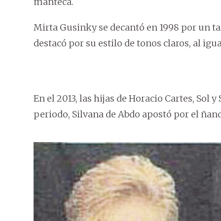
manteca.
Mirta Gusinky se decantó en 1998 por un tai
destacó por su estilo de tonos claros, al igu
En el 2013, las hijas de Horacio Cartes, Sol y
periodo, Silvana de Abdo apostó por el ñand