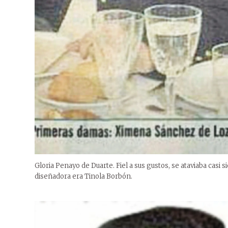
Gloria Penayo de Duarte. Fiel a sus gustos, se ataviaba casi 
diseñadora era Tinola Borbón.