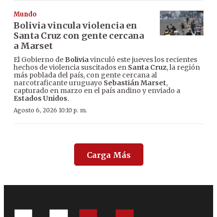
Mundo
Bolivia vincula violencia en
Santa Cruz con gente cercana
a Marset
El Gobierno de
Bolivia
vinculó este jueves los recientes
hechos de violencia suscitados en
Santa Cruz
, la región
más poblada del país, con gente cercana al
narcotraficante uruguayo
Sebastián Marset
,
capturado en marzo en el país andino y enviado a
Estados Unidos
.
Agosto 6, 2026 10:10 p. m.
Carga Más