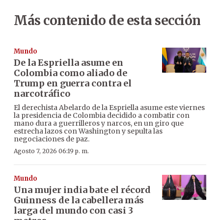
Más contenido de esta sección
Mundo
De la Espriella asume en
Colombia como aliado de
Trump en guerra contra el
narcotráfico
El derechista Abelardo de la Espriella asume este viernes
la presidencia de Colombia decidido a combatir con
mano dura a guerrilleros y narcos, en un giro que
estrecha lazos con Washington y sepulta las
negociaciones de paz.
Agosto 7, 2026 06:19 p. m.
Mundo
Una mujer india bate el récord
Guinness de la cabellera más
larga del mundo con casi 3