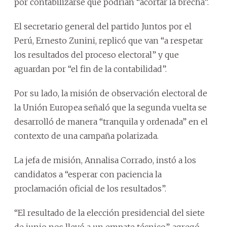
por contabilizarse que podrían “acortar la brecha”.
El secretario general del partido Juntos por el
Perú, Ernesto Zunini, replicó que van “a respetar
los resultados del proceso electoral” y que
aguardan por “el fin de la contabilidad”.
Por su lado, la misión de observación electoral de
la Unión Europea señaló que la segunda vuelta se
desarrolló de manera “tranquila y ordenada” en el
contexto de una campaña polarizada.
La jefa de misión, Annalisa Corrado, instó a los
candidatos a “esperar con paciencia la
proclamación oficial de los resultados”.
“El resultado de la elección presidencial del siete
de junio nos llevó a un empate técnico”, agregó.