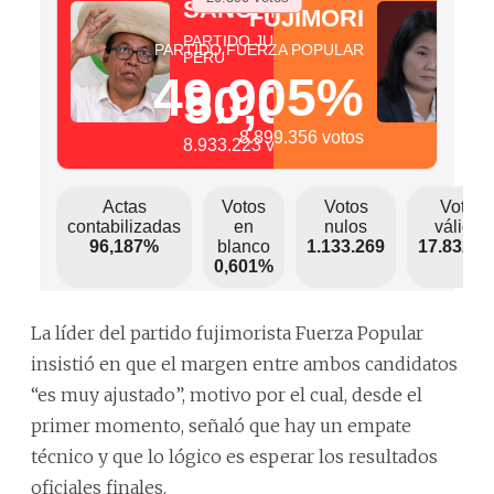
La líder del partido fujimorista Fuerza Popular
insistió en que el margen entre ambos candidatos
“es muy ajustado”, motivo por el cual, desde el
primer momento, señaló que hay un empate
técnico y que lo lógico es esperar los resultados
oficiales finales.