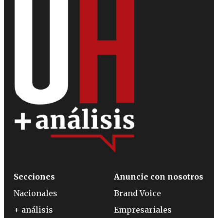
Secciones
Anuncie con nosotros
Nacionales
Brand Voice
+ análisis
Empresariales