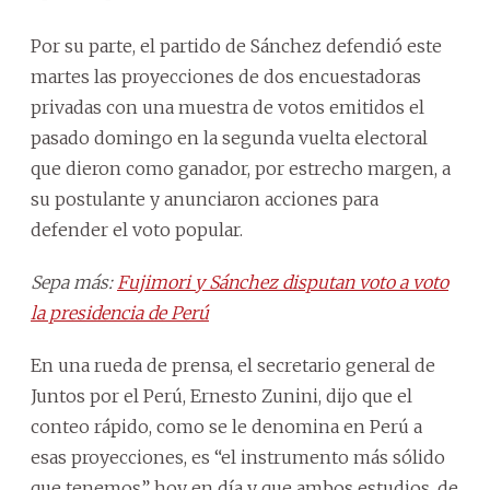
Por su parte, el partido de Sánchez defendió este
martes las proyecciones de dos encuestadoras
privadas con una muestra de votos emitidos el
pasado domingo en la segunda vuelta electoral
que dieron como ganador, por estrecho margen, a
su postulante y anunciaron acciones para
defender el voto popular.
Sepa más:
Fujimori y Sánchez disputan voto a voto
la presidencia de Perú
En una rueda de prensa, el secretario general de
Juntos por el Perú, Ernesto Zunini, dijo que el
conteo rápido, como se le denomina en Perú a
esas proyecciones, es “el instrumento más sólido
que tenemos” hoy en día y que ambos estudios, de