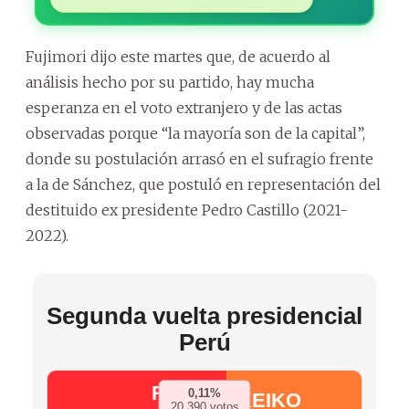
Fujimori dijo este martes que, de acuerdo al
análisis hecho por su partido, hay mucha
esperanza en el voto extranjero y de las actas
observadas porque “la mayoría son de la capital”,
donde su postulación arrasó en el sufragio frente
a la de Sánchez, que postuló en representación del
destituido ex presidente Pedro Castillo (2021-
2022).