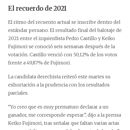
El recuerdo de 2021
El ritmo del recuento actual se inscribe dentro del
estándar peruano. El resultado final del balotaje de
2021 entre el izquierdista Pedro Castillo y Keiko
Fujimori se conoció seis semanas después de la
votación. Castillo venció con 50,12% de los votos
frente a 49,87% de Fujimori.
La candidata derechista reiteró este martes su
exhortación a la prudencia con los resultados
parciales.
“Yo creo que es muy prematuro declarar a un
ganador, me corresponde esperar”, dijo a la prensa
Keiko Fujimori, tras señalar que faltan varias actas