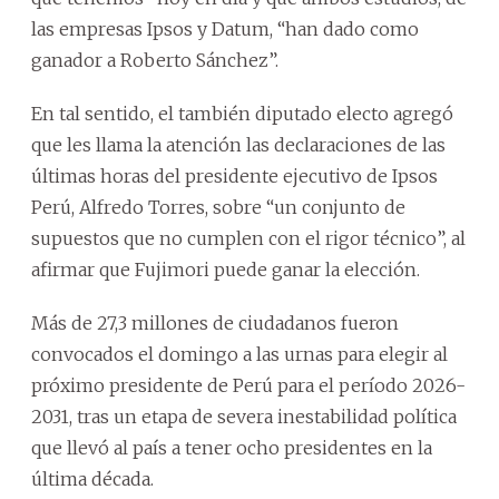
las empresas Ipsos y Datum, “han dado como
ganador a Roberto Sánchez”.
En tal sentido, el también diputado electo agregó
que les llama la atención las declaraciones de las
últimas horas del presidente ejecutivo de Ipsos
Perú, Alfredo Torres, sobre “un conjunto de
supuestos que no cumplen con el rigor técnico”, al
afirmar que Fujimori puede ganar la elección.
Más de 27,3 millones de ciudadanos fueron
convocados el domingo a las urnas para elegir al
próximo presidente de Perú para el período 2026-
2031, tras un etapa de severa inestabilidad política
que llevó al país a tener ocho presidentes en la
última década.