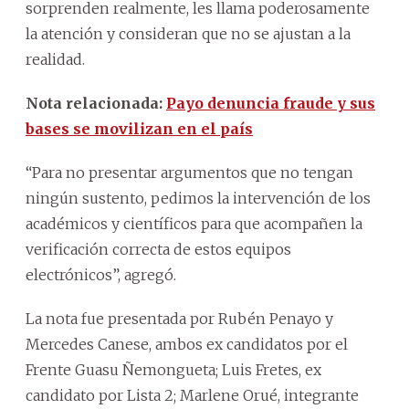
sorprenden realmente, les llama poderosamente
la atención y consideran que no se ajustan a la
realidad.
Nota relacionada:
Payo denuncia fraude y sus
bases se movilizan en el país
“Para no presentar argumentos que no tengan
ningún sustento, pedimos la intervención de los
académicos y científicos para que acompañen la
verificación correcta de estos equipos
electrónicos”, agregó.
La nota fue presentada por Rubén Penayo y
Mercedes Canese, ambos ex candidatos por el
Frente Guasu Ñemongueta; Luis Fretes, ex
candidato por Lista 2; Marlene Orué, integrante