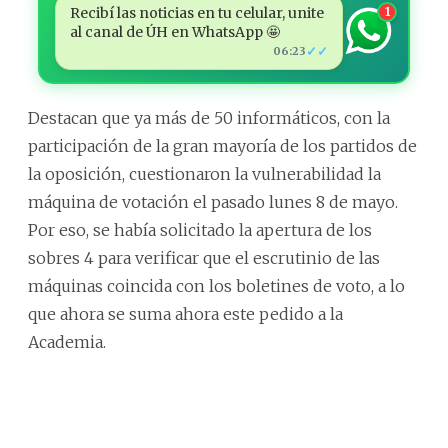
Recibí las noticias en tu celular, unite
1
al canal de ÚH en WhatsApp 🤩
✓✓
06:23
Destacan que ya más de 50 informáticos, con la
participación de la gran mayoría de los partidos de
la oposición, cuestionaron la vulnerabilidad la
máquina de votación el pasado lunes 8 de mayo.
Por eso, se había solicitado la apertura de los
sobres 4 para verificar que el escrutinio de las
máquinas coincida con los boletines de voto, a lo
que ahora se suma ahora este pedido a la
Academia.