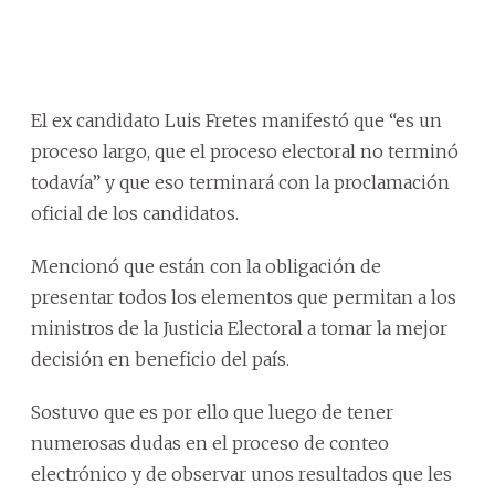
El ex candidato Luis Fretes manifestó que “es un
proceso largo, que el proceso electoral no terminó
todavía” y que eso terminará con la proclamación
oficial de los candidatos.
Mencionó que están con la obligación de
presentar todos los elementos que permitan a los
ministros de la Justicia Electoral a tomar la mejor
decisión en beneficio del país.
Sostuvo que es por ello que luego de tener
numerosas dudas en el proceso de conteo
electrónico y de observar unos resultados que les