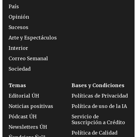
País
Opinión
Sucesos
Arte y Espectáculos
Interior
Correo Semanal
Sociedad
Temas
Bases y Condiciones
Editorial ÚH
Políticas de Privacidad
Noticias positivas
Política de uso de la IA
Pódcast ÚH
Servicio de
Suscripción a Crédito
Newsletters ÚH
Política de Calidad