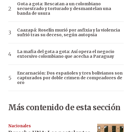
Gota a gota: Rescatan a un colombiano
secuestrado y torturado y desmantelan una
banda de usura
Caazapá: Roselín murió por asfixia y la violencia
sufrió tras su deceso, según autopsia
La mafia del gota a gota: Así opera el negocio
extorsivo colombiano que acecha a Paraguay
Encarnación: Dos españoles y tres bolivianos son
capturados por doble crimen de compradores de
oro
Más contenido de esta sección
Nacionales