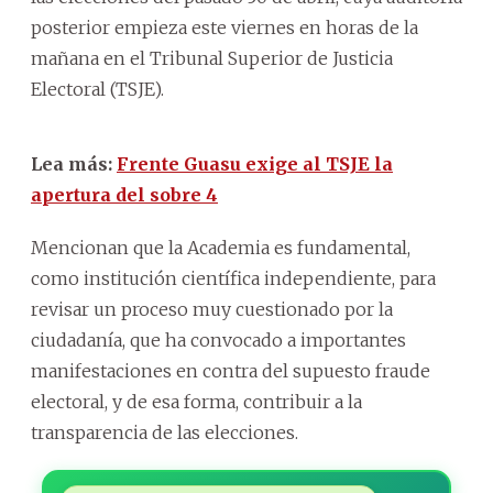
posterior empieza este viernes en horas de la
mañana en el Tribunal Superior de Justicia
Electoral (TSJE).
Lea más:
Frente Guasu exige al TSJE la
apertura del sobre 4
Mencionan que la Academia es fundamental,
como institución científica independiente, para
revisar un proceso muy cuestionado por la
ciudadanía, que ha convocado a importantes
manifestaciones en contra del supuesto fraude
electoral, y de esa forma, contribuir a la
transparencia de las elecciones.