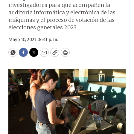
investigadores para que acompañen la
auditoría informática y electrónica de las
máquinas y el proceso de votación de las
elecciones generales 2023.
Mayo 10, 2023 06:41 p. m.
WhatsApp
Facebook
Twitter
Email
Copy
Print