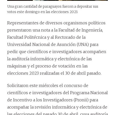
Una gran cantidad de paraguayos fueron a depositar sus
votos este domingo en las elecciones 2023.
Representantes de diversos organismos políticos
presentaron una nota a la Facultad de Ingeniería,
Facultad Politécnica y al Rectorado de la
Universidad Nacional de Asunción (UNA) para
pedir que científicos e investigadores acompañen
la auditoría informática y electrónica de las
máquinas y el proceso de votación en las
elecciones 2023 realizadas el 30 de abril pasado.
Solicitaron este miércoles el concurso de
científicos e investigadores del Programa Nacional
de Incentivo a los Investigadores (Pronii) para
acompañar la revisión informática y electrónica de
las elecciones del pasado 30 de abril, cuya auditoría