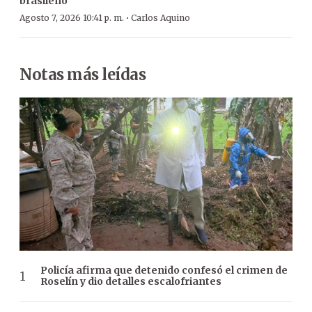
brasileño
·
Agosto 7, 2026 10:41 p. m.
Carlos Aquino
Notas más leídas
Policía afirma que detenido confesó el crimen de
Roselín y dio detalles escalofriantes