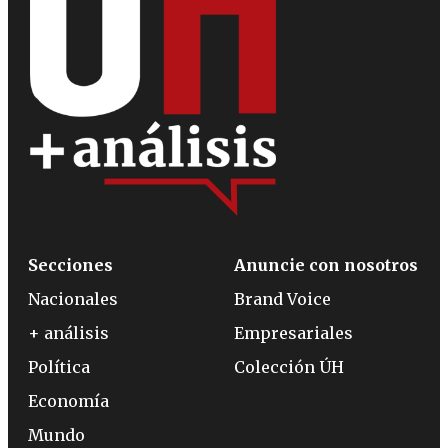
Secciones
Anuncie con nosotros
Nacionales
Brand Voice
+ análisis
Empresariales
Política
Colección ÚH
Economía
Mundo