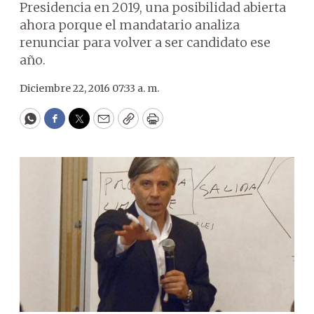
Presidencia en 2019, una posibilidad abierta
ahora porque el mandatario analiza
renunciar para volver a ser candidato ese
año.
Diciembre 22, 2016 07:33 a. m.
WhatsApp
Facebook
Twitter
Email
Copy
Print