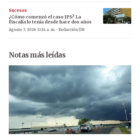
Sucesos
¿Cómo comenzó el caso IPS? La
Fiscalía lo tenía desde hace dos años
·
Agosto 7, 2026 11:14 a. m.
Redacción ÚH
Notas más leídas