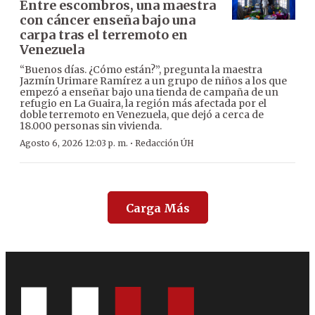
Entre escombros, una maestra
con cáncer enseña bajo una
carpa tras el terremoto en
Venezuela
“Buenos días. ¿Cómo están?”, pregunta la maestra
Jazmín Urimare Ramírez a un grupo de niños a los que
empezó a enseñar bajo una tienda de campaña de un
refugio en La Guaira, la región más afectada por el
doble terremoto en Venezuela, que dejó a cerca de
18.000 personas sin vivienda.
·
Agosto 6, 2026 12:03 p. m.
Redacción ÚH
Carga Más