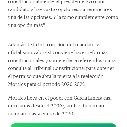
constitucionalmente, al presidente Evo como
candidato y hay cuatro opciones, su renuncia es
una de las opciones. Y la tomo simplemente como
una opción más”.
Además de la interrupción del mandato, el
oficialismo valora si conviene hacer reformas
constitucionales y someterlas a referendos o una
consulta al Tribunal Constitucional para obtener
el permiso que abra la puerta a la reelección
Morales para el período 2020-2025.
Morales lleva en el poder con García Linera casi
once años desde el 2006 y ambos tienen un
mandato hasta enero de 2020.