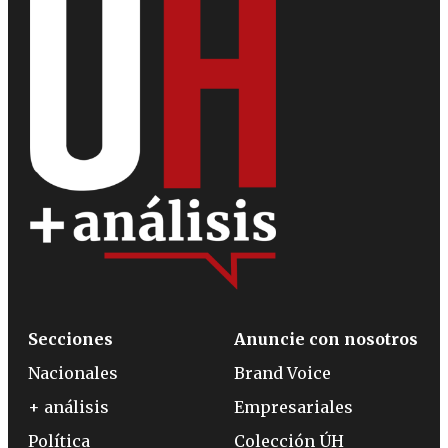
Secciones
Anuncie con nosotros
Nacionales
Brand Voice
+ análisis
Empresariales
Política
Colección ÚH