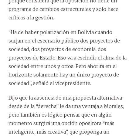
porque considera que la oposición no tiene un
programa de cambios estructurales y solo hace
críticas a la gestión.
“Ha de haber polarización en Bolivia cuando
surjan en el escenario público dos proyectos de
sociedad, dos proyectos de economía, dos
proyectos de Estado. Eso va a escindir el alma de la
sociedad entre unos y otros. Pero ahorita en el
horizonte solamente hay un único proyecto de
sociedad”, señaló el vicepresidente.
Dijo que la ausencia de una propuesta alternativa
desde de la “derecha” le da una ventaja a Morales,
pero también es lógico pensar que en algún
momento surgirá una opción opositora “más
inteligente, más creativa”, que proponga un