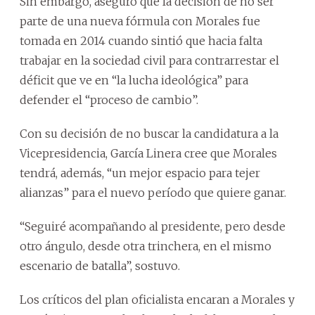
Sin embargo, aseguró que la decisión de no ser
parte de una nueva fórmula con Morales fue
tomada en 2014 cuando sintió que hacia falta
trabajar en la sociedad civil para contrarrestar el
déficit que ve en “la lucha ideológica” para
defender el “proceso de cambio”.
Con su decisión de no buscar la candidatura a la
Vicepresidencia, García Linera cree que Morales
tendrá, además, “un mejor espacio para tejer
alianzas” para el nuevo período que quiere ganar.
“Seguiré acompañando al presidente, pero desde
otro ángulo, desde otra trinchera, en el mismo
escenario de batalla”, sostuvo.
Los críticos del plan oficialista encaran a Morales y