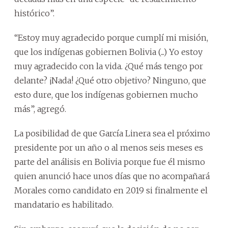
histórico”.
“Estoy muy agradecido porque cumplí mi misión,
que los indígenas gobiernen Bolivia (...) Yo estoy
muy agradecido con la vida. ¿Qué más tengo por
delante? ¡Nada! ¿Qué otro objetivo? Ninguno, que
esto dure, que los indígenas gobiernen mucho
más”, agregó.
La posibilidad de que García Linera sea el próximo
presidente por un año o al menos seis meses es
parte del análisis en Bolivia porque fue él mismo
quien anunció hace unos días que no acompañará
Morales como candidato en 2019 si finalmente el
mandatario es habilitado.