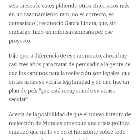
seis meses le estés pidiendo otros cinco años más
en un razonamiento raro, no es correcto, es
demasiado”, reconoció García Linera, que, sin
embargo, hizo un intensa campaña por ese
proyecto.
Dijo que, a diferencia de ese momento, ahora hay
casi tres años para tratar de persuadir a la gente de
que los caminos para la reelección son legales, que
en las urnas se verá la legitimidad y de que hay un
plan de país “que está recuperando su atraso
secular”.
Acerca de la posibilidad de que el nuevo intento de
reelección de Morales provoque una crisis política,
enfatizó que no lo ve en el horizonte sobre todo