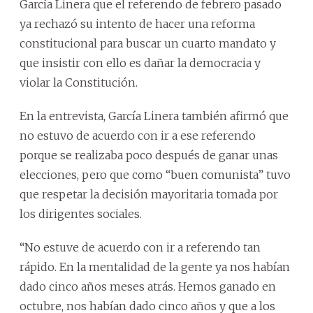
García Linera que el referendo de febrero pasado
ya rechazó su intento de hacer una reforma
constitucional para buscar un cuarto mandato y
que insistir con ello es dañar la democracia y
violar la Constitución.
En la entrevista, García Linera también afirmó que
no estuvo de acuerdo con ir a ese referendo
porque se realizaba poco después de ganar unas
elecciones, pero que como “buen comunista” tuvo
que respetar la decisión mayoritaria tomada por
los dirigentes sociales.
“No estuve de acuerdo con ir a referendo tan
rápido. En la mentalidad de la gente ya nos habían
dado cinco años meses atrás. Hemos ganado en
octubre, nos habían dado cinco años y que a los