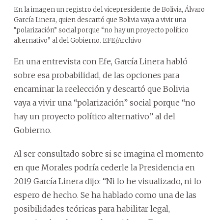
En la imagen un registro del vicepresidente de Bolivia, Álvaro
García Linera, quien descartó que Bolivia vaya a vivir una
“polarización” social porque “no hay un proyecto político
alternativo” al del Gobierno. EFE/Archivo
En una entrevista con Efe, García Linera habló
sobre esa probabilidad, de las opciones para
encaminar la reelección y descartó que Bolivia
vaya a vivir una “polarización” social porque “no
hay un proyecto político alternativo” al del
Gobierno.
Al ser consultado sobre si se imagina el momento
en que Morales podría cederle la Presidencia en
2019 García Linera dijo: “Ni lo he visualizado, ni lo
espero de hecho. Se ha hablado como una de las
posibilidades teóricas para habilitar legal,