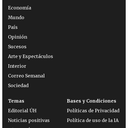
Economía
Mundo
País
Opinión
Sucesos
Arte y Espectáculos
Interior
Correo Semanal
Sociedad
Temas
Bases y Condiciones
Editorial ÚH
Políticas de Privacidad
Noticias positivas
Política de uso de la IA