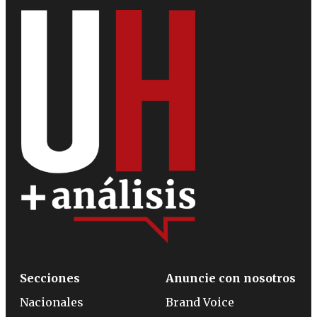
Secciones
Anuncie con nosotros
Nacionales
Brand Voice