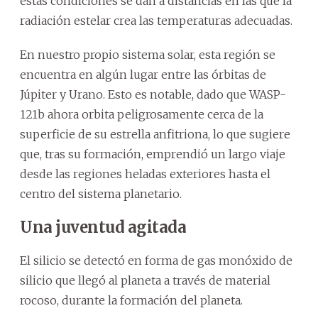
estas condiciones se dan a distancias en las que la
radiación estelar crea las temperaturas adecuadas.
En nuestro propio sistema solar, esta región se
encuentra en algún lugar entre las órbitas de
Júpiter y Urano. Esto es notable, dado que WASP-
121b ahora orbita peligrosamente cerca de la
superficie de su estrella anfitriona, lo que sugiere
que, tras su formación, emprendió un largo viaje
desde las regiones heladas exteriores hasta el
centro del sistema planetario.
Una juventud agitada
El silicio se detectó en forma de gas monóxido de
silicio que llegó al planeta a través de material
rocoso, durante la formación del planeta.