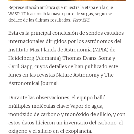
Representación artística que muestra la etapa en la que
WASP-121b acumuló la mayor parte de su gas, según se
deduce de los últimos resultados.
Foto: EFE
Esta es la principal conclusión de sendos estudios
internacionales dirigidos por los astrónomos del
Instituto Max Planck de Astronomía (MPIA) de
Heidelberg (Alemania), Thomas Evans-Soma y
Cyril Gapp, cuyos detalles se han publicado este
lunes en las revistas Nature Astronomy y The
Astronomical Journal.
Durante las observaciones, el equipo halló
múltiples moléculas clave: Vapor de agua,
monóxido de carbono y monóxido de silicio, y con
estos datos hicieron un inventario del carbono, el
oxígeno y el silicio en el exoplaneta.