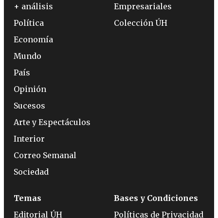
+ análisis
Empresariales
Política
Colección ÚH
Economía
Mundo
País
Opinión
Sucesos
Arte y Espectáculos
Interior
Correo Semanal
Sociedad
Temas
Bases y Condiciones
Editorial ÚH
Políticas de Privacidad