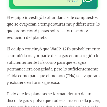
✓✓
13:12
El equipo investigó la abundancia de compuestos
que se evaporan a temperaturas muy diferentes, lo
que proporcionó pistas sobre la formación y
evolución del planeta.
El equipo concluyó que WASP-121b probablemente
acumuló la mayor parte de su gas en una región lo
suficientemente fría como para que el agua
permaneciera congelada, pero lo suficientemente
cálida como para que el metano (CH4) se evaporara
y existiera en forma gaseosa.
Dado que los planetas se forman dentro de un
disco de gas y polvo que rodea a una estrella joven,