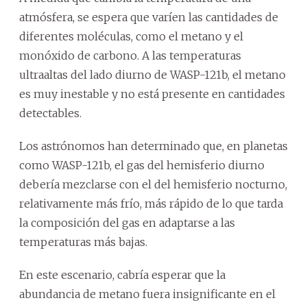
atmósfera, se espera que varíen las cantidades de
diferentes moléculas, como el metano y el
monóxido de carbono. A las temperaturas
ultraaltas del lado diurno de WASP-121b, el metano
es muy inestable y no está presente en cantidades
detectables.
Los astrónomos han determinado que, en planetas
como WASP-121b, el gas del hemisferio diurno
debería mezclarse con el del hemisferio nocturno,
relativamente más frío, más rápido de lo que tarda
la composición del gas en adaptarse a las
temperaturas más bajas.
En este escenario, cabría esperar que la
abundancia de metano fuera insignificante en el