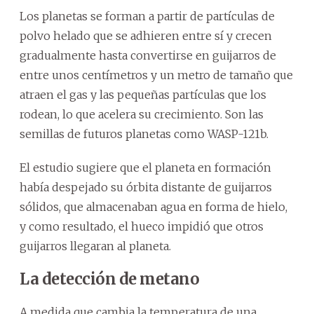
Los planetas se forman a partir de partículas de
polvo helado que se adhieren entre sí y crecen
gradualmente hasta convertirse en guijarros de
entre unos centímetros y un metro de tamaño que
atraen el gas y las pequeñas partículas que los
rodean, lo que acelera su crecimiento. Son las
semillas de futuros planetas como WASP-121b.
El estudio sugiere que el planeta en formación
había despejado su órbita distante de guijarros
sólidos, que almacenaban agua en forma de hielo,
y como resultado, el hueco impidió que otros
guijarros llegaran al planeta.
La detección de metano
A medida que cambia la temperatura de una