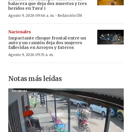
balacera que deja dos muertos y tres
heridos en Tava’ i
·
Agosto 9, 2026 09:46 a. m.
Redacción ÚH
Nacionales
Impactante choque frontal entre un
auto y un camión deja dos mujeres
fallecidas en Arroyos y Esteros
Agosto 9, 2026 09:35 a. m.
Notas más leídas