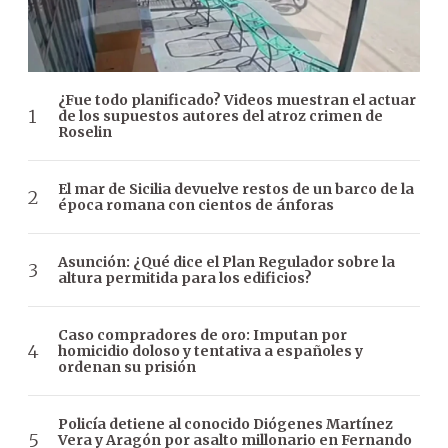
¿Fue todo planificado? Videos muestran el actuar
de los supuestos autores del atroz crimen de
Roselin
El mar de Sicilia devuelve restos de un barco de la
época romana con cientos de ánforas
Asunción: ¿Qué dice el Plan Regulador sobre la
altura permitida para los edificios?
Caso compradores de oro: Imputan por
homicidio doloso y tentativa a españoles y
ordenan su prisión
Policía detiene al conocido Diógenes Martínez
Vera y Aragón por asalto millonario en Fernando