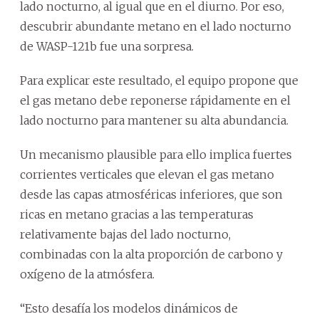
lado nocturno, al igual que en el diurno. Por eso,
descubrir abundante metano en el lado nocturno
de WASP-121b fue una sorpresa.
Para explicar este resultado, el equipo propone que
el gas metano debe reponerse rápidamente en el
lado nocturno para mantener su alta abundancia.
Un mecanismo plausible para ello implica fuertes
corrientes verticales que elevan el gas metano
desde las capas atmosféricas inferiores, que son
ricas en metano gracias a las temperaturas
relativamente bajas del lado nocturno,
combinadas con la alta proporción de carbono y
oxígeno de la atmósfera.
“Esto desafía los modelos dinámicos de