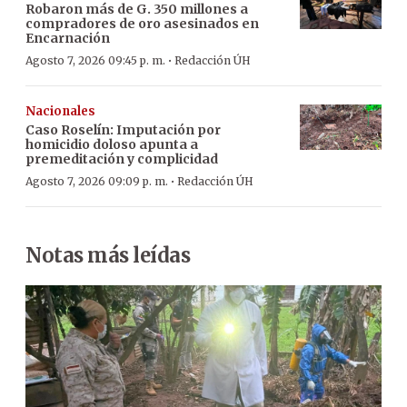
Robaron más de G. 350 millones a
compradores de oro asesinados en
Encarnación
·
Agosto 7, 2026 09:45 p. m.
Redacción ÚH
Nacionales
Caso Roselín: Imputación por
homicidio doloso apunta a
premeditación y complicidad
·
Agosto 7, 2026 09:09 p. m.
Redacción ÚH
Notas más leídas