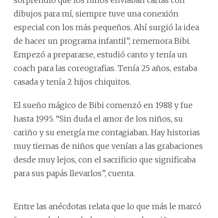
dibujos para mí, siempre tuve una conexión
especial con los más pequeños. Ahí surgió la idea
de hacer un programa infantil”, rememora Bibi.
Empezó a prepararse, estudió canto y tenía un
coach para las coreografias. Tenía 25 años, estaba
casada y tenía 2 hijos chiquitos.
El sueño mágico de Bibi comenzó en 1988 y fue
hasta 1995. “Sin duda el amor de los niños, su
cariño y su energía me contagiaban. Hay historias
muy tiernas de niños que venían a las grabaciones
desde muy lejos, con el sacrificio que significaba
para sus papás llevarlos”, cuenta.
Entre las anécdotas relata que lo que más le marcó