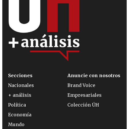
Secciones
Anuncie con nosotros
Nacionales
Brand Voice
+ análisis
Empresariales
Política
Colección ÚH
Economía
Mundo