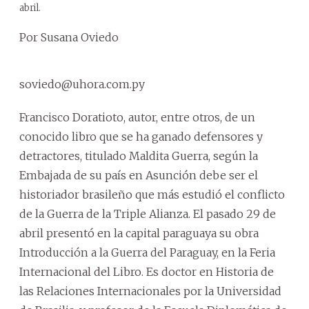
abril.
Por Susana Oviedo
soviedo@uhora.com.py
Francisco Doratioto, autor, entre otros, de un
conocido libro que se ha ganado defensores y
detractores, titulado Maldita Guerra, según la
Embajada de su país en Asunción debe ser el
historiador brasileño que más estudió el conflicto
de la Guerra de la Triple Alianza. El pasado 29 de
abril presentó en la capital paraguaya su obra
Introducción a la Guerra del Paraguay, en la Feria
Internacional del Libro. Es doctor en Historia de
las Relaciones Internacionales por la Universidad