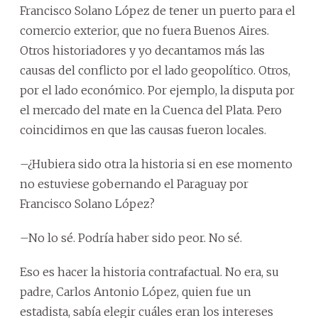
Francisco Solano López de tener un puerto para el
comercio exterior, que no fuera Buenos Aires.
Otros historiadores y yo decantamos más las
causas del conflicto por el lado geopolítico. Otros,
por el lado económico. Por ejemplo, la disputa por
el mercado del mate en la Cuenca del Plata. Pero
coincidimos en que las causas fueron locales.
–¿Hubiera sido otra la historia si en ese momento
no estuviese gobernando el Paraguay por
Francisco Solano López?
–No lo sé. Podría haber sido peor. No sé.
Eso es hacer la historia contrafactual. No era, su
padre, Carlos Antonio López, quien fue un
estadista, sabía elegir cuáles eran los intereses