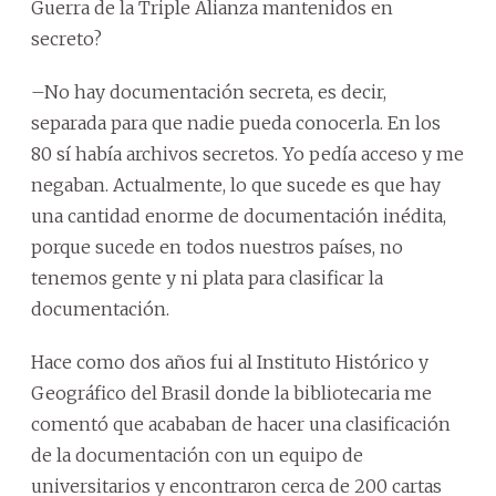
Guerra de la Triple Alianza mantenidos en
secreto?
–No hay documentación secreta, es decir,
separada para que nadie pueda conocerla. En los
80 sí había archivos secretos. Yo pedía acceso y me
negaban. Actualmente, lo que sucede es que hay
una cantidad enorme de documentación inédita,
porque sucede en todos nuestros países, no
tenemos gente y ni plata para clasificar la
documentación.
Hace como dos años fui al Instituto Histórico y
Geográfico del Brasil donde la bibliotecaria me
comentó que acababan de hacer una clasificación
de la documentación con un equipo de
universitarios y encontraron cerca de 200 cartas