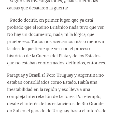
–Según sus investigaciones, ¿cuáles fueron las
causas que desataron la guerra?
–Puedo decirle, en primer lugar, que ya está
probado que el Reino Británico nada tuvo que ver.
No hay un documento, nada, ni la lógica, que
pruebe eso. Todos nos acercamos más o menos a
la idea de que tiene que ver con el proceso
histórico de la Cuenca del Plata y de los Estados
que no estaban conformados, definidos, entonces.
Paraguay y Brasil sí. Pero Uruguay y Argentina no
estaban consolidados como Estado. Había una
inestabilidad en la región y eso lleva a una
compleja interrelación de factores. Por ejemplo,
desde el interés de los estancieros de Rio Grande
do Sul en el ganado de Uruguay, hasta el interés de