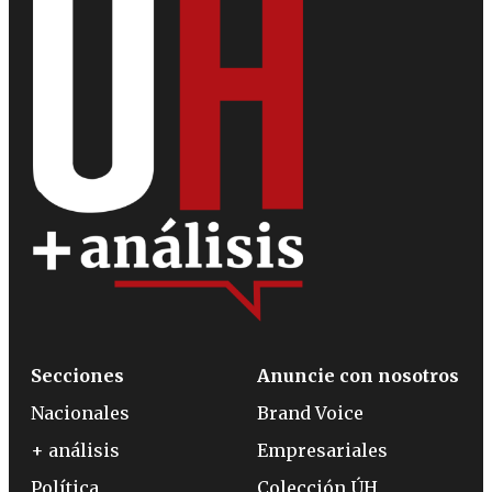
Secciones
Anuncie con nosotros
Nacionales
Brand Voice
+ análisis
Empresariales
Política
Colección ÚH