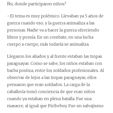
Ñu, donde participaron niños?
–El tema es muy polémico. Llevaban ya 5 años de
guerra cuando eso, y la guerra animaliza a las
personas. Nadie va a hacer la guerra ofreciendo
libros y poesía. En un combate, en una lucha
cuerpo a cuerpo, más todavía se animaliza.
Llegaron los aliados y al frente estaban las tropas
paraguayas. Como se sabe, los niños estaban con
barba postiza, entre los soldados profesionales. Al
observar de lejos a las tropas paraguayas, ellos
pensaron que eran soldados. La carga de la
caballería tomó conciencia de que eran niños
cuando ya estaban en plena batalla. Fue una
masacre, al igual que Piribebuy. Fue un salvajismo.