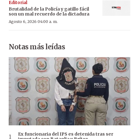
Editorial
Brutalidad de la Policía y gatillo fácil
son un mal recuerdo de la dictadura
Agosto 6, 2026 04:00 a. m.
Notas más leídas
Ex funcionaria del IPS es detenida tras ser