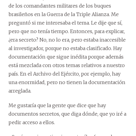
de los comandantes militares de los buques
brasileños en la Guerra de la Triple Alianza. Me
preguntó si me interesaba el tema. Le dije que sí,
pero que no tenía tiempo. Entonces, para explicar,
¿era secreto? No, no lo era, pero estaba inaccesible
al investigador, porque no estaba clasificado. Hay
documentación que sigue inédita porque además
está mezclada con otros temas relativos a nuestro
país. En el Archivo del Ejército, por ejemplo, hay
una enormidad, pero no tienen la documentación
arreglada.
Me gustaría que la gente que dice que hay
documentos secretos, que diga dónde, que yo iré a
pedir acceso a ellos.