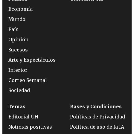
Economía
Mundo
País
Opinión
Sucesos
Arte y Espectáculos
Interior
Correo Semanal
Sociedad
Temas
Bases y Condiciones
Editorial ÚH
Políticas de Privacidad
Noticias positivas
Política de uso de la IA