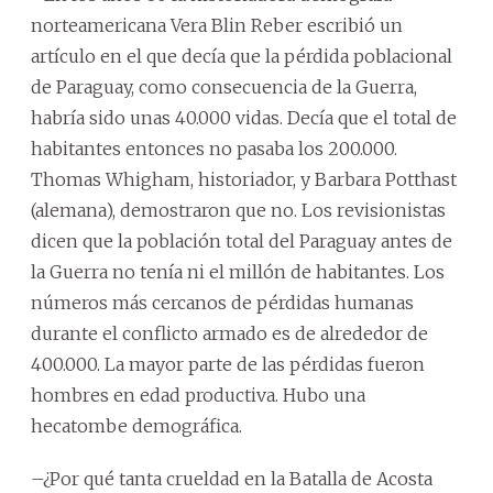
norteamericana Vera Blin Reber escribió un
artículo en el que decía que la pérdida poblacional
de Paraguay, como consecuencia de la Guerra,
habría sido unas 40.000 vidas. Decía que el total de
habitantes entonces no pasaba los 200.000.
Thomas Whigham, historiador, y Barbara Potthast
(alemana), demostraron que no. Los revisionistas
dicen que la población total del Paraguay antes de
la Guerra no tenía ni el millón de habitantes. Los
números más cercanos de pérdidas humanas
durante el conflicto armado es de alrededor de
400.000. La mayor parte de las pérdidas fueron
hombres en edad productiva. Hubo una
hecatombe demográfica.
–¿Por qué tanta crueldad en la Batalla de Acosta