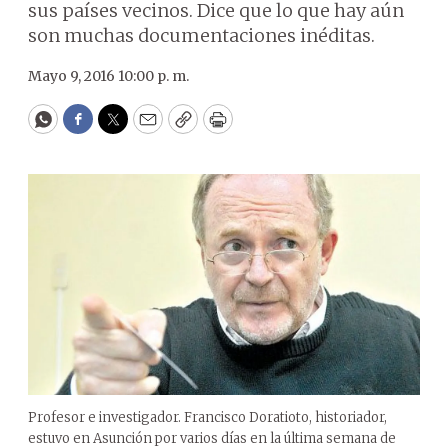
sus países vecinos. Dice que lo que hay aún
son muchas documentaciones inéditas.
Mayo 9, 2016 10:00 p. m.
WhatsApp
Facebook
Twitter
Email
Copy
Print
Profesor e investigador. Francisco Doratioto, historiador,
estuvo en Asunción por varios días en la última semana de