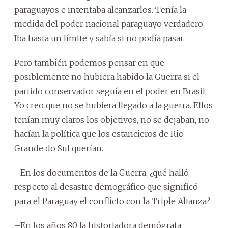
paraguayos e intentaba alcanzarlos. Tenía la
medida del poder nacional paraguayo verdadero.
Iba hasta un límite y sabía si no podía pasar.
Pero también podemos pensar en que
posiblemente no hubiera habido la Guerra si el
partido conservador seguía en el poder en Brasil.
Yo creo que no se hubiera llegado a la guerra. Ellos
tenían muy claros los objetivos, no se dejaban, no
hacían la política que los estancieros de Rio
Grande do Sul querían.
–En los documentos de la Guerra, ¿qué halló
respecto al desastre demográfico que significó
para el Paraguay el conflicto con la Triple Alianza?
–En los años 80 la historiadora demógrafa