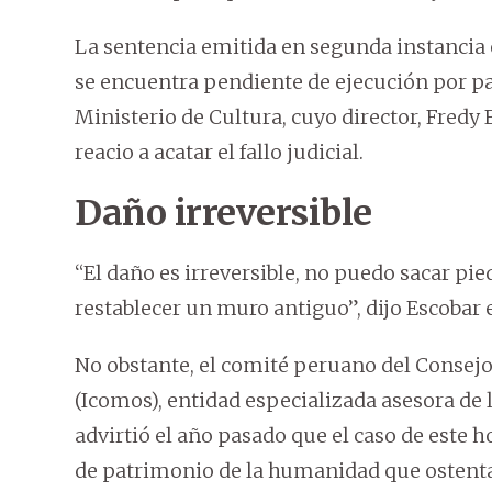
La sentencia emitida en segunda instancia 
se encuentra pendiente de ejecución por pa
Ministerio de Cultura, cuyo director, Fredy
reacio a acatar el fallo judicial.
Daño irreversible
“El daño es irreversible, no puedo sacar pi
restablecer un muro antiguo”, dijo Escobar 
No obstante, el comité peruano del Consej
(Icomos), entidad especializada asesora de
advirtió el año pasado que el caso de este h
de patrimonio de la humanidad que ostenta