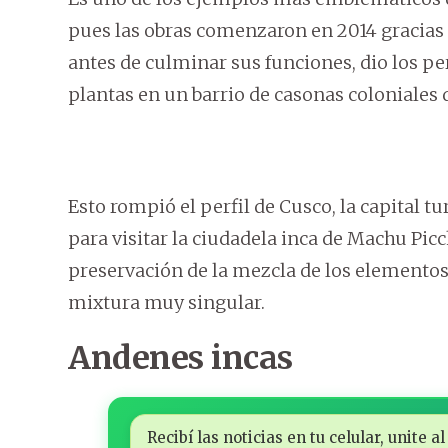
pues las obras comenzaron en 2014 gracias a
antes de culminar sus funciones, dio los pe
plantas en un barrio de casonas coloniales
Esto rompió el perfil de Cusco, la capital tu
para visitar la ciudadela inca de Machu Picc
preservación de la mezcla de los elementos
mixtura muy singular.
Andenes incas
Recibí las noticias en tu celular, unite