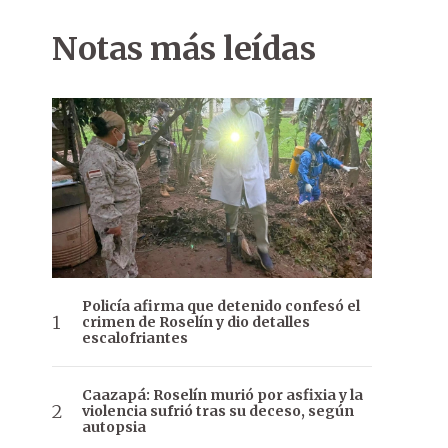
Notas más leídas
Policía afirma que detenido confesó el
crimen de Roselín y dio detalles
escalofriantes
Caazapá: Roselín murió por asfixia y la
violencia sufrió tras su deceso, según
autopsia