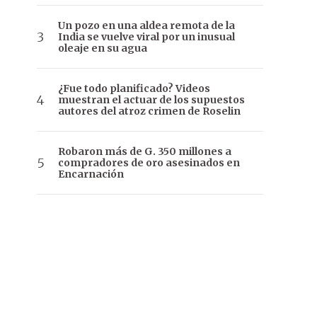
Un pozo en una aldea remota de la
India se vuelve viral por un inusual
oleaje en su agua
¿Fue todo planificado? Videos
muestran el actuar de los supuestos
autores del atroz crimen de Roselin
Robaron más de G. 350 millones a
compradores de oro asesinados en
Encarnación