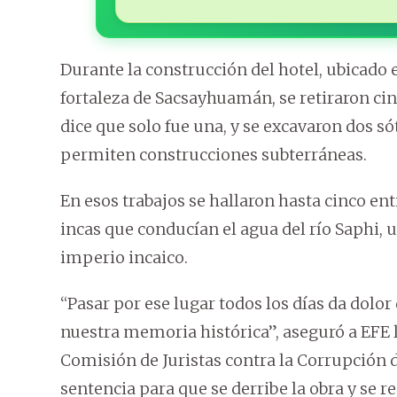
Durante la construcción del hotel, ubicado e
fortaleza de Sacsayhuamán, se retiraron ci
dice que solo fue una, y se excavaron dos 
permiten construcciones subterráneas.
En esos trabajos se hallaron hasta cinco en
incas que conducían el agua del río Saphi, u
imperio incaico.
“Pasar por ese lugar todos los días da dolo
nuestra memoria histórica”, aseguró a EFE l
Comisión de Juristas contra la Corrupción 
sentencia para que se derribe la obra y se r