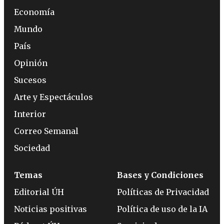
Economía
Mundo
País
Opinión
Sucesos
Arte y Espectáculos
Interior
Correo Semanal
Sociedad
Temas
Bases y Condiciones
Editorial ÚH
Políticas de Privacidad
Noticias positivas
Política de uso de la IA