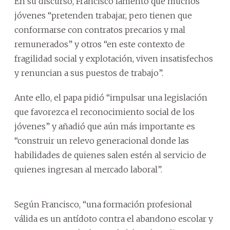
En su discurso, Francisco lamentó que muchos
jóvenes “pretenden trabajar, pero tienen que
conformarse con contratos precarios y mal
remunerados” y otros “en este contexto de
fragilidad social y explotación, viven insatisfechos
y renuncian a sus puestos de trabajo”.
Ante ello, el papa pidió “impulsar una legislación
que favorezca el reconocimiento social de los
jóvenes” y añadió que aún más importante es
“construir un relevo generacional donde las
habilidades de quienes salen estén al servicio de
quienes ingresan al mercado laboral”.
Según Francisco, “una formación profesional
válida es un antídoto contra el abandono escolar y