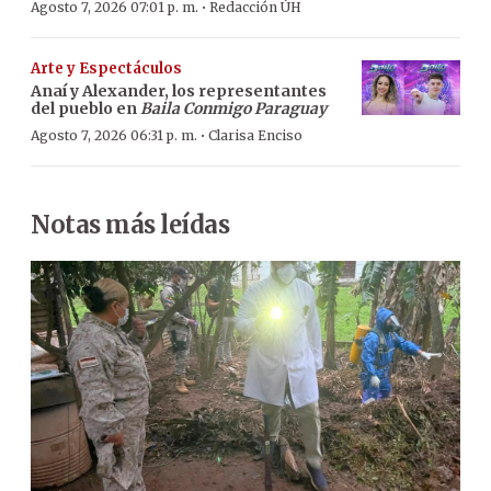
·
Agosto 7, 2026 07:01 p. m.
Redacción ÚH
Arte y Espectáculos
Anaí y Alexander, los representantes
del pueblo en
Baila Conmigo Paraguay
·
Agosto 7, 2026 06:31 p. m.
Clarisa Enciso
Notas más leídas