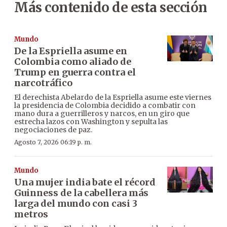
Más contenido de esta sección
Mundo
De la Espriella asume en
Colombia como aliado de
Trump en guerra contra el
narcotráfico
El derechista Abelardo de la Espriella asume este viernes
la presidencia de Colombia decidido a combatir con
mano dura a guerrilleros y narcos, en un giro que
estrecha lazos con Washington y sepulta las
negociaciones de paz.
Agosto 7, 2026 06:19 p. m.
Mundo
Una mujer india bate el récord
Guinness de la cabellera más
larga del mundo con casi 3
metros