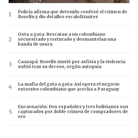
Policía afirma que detenido confesó el crimen de
Roselín y dio detalles escalofriantes
Gota a gota: Rescatan a un colombiano
secuestrado y torturado y desmantelan una
banda de usura
Caazapá: Roselín murió por asfixia y la violencia
sufrió tras su deceso, según autopsia
La mafia del gota a gota: Así opera el negocio
extorsivo colombiano que acecha a Paraguay
Encarnación: Dos españoles y tres bolivianos son
capturados por doble crimen de compradores de
oro