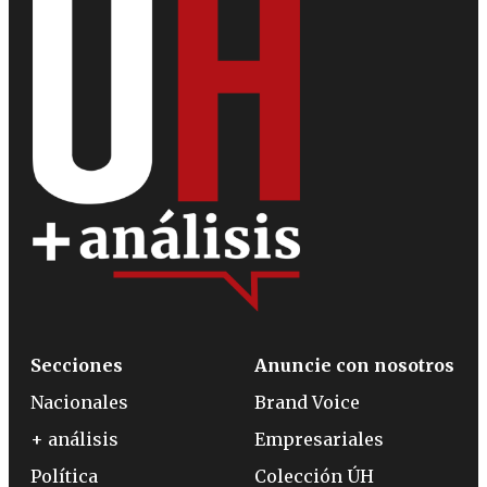
Secciones
Anuncie con nosotros
Nacionales
Brand Voice
+ análisis
Empresariales
Política
Colección ÚH