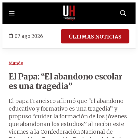
Menú
Mostrar
búsqued
07 ago 2026
ÚLTIMAS NOTICIAS
Mundo
El Papa: “El abandono escolar
es una tragedia”
El papa Francisco afirmó que “el abandono
educativo y formativo es una tragedia” y
propuso “cuidar la formación de los jóvenes
que abandonan los estudios” al recibir este
viernes a la Confederación Nacional de