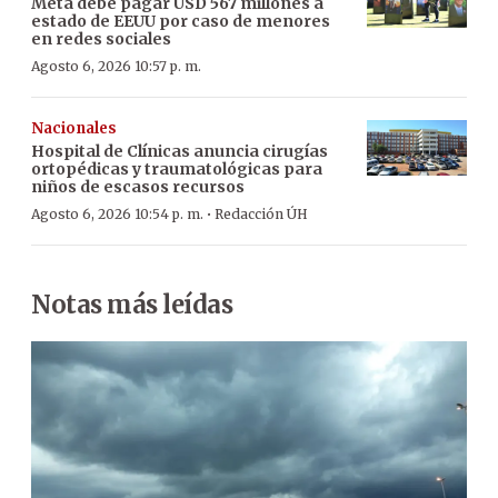
Meta debe pagar USD 567 millones a
estado de EEUU por caso de menores
en redes sociales
Agosto 6, 2026 10:57 p. m.
Nacionales
Hospital de Clínicas anuncia cirugías
ortopédicas y traumatológicas para
niños de escasos recursos
·
Agosto 6, 2026 10:54 p. m.
Redacción ÚH
Notas más leídas