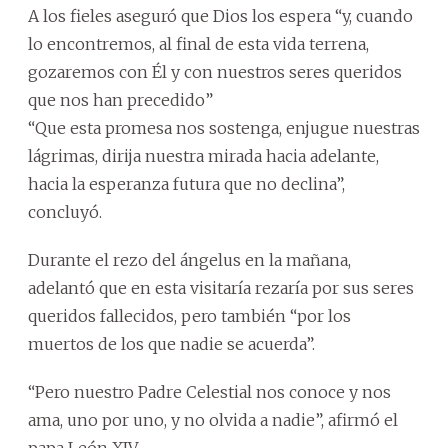
A los fieles aseguró que Dios los espera “y, cuando
lo encontremos, al final de esta vida terrena,
gozaremos con Él y con nuestros seres queridos
que nos han precedido”
“Que esta promesa nos sostenga, enjugue nuestras
lágrimas, dirija nuestra mirada hacia adelante,
hacia la esperanza futura que no declina”,
concluyó.
Durante el rezo del ángelus en la mañana,
adelantó que en esta visitaría rezaría por sus seres
queridos fallecidos, pero también “por los
muertos de los que nadie se acuerda”.
“Pero nuestro Padre Celestial nos conoce y nos
ama, uno por uno, y no olvida a nadie”, afirmó el
papa León XIV.