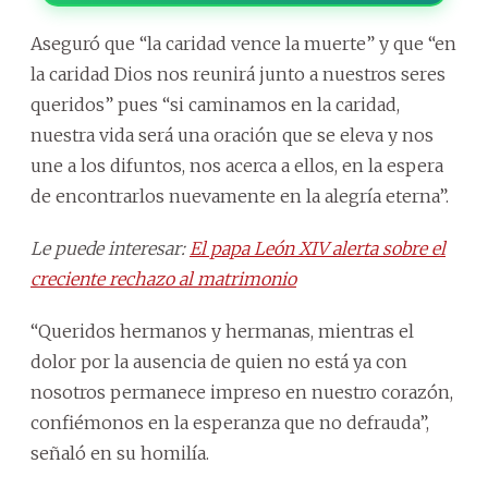
Aseguró que “la caridad vence la muerte” y que “en
la caridad Dios nos reunirá junto a nuestros seres
queridos” pues “si caminamos en la caridad,
nuestra vida será una oración que se eleva y nos
une a los difuntos, nos acerca a ellos, en la espera
de encontrarlos nuevamente en la alegría eterna”.
Le puede interesar:
El papa León XIV alerta sobre el
creciente rechazo al matrimonio
“Queridos hermanos y hermanas, mientras el
dolor por la ausencia de quien no está ya con
nosotros permanece impreso en nuestro corazón,
confiémonos en la esperanza que no defrauda”,
señaló en su homilía.