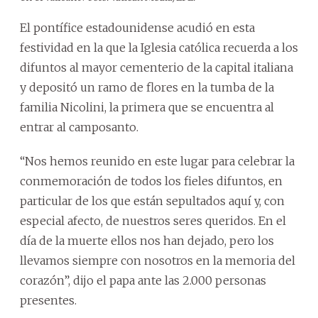
El pontífice estadounidense acudió en esta
festividad en la que la Iglesia católica recuerda a los
difuntos al mayor cementerio de la capital italiana
y depositó un ramo de flores en la tumba de la
familia Nicolini, la primera que se encuentra al
entrar al camposanto.
“Nos hemos reunido en este lugar para celebrar la
conmemoración de todos los fieles difuntos, en
particular de los que están sepultados aquí y, con
especial afecto, de nuestros seres queridos. En el
día de la muerte ellos nos han dejado, pero los
llevamos siempre con nosotros en la memoria del
corazón”, dijo el papa ante las 2.000 personas
presentes.