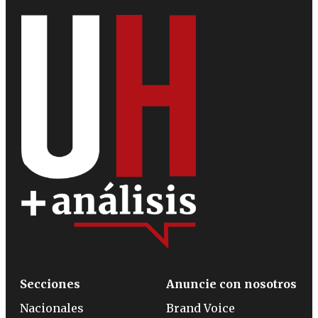
Secciones
Anuncie con nosotros
Nacionales
Brand Voice