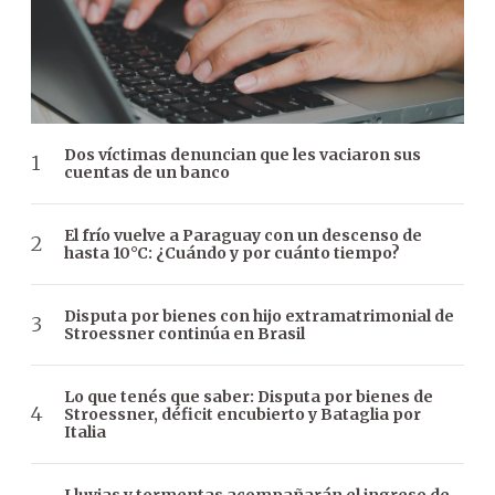
Dos víctimas denuncian que les vaciaron sus
cuentas de un banco
El frío vuelve a Paraguay con un descenso de
hasta 10°C: ¿Cuándo y por cuánto tiempo?
Disputa por bienes con hijo extramatrimonial de
Stroessner continúa en Brasil
Lo que tenés que saber: Disputa por bienes de
Stroessner, déficit encubierto y Bataglia por
Italia
Lluvias y tormentas acompañarán el ingreso de