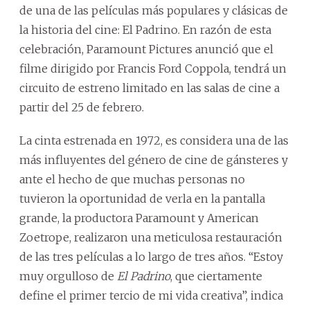
de una de las películas más populares y clásicas de
la historia del cine: El Padrino. En razón de esta
celebración, Paramount Pictures anunció que el
filme dirigido por Francis Ford Coppola, tendrá un
circuito de estreno limitado en las salas de cine a
partir del 25 de febrero.
La cinta estrenada en 1972, es considera una de las
más influyentes del género de cine de gánsteres y
ante el hecho de que muchas personas no
tuvieron la oportunidad de verla en la pantalla
grande, la productora Paramount y American
Zoetrope, realizaron una meticulosa restauración
de las tres películas a lo largo de tres años. “Estoy
muy orgulloso de
El Padrino
, que ciertamente
define el primer tercio de mi vida creativa”, indica