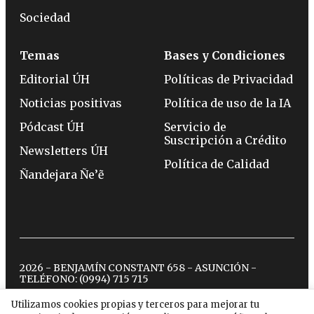
Sociedad
Temas
Bases y Condiciones
Editorial ÚH
Políticas de Privacidad
Noticias positivas
Política de uso de la IA
Pódcast ÚH
Servicio de
Suscripción a Crédito
Newsletters ÚH
Política de Calidad
Ñandejara Ñe’ẽ
2026 - BENJAMÍN CONSTANT 658 - ASUNCIÓN -
TELÉFONO:
(0994) 715 715
Utilizamos cookies propias y terceros para mejorar tu