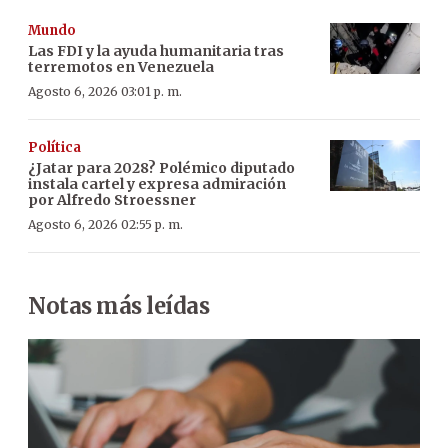
Mundo
Las FDI y la ayuda humanitaria tras
terremotos en Venezuela
Agosto 6, 2026 03:01 p. m.
Política
¿Jatar para 2028? Polémico diputado
instala cartel y expresa admiración
por Alfredo Stroessner
Agosto 6, 2026 02:55 p. m.
Notas más leídas