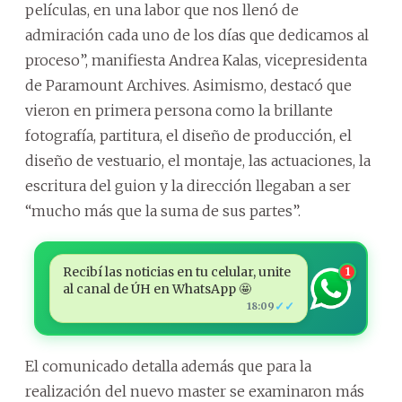
películas, en una labor que nos llenó de
admiración cada uno de los días que dedicamos al
proceso”, manifiesta Andrea Kalas, vicepresidenta
de Paramount Archives. Asimismo, destacó que
vieron en primera persona como la brillante
fotografía, partitura, el diseño de producción, el
diseño de vestuario, el montaje, las actuaciones, la
escritura del guion y la dirección llegaban a ser
“mucho más que la suma de sus partes”.
Recibí las noticias en tu celular, unite
1
al canal de ÚH en WhatsApp 🤩
✓✓
18:09
El comunicado detalla además que para la
realización del nuevo master se examinaron más