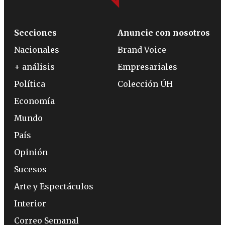
Secciones
Anuncie con nosotros
Nacionales
Brand Voice
+ análisis
Empresariales
Política
Colección ÚH
Economía
Mundo
País
Opinión
Sucesos
Arte y Espectáculos
Interior
Correo Semanal