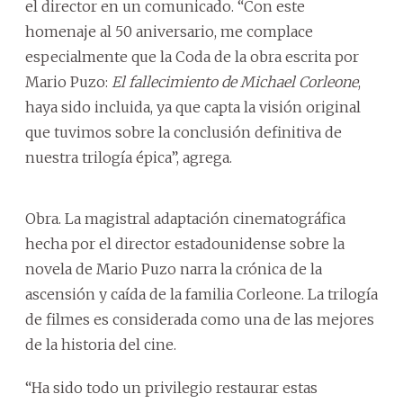
el director en un comunicado. “Con este
homenaje al 50 aniversario, me complace
especialmente que la Coda de la obra escrita por
Mario Puzo:
El fallecimiento de Michael Corleone
,
haya sido incluida, ya que capta la visión original
que tuvimos sobre la conclusión definitiva de
nuestra trilogía épica”, agrega.
Obra. La magistral adaptación cinematográfica
hecha por el director estadounidense sobre la
novela de Mario Puzo narra la crónica de la
ascensión y caída de la familia Corleone. La trilogía
de filmes es considerada como una de las mejores
de la historia del cine.
“Ha sido todo un privilegio restaurar estas