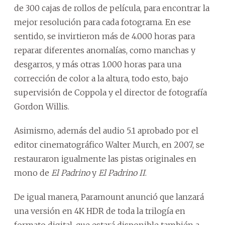
de 300 cajas de rollos de película, para encontrar la
mejor resolución para cada fotograma. En ese
sentido, se invirtieron más de 4.000 horas para
reparar diferentes anomalías, como manchas y
desgarros, y más otras 1.000 horas para una
corrección de color a la altura, todo esto, bajo
supervisión de Coppola y el director de fotografía
Gordon Willis.
Asimismo, además del audio 5.1 aprobado por el
editor cinematográfico Walter Murch, en 2007, se
restauraron igualmente las pistas originales en
mono de
El Padrino
y
El Padrino II
.
De igual manera, Paramount anunció que lanzará
una versión en 4K HDR de toda la trilogía en