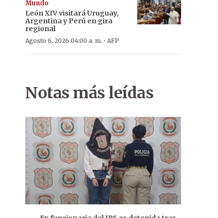
Mundo
León XIV visitará Uruguay,
Argentina y Perú en gira
regional
·
Agosto 6, 2026 04:00 a. m.
AFP
Notas más leídas