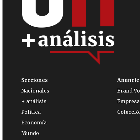
Secciones
Anuncie
Nacionales
Brand Vo
+ análisis
Empresa
Política
Colecci
Economía
Mundo