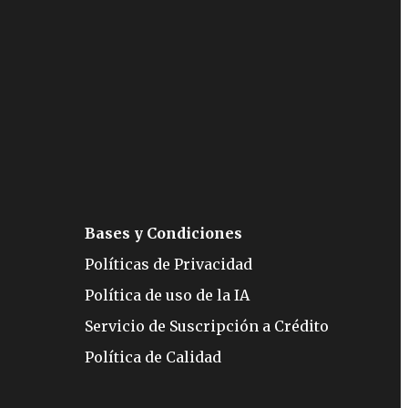
Bases y Condiciones
Políticas de Privacidad
Política de uso de la IA
Servicio de Suscripción a Crédito
Política de Calidad