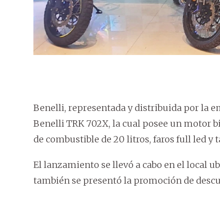
Benelli, representada y distribuida por la
Benelli TRK 702X, la cual posee un motor b
de combustible de 20 litros, faros full led y t
El lanzamiento se llevó a cabo en el local 
también se presentó la promoción de descue