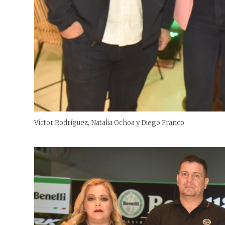
Víctor Rodríguez, Natalia Ochoa y Diego Franco.