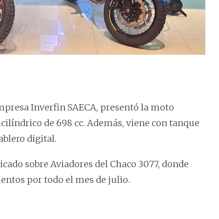
 empresa Inverfin SAECA, presentó la moto
icilíndrico de 698 cc. Además, viene con tanque
ablero digital.
ubicado sobre Aviadores del Chaco 3077, donde
ntos por todo el mes de julio.