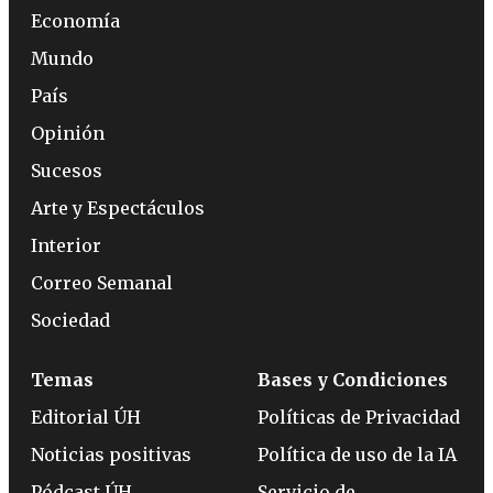
Economía
Mundo
País
Opinión
Sucesos
Arte y Espectáculos
Interior
Correo Semanal
Sociedad
Temas
Bases y Condiciones
Editorial ÚH
Políticas de Privacidad
Noticias positivas
Política de uso de la IA
Pódcast ÚH
Servicio de