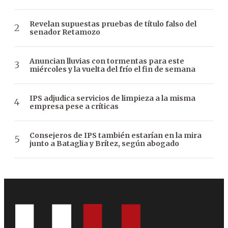
Revelan supuestas pruebas de título falso del
senador Retamozo
Anuncian lluvias con tormentas para este
miércoles y la vuelta del frío el fin de semana
IPS adjudica servicios de limpieza a la misma
empresa pese a críticas
Consejeros de IPS también estarían en la mira
junto a Bataglia y Brítez, según abogado