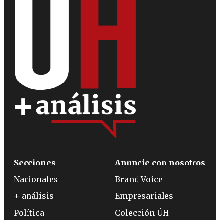
Secciones
Anuncie con nosotros
Nacionales
Brand Voice
+ análisis
Empresariales
Política
Colección ÚH