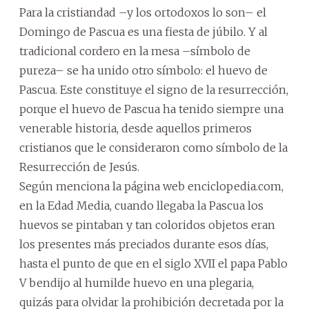
Para la cristiandad –y los ortodoxos lo son– el
Domingo de Pascua es una fiesta de júbilo. Y al
tradicional cordero en la mesa –símbolo de
pureza– se ha unido otro símbolo: el huevo de
Pascua. Este constituye el signo de la resurrección,
porque el huevo de Pascua ha tenido siempre una
venerable historia, desde aquellos primeros
cristianos que le consideraron como símbolo de la
Resurrección de Jesús.
Según menciona la página web enciclopedia.com,
en la Edad Media, cuando llegaba la Pascua los
huevos se pintaban y tan coloridos objetos eran
los presentes más preciados durante esos días,
hasta el punto de que en el siglo XVII el papa Pablo
V bendijo al humilde huevo en una plegaria,
quizás para olvidar la prohibición decretada por la