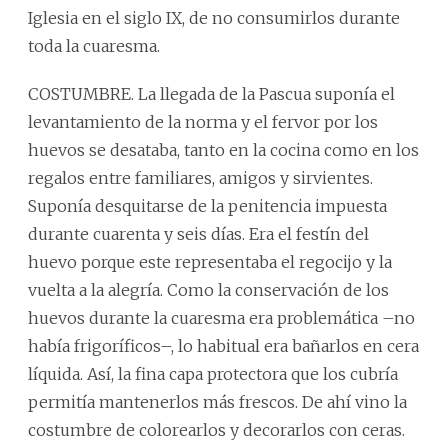
Iglesia en el siglo IX, de no consumirlos durante
toda la cuaresma.
COSTUMBRE. La llegada de la Pascua suponía el
levantamiento de la norma y el fervor por los
huevos se desataba, tanto en la cocina como en los
regalos entre familiares, amigos y sirvientes.
Suponía desquitarse de la penitencia impuesta
durante cuarenta y seis días. Era el festín del
huevo porque este representaba el regocijo y la
vuelta a la alegría. Como la conservación de los
huevos durante la cuaresma era problemática –no
había frigoríficos–, lo habitual era bañarlos en cera
líquida. Así, la fina capa protectora que los cubría
permitía mantenerlos más frescos. De ahí vino la
costumbre de colorearlos y decorarlos con ceras.