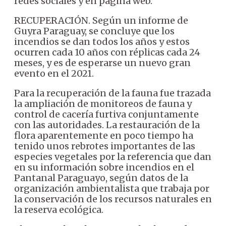
redes sociales y en página web.
RECUPERACIÓN. Según un informe de
Guyra Paraguay, se concluye que los
incendios se dan todos los años y estos
ocurren cada 10 años con réplicas cada 24
meses, y es de esperarse un nuevo gran
evento en el 2021.
Para la recuperación de la fauna fue trazada
la ampliación de monitoreos de fauna y
control de cacería furtiva conjuntamente
con las autoridades. La restauración de la
flora aparentemente en poco tiempo ha
tenido unos rebrotes importantes de las
especies vegetales por la referencia que dan
en su información sobre incendios en el
Pantanal Paraguayo, según datos de la
organización ambientalista que trabaja por
la conservación de los recursos naturales en
la reserva ecológica.