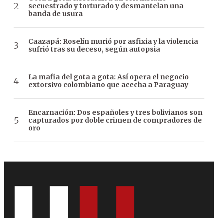
secuestrado y torturado y desmantelan una
banda de usura
Caazapá: Roselín murió por asfixia y la violencia
sufrió tras su deceso, según autopsia
La mafia del gota a gota: Así opera el negocio
extorsivo colombiano que acecha a Paraguay
Encarnación: Dos españoles y tres bolivianos son
capturados por doble crimen de compradores de
oro