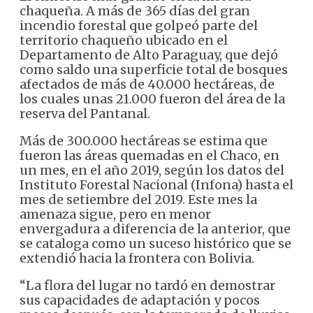
chaqueña. A más de 365 días del gran
incendio forestal que golpeó parte del
territorio chaqueño ubicado en el
Departamento de Alto Paraguay, que dejó
como saldo una superficie total de bosques
afectados de más de 40.000 hectáreas, de
los cuales unas 21.000 fueron del área de la
reserva del Pantanal.
Más de 300.000 hectáreas se estima que
fueron las áreas quemadas en el Chaco, en
un mes, en el año 2019, según los datos del
Instituto Forestal Nacional (Infona) hasta el
mes de setiembre del 2019. Este mes la
amenaza sigue, pero en menor
envergadura a diferencia de la anterior, que
se cataloga como un suceso histórico que se
extendió hacia la frontera con Bolivia.
“La flora del lugar no tardó en demostrar
sus capacidades de adaptación y pocos