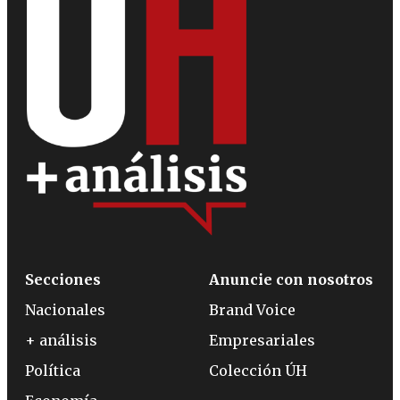
Secciones
Anuncie con nosotros
Nacionales
Brand Voice
+ análisis
Empresariales
Política
Colección ÚH