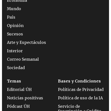
Economía
Mundo
País
Opinión
Sucesos
Arte y Espectáculos
Interior
Correo Semanal
Sociedad
Temas
Bases y Condiciones
Editorial ÚH
Políticas de Privacidad
Noticias positivas
Política de uso de la IA
Pódcast ÚH
Servicio de
Suscripción a Crédito